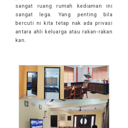
sangat ruang rumah kediaman ini
sangat lega. Yang penting bila
bercuti ni kita tetap nak ada privasi
antara ahli keluarga atau rakan-rakan
kan.