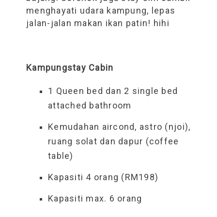
menghayati udara kampung, lepas
jalan-jalan makan ikan patin! hihi
Kampungstay Cabin
1 Queen bed dan 2 single bed
attached bathroom
Kemudahan aircond, astro (njoi),
ruang solat dan dapur (coffee
table)
Kapasiti 4 orang (RM198)
Kapasiti max. 6 orang