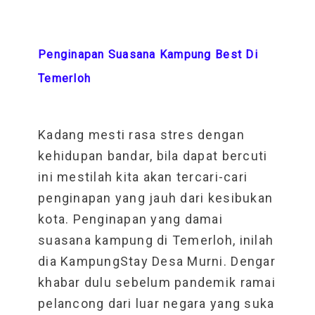
Penginapan Suasana Kampung Best Di
Temerloh
Kadang mesti rasa stres dengan
kehidupan bandar, bila dapat bercuti
ini mestilah kita akan tercari-cari
penginapan yang jauh dari kesibukan
kota. Penginapan yang damai
suasana kampung di Temerloh, inilah
dia KampungStay Desa Murni. Dengar
khabar dulu sebelum pandemik ramai
pelancong dari luar negara yang suka