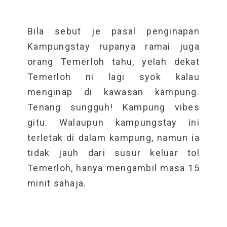
Bila sebut je pasal penginapan
Kampungstay rupanya ramai juga
orang Temerloh tahu, yelah dekat
Temerloh ni lagi syok kalau
menginap di kawasan kampung.
Tenang sungguh! Kampung vibes
gitu. Walaupun kampungstay ini
terletak di dalam kampung, namun ia
tidak jauh dari susur keluar tol
Temerloh, hanya mengambil masa 15
minit sahaja.