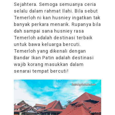
Sejahtera. Semoga semuanya ceria
selalu dalam rahmat Ilahi. Bila sebut
Temerloh ni kan husniey ingatkan tak
banyak perkara menarik. Rupanya bila
dah sampai sana husniey rasa
Temerloh adalah destinasi terbaik
untuk bawa keluarga bercuti.
Temerloh yang dikenali dengan
Bandar Ikan Patin adalah destinasi
wajib korang masukkan dalam
senarai tempat bercuti!