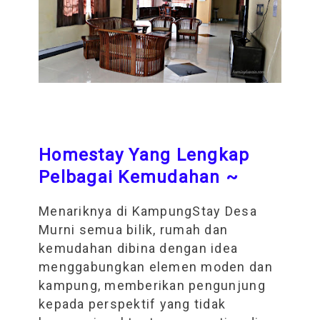
Homestay Yang Lengkap
Pelbagai Kemudahan ~
Menariknya di KampungStay Desa
Murni semua bilik, rumah dan
kemudahan dibina dengan idea
menggabungkan elemen moden dan
kampung, memberikan pengunjung
kepada perspektif yang tidak