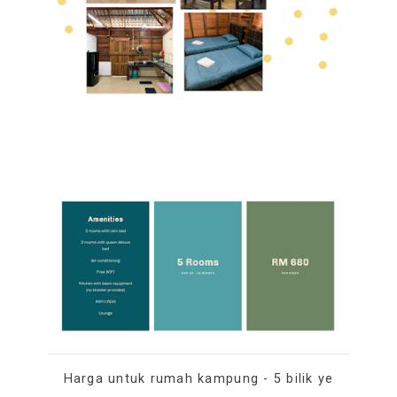
Harga untuk rumah kampung - 5 bilik ye