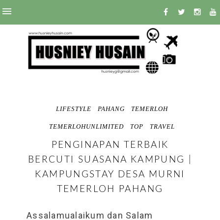
LIFESTYLE
PAHANG
TEMERLOH
TEMERLOHUNLIMITED
TOP
TRAVEL
PENGINAPAN TERBAIK
BERCUTI SUASANA KAMPUNG |
KAMPUNGSTAY DESA MURNI
TEMERLOH PAHANG
Assalamualaikum dan Salam