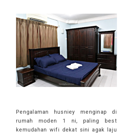
Pengalaman husniey menginap di
rumah moden 1 ni, paling best
kemudahan wifi dekat sini agak laju