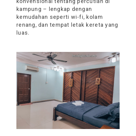
konvensional tentang percutian di
kampung – lengkap dengan
kemudahan seperti wi-fi, kolam
renang, dan tempat letak kereta yang
luas.