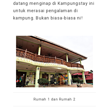
datang menginap di Kampungstay ini
untuk merasai pengalaman di
kampung. Bukan biasa-biasa ni!
Rumah 1 dan Rumah 2