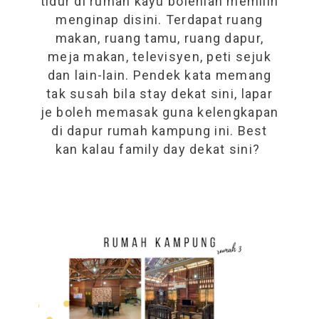
tidur di rumah kayu bolehlah memilih
menginap disini. Terdapat ruang
makan, ruang tamu, ruang dapur,
meja makan, televisyen, peti sejuk
dan lain-lain. Pendek kata memang
tak susah bila stay dekat sini, lapar
je boleh memasak guna kelengkapan
di dapur rumah kampung ini. Best
kan kalau family day dekat sini?