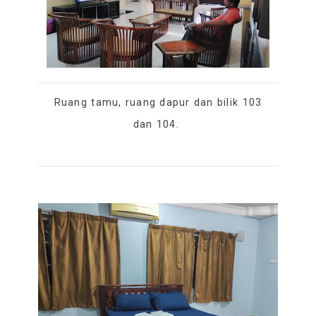
Ruang tamu, ruang dapur dan bilik 103
dan 104.