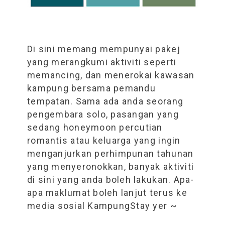
Di sini memang mempunyai pakej
yang merangkumi aktiviti seperti
memancing, dan menerokai kawasan
kampung bersama pemandu
tempatan. Sama ada anda seorang
pengembara solo, pasangan yang
sedang honeymoon percutian
romantis atau keluarga yang ingin
menganjurkan perhimpunan tahunan
yang menyeronokkan, banyak aktiviti
di sini yang anda boleh lakukan. Apa-
apa maklumat boleh lanjut terus ke
media sosial KampungStay yer ~