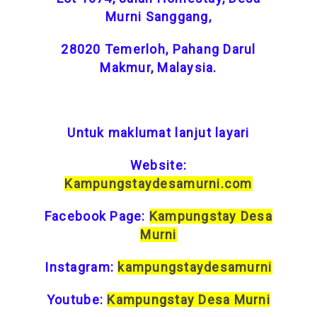
Murni Sanggang,
28020 Temerloh, Pahang Darul
Makmur, Malaysia.
Untuk maklumat lanjut layari
Website:
Kampungstaydesamurni.com
Facebook Page:
Kampungstay Desa
Murni
Instagram:
kampungstaydesamurni
Youtube:
Kampungstay Desa Murni