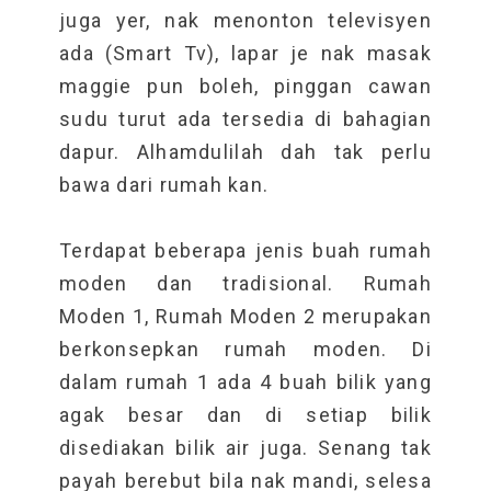
juga yer, nak menonton televisyen
ada (Smart Tv), lapar je nak masak
maggie pun boleh, pinggan cawan
sudu turut ada tersedia di bahagian
dapur. Alhamdulilah dah tak perlu
bawa dari rumah kan.
Terdapat beberapa jenis buah rumah
moden dan tradisional. Rumah
Moden 1, Rumah Moden 2 merupakan
berkonsepkan rumah moden. Di
dalam rumah 1 ada 4 buah bilik yang
agak besar dan di setiap bilik
disediakan bilik air juga. Senang tak
payah berebut bila nak mandi, selesa