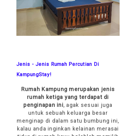
Jenis - Jenis Rumah Percutian Di
KampungStay!
Rumah Kampung merupakan jenis
rumah ketiga yang terdapat di
penginapan ini
, agak sesuai juga
untuk sebuah keluarga besar
menginap di dalam satu bumbung ini,
kalau anda inginkan kelainan merasai