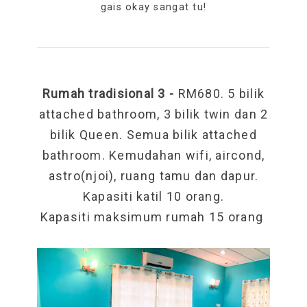
gais okay sangat tu!
Rumah tradisional 3 -
RM680. 5
bilik
attached bathroom, 3 bilik twin dan 2
bilik Queen. Semua bilik attached
bathroom. Kemudahan wifi, aircond,
astro(njoi), ruang tamu dan dapur.
Kapasiti katil 10 orang.
Kapasiti maksimum rumah 15 orang