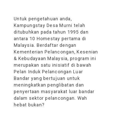
Untuk pengetahuan anda,
Kampungstay Desa Murni telah
ditubuhkan pada tahun 1995 dan
antara 10 Homestay pertama di
Malaysia. Berdaftar dengan
Kementerian Pelancongan, Kesenian
& Kebudayaan Malaysia, program ini
merupakan satu inisiatif di bawah
Pelan Induk Pelancongan Luar
Bandar yang bertujuan untuk
meningkatkan penglibatan dan
penyertaan masyarakat luar bandar
dalam sektor pelancongan. Wah
hebat bukan?