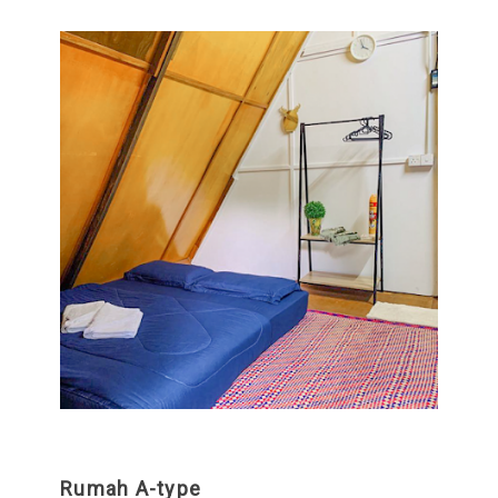
Rumah A-type