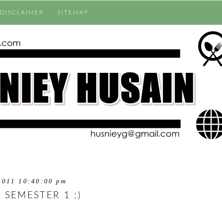
DISCLAIMER
SITEMAP
2011 10:40:00 pm
 SEMESTER 1 :)