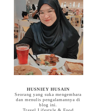
HUSNIEY HUSAIN
Seorang yang suka mengembara
dan menulis pengalamannya di
blog ini.
Travel,Lifestyle & Food