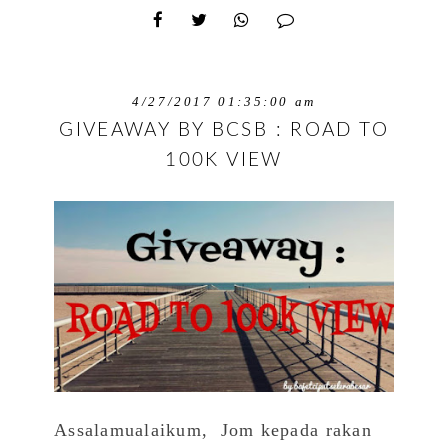
4/27/2017 01:35:00 am
GIVEAWAY BY BCSB : ROAD TO
100K VIEW
Assalamualaikum, Jom kepada rakan