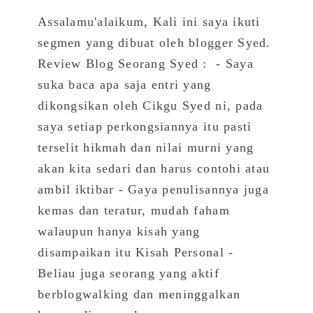
Assalamu'alaikum, Kali ini saya ikuti
segmen yang dibuat oleh blogger Syed.
Review Blog Seorang Syed : - Saya
suka baca apa saja entri yang
dikongsikan oleh Cikgu Syed ni, pada
saya setiap perkongsiannya itu pasti
terselit hikmah dan nilai murni yang
akan kita sedari dan harus contohi atau
ambil iktibar - Gaya penulisannya juga
kemas dan teratur, mudah faham
walaupun hanya kisah yang
disampaikan itu Kisah Personal -
Beliau juga seorang yang aktif
berblogwalking dan meninggalkan