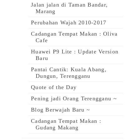
Jalan jalan di Taman Bandar,
Marang
Perubahan Wajah 2010-2017
Cadangan Tempat Makan : Oliva
Cafe
Huawei P9 Lite : Update Version
Baru
Pantai Cantik: Kuala Abang,
Dungun, Terengganu
Quote of the Day
Pening jadi Orang Terengganu ~
Blog Berwajah Baru ~
Cadangan Tempat Makan :
Gudang Makang