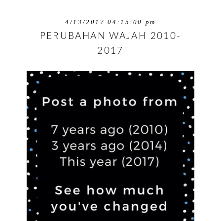
4/13/2017 04:15:00 pm
PERUBAHAN WAJAH 2010-
2017