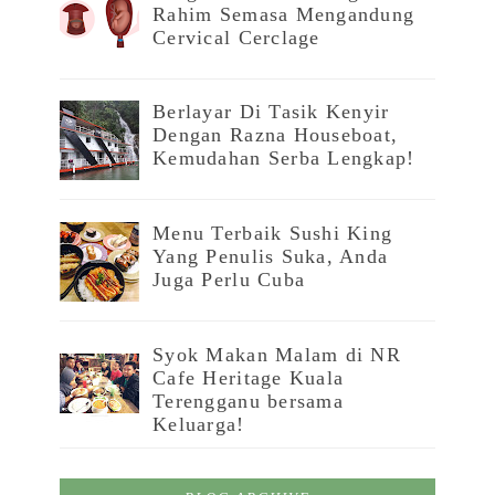
Rahim Semasa Mengandung
Cervical Cerclage
Berlayar Di Tasik Kenyir
Dengan Razna Houseboat,
Kemudahan Serba Lengkap!
Menu Terbaik Sushi King
Yang Penulis Suka, Anda
Juga Perlu Cuba
Syok Makan Malam di NR
Cafe Heritage Kuala
Terengganu bersama
Keluarga!