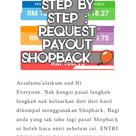
Assalamu'alaikum and Hi
Everyone. Nak kongsi pasal langkah
langkah nak keluarkan duit dari hasil
dikumpul menggunakan Shopback. Bagi
anda yang tak tahu lagi pasal Shopback
ni boleh baca entri sebelum ini. ENTRI