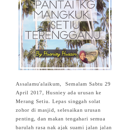
Assalamu'alaikum, Semalam Sabtu 29
April 2017, Husniey ada urusan ke
Merang Setiu. Lepas singgah solat
zohor di masjid, selesaikan urusan
penting, dan makan tengahari semua
barulah rasa nak ajak suami jalan jalan