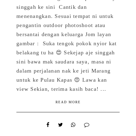
singgah ke sini Cantik dan
menenangkan. Sesuai tempat ni untuk
pengantin outdoor photoshoot atau
bersantai dengan keluarga Jom layan
gambar : Suka tengok pokok nyior kat
belakang tu ha 😍 Sekejap aje singgah
sini bawa mak saudara saya, masa ni
dalam perjalanan nak ke jeti Marang
untuk ke Pulau Kapas 😍 Lawa kan
view Sekian, terima kasih baca! ...
READ MORE