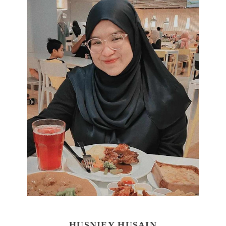
HUSNIEY HUSAIN