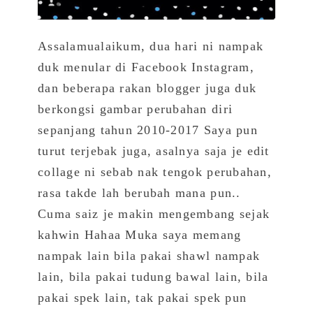
Assalamualaikum, dua hari ni nampak
duk menular di Facebook Instagram,
dan beberapa rakan blogger juga duk
berkongsi gambar perubahan diri
sepanjang tahun 2010-2017 Saya pun
turut terjebak juga, asalnya saja je edit
collage ni sebab nak tengok perubahan,
rasa takde lah berubah mana pun..
Cuma saiz je makin mengembang sejak
kahwin Hahaa Muka saya memang
nampak lain bila pakai shawl nampak
lain, bila pakai tudung bawal lain, bila
pakai spek lain, tak pakai spek pun