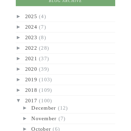
BLOG ARCHIVE
►
2025
(4)
►
2024
(7)
►
2023
(8)
►
2022
(28)
►
2021
(37)
►
2020
(39)
►
2019
(103)
►
2018
(109)
▼
2017
(100)
►
December
(12)
►
November
(7)
►
October
(6)