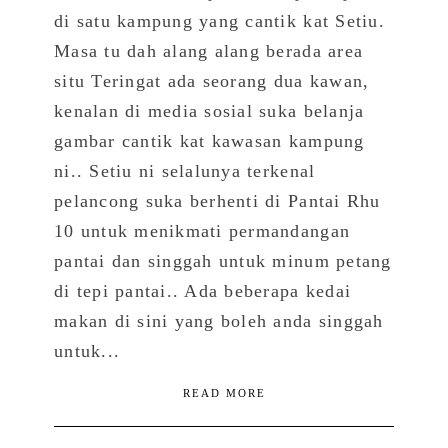
di satu kampung yang cantik kat Setiu.
Masa tu dah alang alang berada area
situ Teringat ada seorang dua kawan,
kenalan di media sosial suka belanja
gambar cantik kat kawasan kampung
ni.. Setiu ni selalunya terkenal
pelancong suka berhenti di Pantai Rhu
10 untuk menikmati permandangan
pantai dan singgah untuk minum petang
di tepi pantai.. Ada beberapa kedai
makan di sini yang boleh anda singgah
untuk...
READ MORE