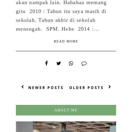
akan nampak lain. Hahahaa memang
gitu 2010 : Tahun itu saya masih di
sekolah. Tahun akhir di sekolah
menengah. SPM. Hehe 2014 :...
READ MORE
NEWER POSTS
OLDER POSTS
ABOUT ME