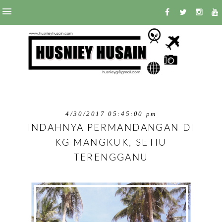
4/30/2017 05:45:00 pm
INDAHNYA PERMANDANGAN DI
KG MANGKUK, SETIU
TERENGGANU