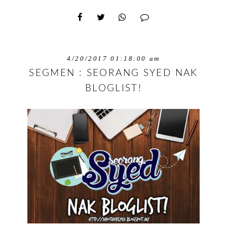
4/20/2017 01:18:00 am
SEGMEN : SEORANG SYED NAK
BLOGLIST!