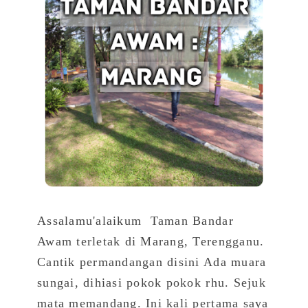
Assalamu'alaikum Taman Bandar
Awam terletak di Marang, Terengganu.
Cantik permandangan disini Ada muara
sungai, dihiasi pokok pokok rhu. Sejuk
mata memandang. Ini kali pertama saya