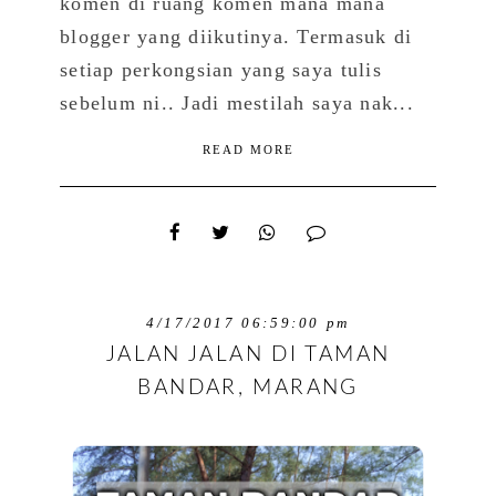
komen di ruang komen mana mana
blogger yang diikutinya. Termasuk di
setiap perkongsian yang saya tulis
sebelum ni.. Jadi mestilah saya nak...
READ MORE
4/17/2017 06:59:00 pm
JALAN JALAN DI TAMAN
BANDAR, MARANG