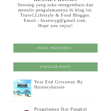
Seorang yang suka mengembara dan
menulis pengalamannya di blog ini.
Travel,Lifestyle & Food Blogger.
Email : husnieyg@gmail.com.
Hope you enjoy!
TOTAL PAGEVIEWS
POPULAR POSTS
Year End Giveaway By
Husnieyhusain
Pengalaman Ikat Pangkal