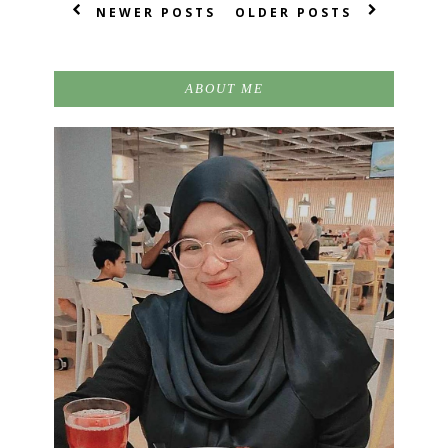
NEWER POSTS
OLDER POSTS
ABOUT ME