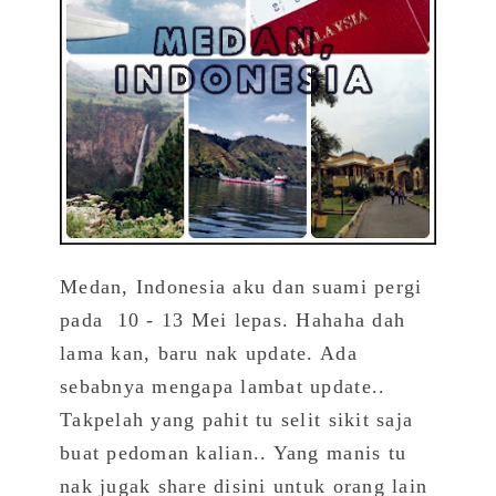
Medan, Indonesia aku dan suami pergi
pada 10 - 13 Mei lepas. Hahaha dah
lama kan, baru nak update. Ada
sebabnya mengapa lambat update..
Takpelah yang pahit tu selit sikit saja
buat pedoman kalian.. Yang manis tu
nak jugak share disini untuk orang lain