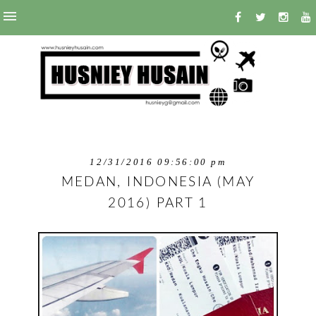
12/31/2016 09:56:00 pm
MEDAN, INDONESIA (MAY
2016) PART 1