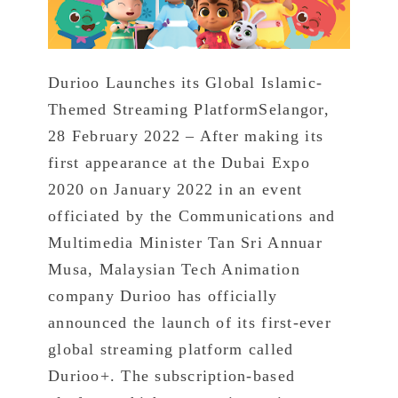
Durioo Launches its Global Islamic-
Themed Streaming PlatformSelangor,
28 February 2022 – After making its
first appearance at the Dubai Expo
2020 on January 2022 in an event
officiated by the Communications and
Multimedia Minister Tan Sri Annuar
Musa, Malaysian Tech Animation
company Durioo has officially
announced the launch of its first-ever
global streaming platform called
Durioo+. The subscription-based