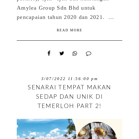
Amylea Group Sdn Bhd untuk
pencapaian tahun 2020 dan 2021. ...
READ MORE
3/07/2022 11:56:00 pm
SENARAI TEMPAT MAKAN
SEDAP DAN UNIK DI
TEMERLOH PART 2!