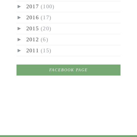
►
2017
(100)
►
2016
(17)
►
2015
(20)
►
2012
(6)
►
2011
(15)
FACEBOOK PAGE