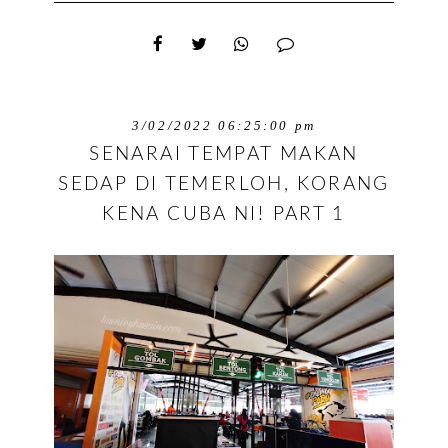
3/02/2022 06:25:00 pm
SENARAI TEMPAT MAKAN
SEDAP DI TEMERLOH, KORANG
KENA CUBA NI! PART 1