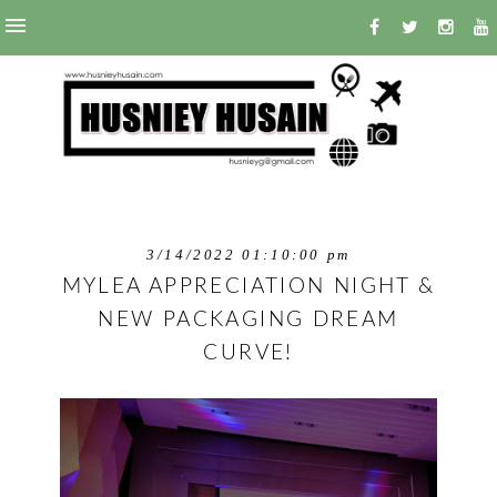
3/14/2022 01:10:00 pm
MYLEA APPRECIATION NIGHT &
NEW PACKAGING DREAM
CURVE!