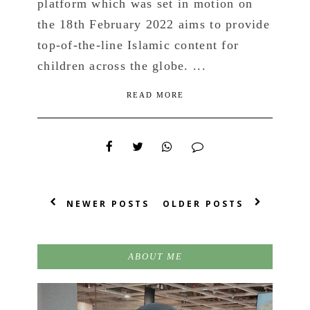
platform which was set in motion on
the 18th February 2022 aims to provide
top-of-the-line Islamic content for
children across the globe. ...
READ MORE
NEWER POSTS
OLDER POSTS
ABOUT ME