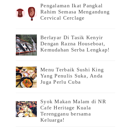
Pengalaman Ikat Pangkal
Rahim Semasa Mengandung
Cervical Cerclage
Berlayar Di Tasik Kenyir
Dengan Razna Houseboat,
Kemudahan Serba Lengkap!
Menu Terbaik Sushi King
Yang Penulis Suka, Anda
Juga Perlu Cuba
Syok Makan Malam di NR
Cafe Heritage Kuala
Terengganu bersama
Keluarga!