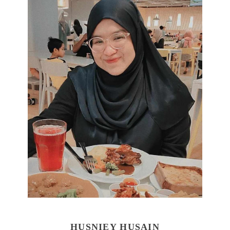
HUSNIEY HUSAIN