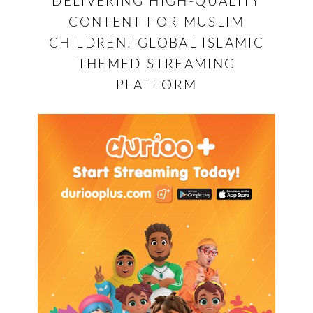
DELIVERING HIGH-QUALITY
CONTENT FOR MUSLIM
CHILDREN! GLOBAL ISLAMIC
THEMED STREAMING
PLATFORM