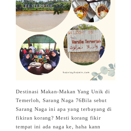
Destinasi Makan-Makan Yang Unik di
Temerloh, Sarang Naga 76Bila sebut
Sarang Naga ini apa yang terbayang di
fikiran korang? Mesti korang fikir
tempat ini ada naga ke, haha kann