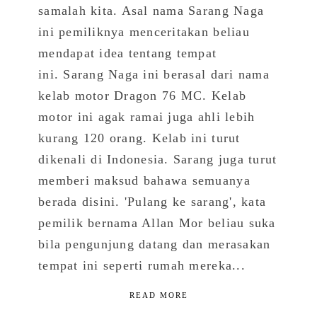
samalah kita. Asal nama Sarang Naga
ini pemiliknya menceritakan beliau
mendapat idea tentang tempat
ini. Sarang Naga ini berasal dari nama
kelab motor Dragon 76 MC. Kelab
motor ini agak ramai juga ahli lebih
kurang 120 orang. Kelab ini turut
dikenali di Indonesia. Sarang juga turut
memberi maksud bahawa semuanya
berada disini. 'Pulang ke sarang', kata
pemilik bernama Allan Mor beliau suka
bila pengunjung datang dan merasakan
tempat ini seperti rumah mereka...
READ MORE