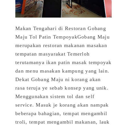
Makan Tengahari di Restoran Gobang
Maju Tol Patin TempoyakGobang Maju
merupakan restoran makanan masakan
tempatan masyarakat Temerloh
terutamanya ikan patin masak tempoyak
dan menu masakan kampung yang lain.
Dekat Gobang Maju ni korang akan
rasa teruja ye sebab konsep yang unik.
Menggunakan sistem tol dan self
service. Masuk je korang akan nampak
beberapa bahagian, tempat mengambil
troli, tempat mengambil makanan, lauk