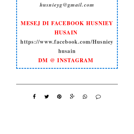
husnieyg@gmail.com
MESEJ DI FACEBOOK HUSNIEY
HUSAIN
https://www.facebook.com/Husniey
husain
DM @ INSTAGRAM