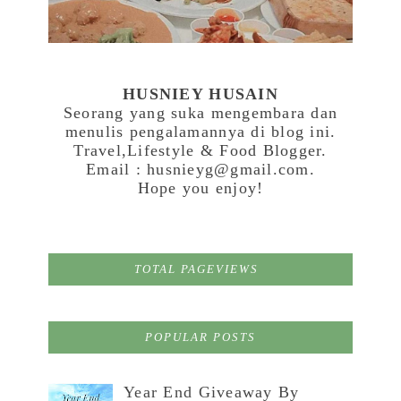
HUSNIEY HUSAIN
Seorang yang suka mengembara dan
menulis pengalamannya di blog ini.
Travel,Lifestyle & Food Blogger.
Email : husnieyg@gmail.com.
Hope you enjoy!
TOTAL PAGEVIEWS
POPULAR POSTS
Year End Giveaway By