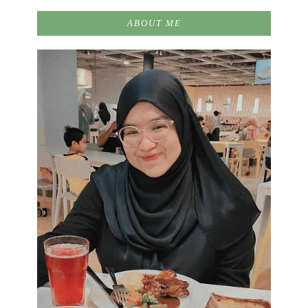
ABOUT ME