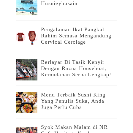
Husnieyhusain
Pengalaman Ikat Pangkal
Rahim Semasa Mengandung
Cervical Cerclage
Berlayar Di Tasik Kenyir
Dengan Razna Houseboat,
Kemudahan Serba Lengkap!
Menu Terbaik Sushi King
Yang Penulis Suka, Anda
Juga Perlu Cuba
Syok Makan Malam di NR