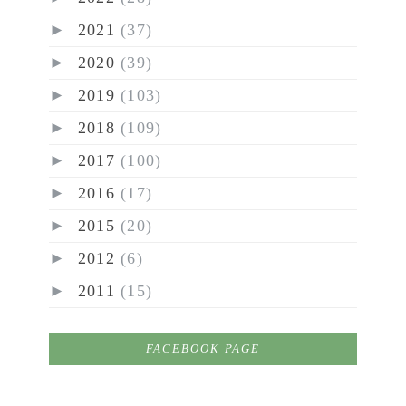
►
2021
(37)
►
2020
(39)
►
2019
(103)
►
2018
(109)
►
2017
(100)
►
2016
(17)
►
2015
(20)
►
2012
(6)
►
2011
(15)
FACEBOOK PAGE