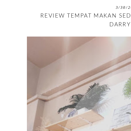
3/30/2
REVIEW TEMPAT MAKAN SED
DARRY