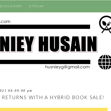
DISCLAIMER
SITEMAP
021 06:00:00 pm
 RETURNS WITH A HYBRID BOOK SALE!