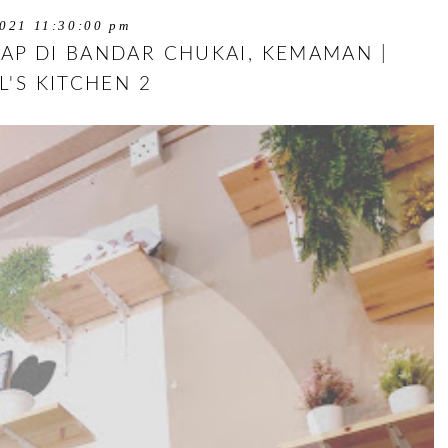
021 11:30:00 pm
AP DI BANDAR CHUKAI, KEMAMAN |
L'S KITCHEN 2