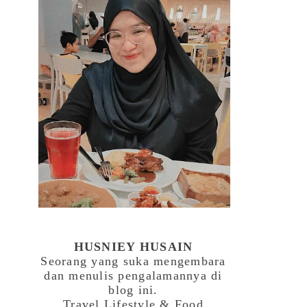
HUSNIEY HUSAIN
Seorang yang suka mengembara
dan menulis pengalamannya di
blog ini.
Travel,Lifestyle & Food