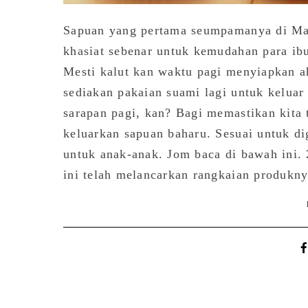
Sapuan yang pertama seumpamanya di Ma
khasiat sebenar untuk kemudahan para i
Mesti kalut kan waktu pagi menyiapkan a
sediakan pakaian suami lagi untuk keluar 
sarapan pagi, kan? Bagi memastikan kita t
keluarkan sapuan baharu. Sesuai untuk d
untuk anak-anak. Jom baca di bawah ini.
ini telah melancarkan rangkaian produkny