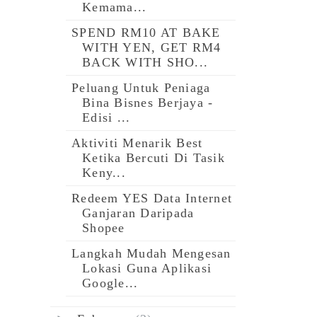
Kemama...
SPEND RM10 AT BAKE
WITH YEN, GET RM4
BACK WITH SHO...
Peluang Untuk Peniaga
Bina Bisnes Berjaya -
Edisi ...
Aktiviti Menarik Best
Ketika Bercuti Di Tasik
Keny...
Redeem YES Data Internet
Ganjaran Daripada
Shopee
Langkah Mudah Mengesan
Lokasi Guna Aplikasi
Google...