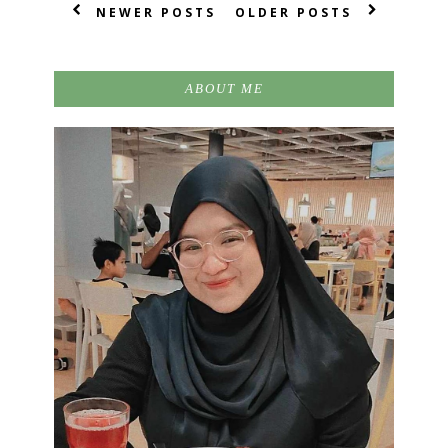
NEWER POSTS
OLDER POSTS
ABOUT ME