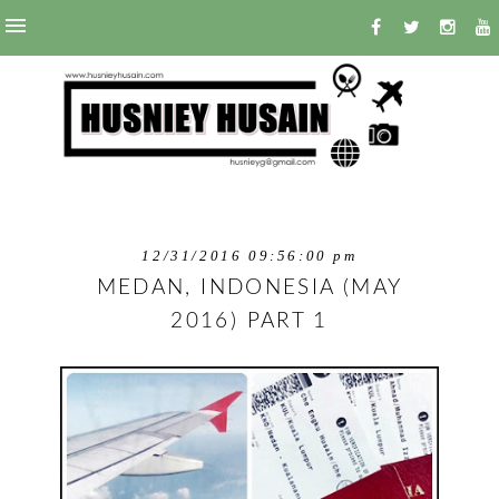
12/31/2016 09:56:00 pm
MEDAN, INDONESIA (MAY
2016) PART 1