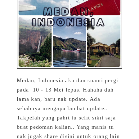
Medan, Indonesia aku dan suami pergi
pada 10 - 13 Mei lepas. Hahaha dah
lama kan, baru nak update. Ada
sebabnya mengapa lambat update..
Takpelah yang pahit tu selit sikit saja
buat pedoman kalian.. Yang manis tu
nak jugak share disini untuk orang lain