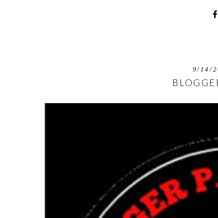
9/14/2
BLOGGER