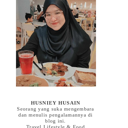
HUSNIEY HUSAIN
Seorang yang suka mengembara
dan menulis pengalamannya di
blog ini.
Travel,Lifestyle & Food