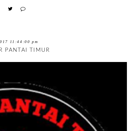
017 11:44:00 pm
 PANTAI TIMUR