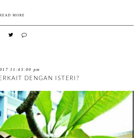
READ MORE
2017 11:43:00 pm
ERKAIT DENGAN ISTERI?