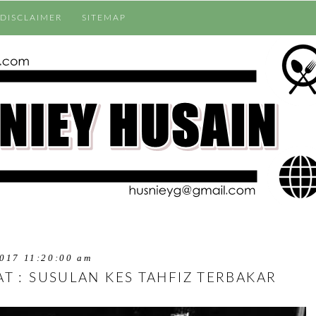
DISCLAIMER
SITEMAP
017 11:20:00 am
T : SUSULAN KES TAHFIZ TERBAKAR