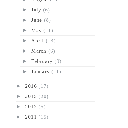
►
July
(6)
►
June
(8)
►
May
(11)
►
April
(13)
►
March
(6)
►
February
(9)
►
January
(11)
►
2016
(17)
►
2015
(20)
►
2012
(6)
►
2011
(15)