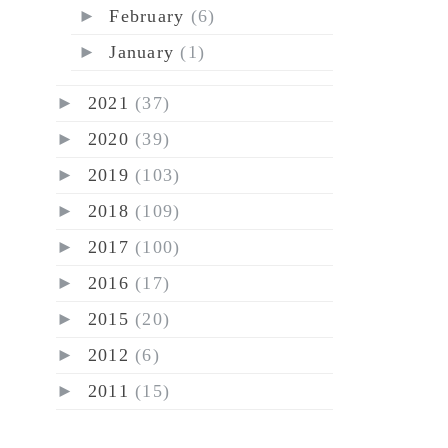
►
February
(6)
►
January
(1)
►
2021
(37)
►
2020
(39)
►
2019
(103)
►
2018
(109)
►
2017
(100)
►
2016
(17)
►
2015
(20)
►
2012
(6)
►
2011
(15)