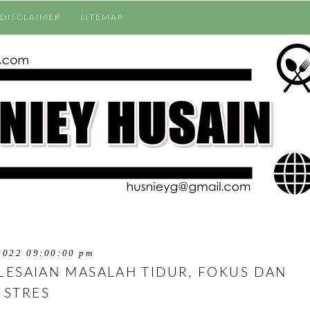
DISCLAIMER
SITEMAP
2022 09:00:00 pm
ELESAIAN MASALAH TIDUR, FOKUS DAN
STRES