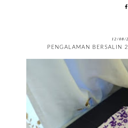
12/08/
PENGALAMAN BERSALIN 2