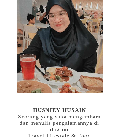
HUSNIEY HUSAIN
Seorang yang suka mengembara
dan menulis pengalamannya di
blog ini.
Travel,Lifestyle & Food