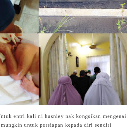
ntuk entri kali ni husniey nak kongsikan mengenai
mungkin untuk persiapan kepada diri sendiri