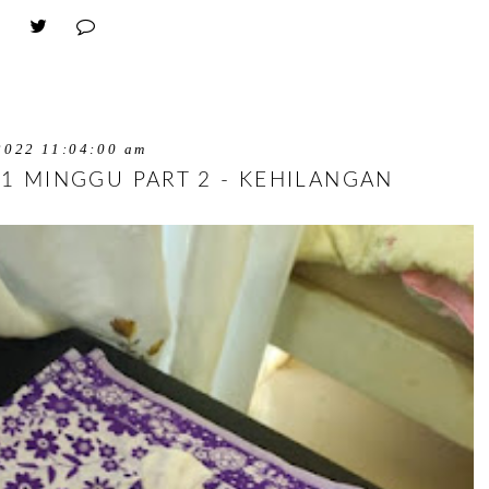
2022 11:04:00 am
1 MINGGU PART 2 - KEHILANGAN