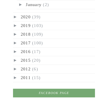
►
January
(2)
►
2020
(39)
►
2019
(103)
►
2018
(109)
►
2017
(100)
►
2016
(17)
►
2015
(20)
►
2012
(6)
►
2011
(15)
FACEBOOK PAGE