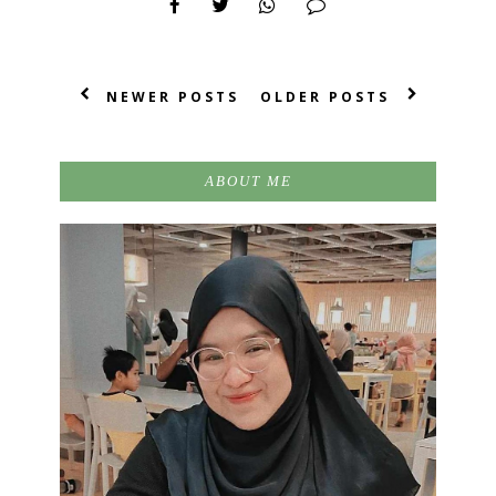
NEWER POSTS
OLDER POSTS
ABOUT ME