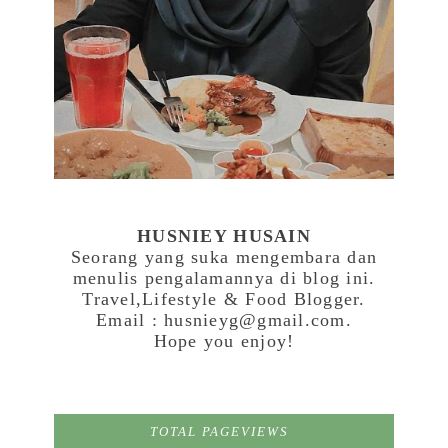
HUSNIEY HUSAIN
Seorang yang suka mengembara dan
menulis pengalamannya di blog ini.
Travel,Lifestyle & Food Blogger.
Email : husnieyg@gmail.com.
Hope you enjoy!
TOTAL PAGEVIEWS