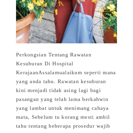
Perkongsian Tentang Rawatan
Kesuburan Di Hospital
KerajaanAssalamualaikum seperti mana
yang anda tahu. Rawatan kesuburan
kini menjadi tidak asing lagi bagi
pasangan yang telah lama berkahwin
yang lambat untuk menimang cahaya
mata, Sebelum tu korang mesti ambil
tahu tentang beberapa prosedur wajib