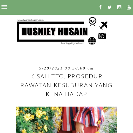
5/29/2021 08:30:00 am
KISAH TTC, PROSEDUR
RAWATAN KESUBURAN YANG
KENA HADAP