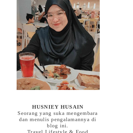
HUSNIEY HUSAIN
Seorang yang suka mengembara
dan menulis pengalamannya di
blog ini.
Travel,Lifestyle & Food