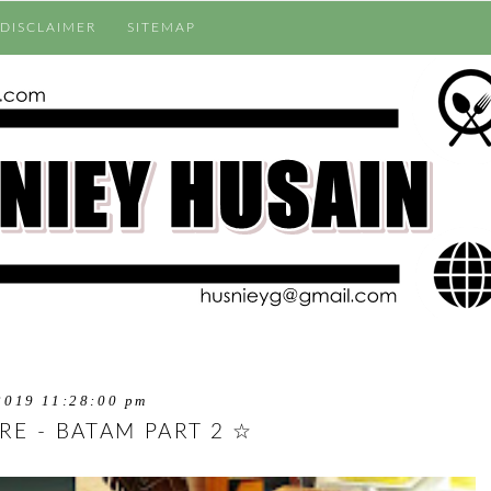
DISCLAIMER
SITEMAP
2019 11:28:00 pm
RE - BATAM PART 2 ☆