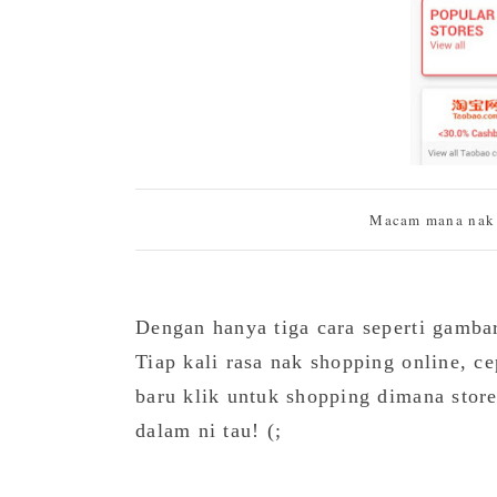
Macam mana nak 
Dengan hanya tiga cara seperti gambar
Tiap kali rasa nak shopping online, ce
baru klik untuk shopping dimana store
dalam ni tau! (;