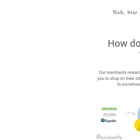
Nah, biar 