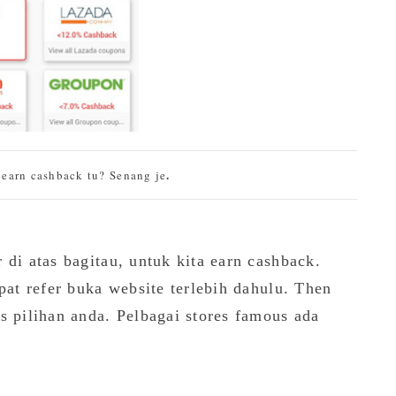
.
earn cashback tu? Senang je
 di atas bagitau, untuk kita earn cashback.
pat refer buka website terlebih dahulu. Then
s pilihan anda. Pelbagai stores famous ada