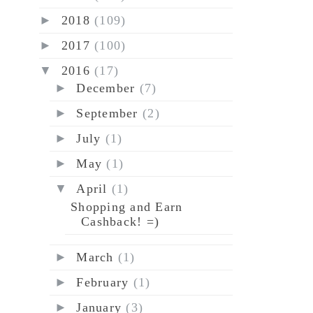
►
2018
(109)
►
2017
(100)
▼
2016
(17)
►
December
(7)
►
September
(2)
►
July
(1)
►
May
(1)
▼
April
(1)
Shopping and Earn
Cashback! =)
►
March
(1)
►
February
(1)
►
January
(3)