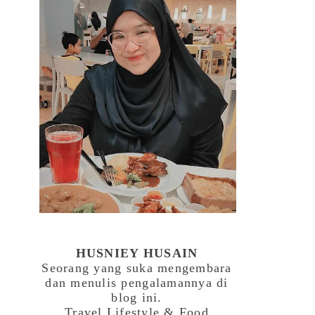
HUSNIEY HUSAIN
Seorang yang suka mengembara
dan menulis pengalamannya di
blog ini.
Travel,Lifestyle & Food