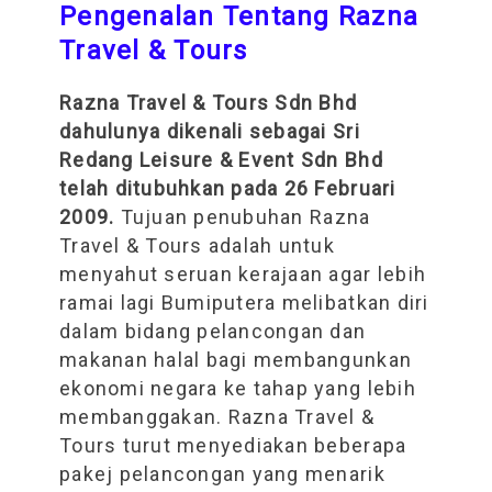
Pengenalan Tentang Razna
Travel & Tours
Razna Travel & Tours Sdn Bhd
dahulunya dikenali sebagai Sri
Redang Leisure & Event Sdn Bhd
telah ditubuhkan pada 26 Februari
2009.
Tujuan penubuhan Razna
Travel & Tours adalah untuk
menyahut seruan kerajaan agar lebih
ramai lagi Bumiputera melibatkan diri
dalam bidang pelancongan dan
makanan halal bagi membangunkan
ekonomi negara ke tahap yang lebih
membanggakan. Razna Travel &
Tours turut menyediakan beberapa
pakej pelancongan yang menarik