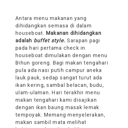
Antara menu makanan yang
dihidangkan semasa di dalam
houseboat.
Makanan dihidangkan
adalah
buffet style.
Sarapan pagi
pada hari pertama check in
houseboat dimulakan dengan menu
Bihun goreng. Bagi makan tengahari
pula ada nasi putih campur aneka
lauk pauk, sedap sangat turut ada
ikan kering, sambal belacan, budu,
ulam-ulaman. Hari terakhir menu
makan tengahari kami disajikan
dengan ikan baung masak lemak
tempoyak. Memang menyelerakan,
makan sambil mata melihat