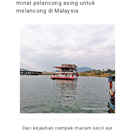
minat pelancong asing untuk
melancong di Malaysia.
Dari kejauhan nampak macam kecil aje