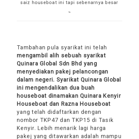
saiz houseboat ini tapi sebenarnya besar
¬
Tambahan pula syarikat ini telah
mengambil alih sebuah syarikat
Quinara Global Sdn Bhd yang
menyediakan pakej pelancongan
dalam negeri. Syarikat Quinara Global
ini mengendalikan dua buah
houseboat dinamakan Quinara Kenyir
Houseboat dan Razna Houseboat
yang telah didaftarkan dengan
nombor TKP47 dan TKP15 di Tasik
Kenyir. Lebih menarik lagi harga
pakej yang ditawarkan adalah mampu