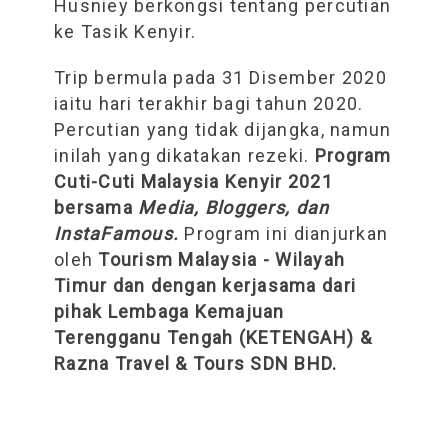
Husniey berkongsi tentang percutian
ke Tasik Kenyir.
Trip bermula pada 31 Disember 2020
iaitu hari terakhir bagi tahun 2020.
Percutian yang tidak dijangka, namun
inilah yang dikatakan rezeki.
Program
Cuti-Cuti Malaysia Kenyir 2021
bersama
Media, Bloggers, dan
InstaFamous.
Program ini dianjurkan
oleh
Tourism Malaysia - Wilayah
Timur dan dengan kerjasama dari
pihak Lembaga Kemajuan
Terengganu Tengah (KETENGAH) &
Razna Travel & Tours SDN BHD.