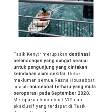
Tasik Kenyir merupakan
destinasi
pelancongan yang sangat sesuai
untuk pengunjung yang cintakan
keindahan alam sekitar.
Untuk
makluman semua Razna Houseboat
adalah
houseboat terbaru yang mula
beroperasi pada September 2020.
Merupakan houseboat VIP dan
eksklusif yang terdapat di Tasik