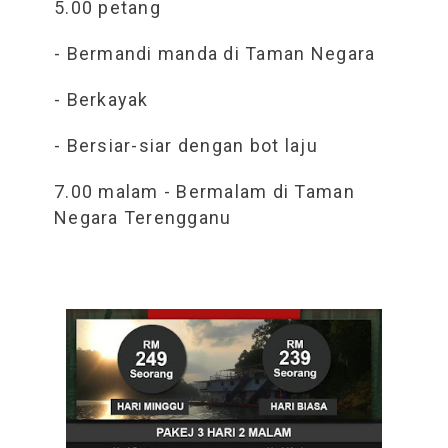
5.00 petang
- Bermandi manda di Taman Negara
- Berkayak
- Bersiar-siar dengan bot laju
7.00 malam - Bermalam di Taman
Negara Terengganu