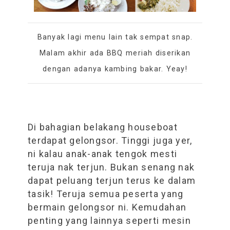
Banyak lagi menu lain tak sempat snap.
Malam akhir ada BBQ meriah diserikan
dengan adanya kambing bakar. Yeay!
Di bahagian belakang houseboat
terdapat gelongsor. Tinggi juga yer,
ni kalau anak-anak tengok mesti
teruja nak terjun. Bukan senang nak
dapat peluang terjun terus ke dalam
tasik! Teruja semua peserta yang
bermain gelongsor ni. Kemudahan
penting yang lainnya seperti mesin