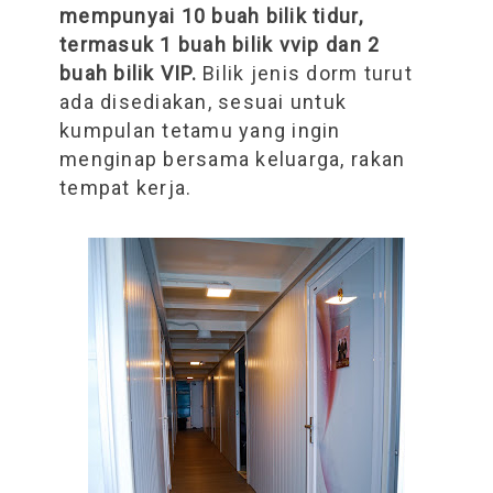
mempunyai 10 buah bilik tidur,
termasuk 1 buah bilik vvip dan 2
buah bilik VIP.
Bilik jenis dorm turut
ada disediakan, sesuai untuk
kumpulan tetamu yang ingin
menginap bersama keluarga, rakan
tempat kerja.