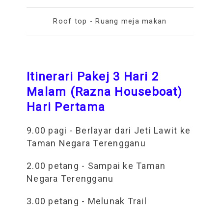
Roof top - Ruang meja makan
Itinerari Pakej 3 Hari 2
Malam (Razna Houseboat)
Hari Pertama
9.00 pagi - Berlayar dari Jeti Lawit ke
Taman Negara Terengganu
2.00 petang - Sampai ke Taman
Negara Terengganu
3.00 petang - Melunak Trail