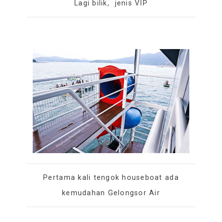
Lagi bilik, jenis VIP
Pertama kali tengok houseboat ada
kemudahan Gelongsor Air