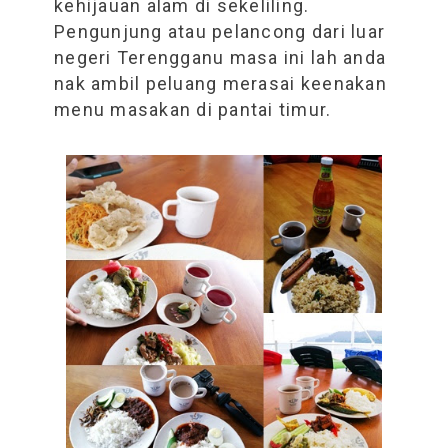
kehijauan alam di sekeliling.
Pengunjung atau pelancong dari luar
negeri Terengganu masa ini lah anda
nak ambil peluang merasai keenakan
menu masakan di pantai timur.