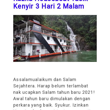
Kenyir 3 Hari 2 Malam
Assalamualaikum dan Salam
Sejahtera. Harap belum terlambat
nak ucapkan Salam tahun baru 2021!
Awal tahun baru dimulakan dengan
perkara yang baik. Syukur. Izinkan