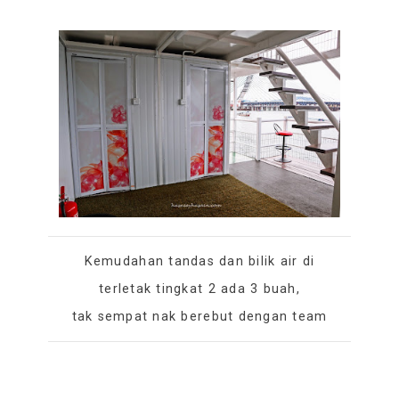
Kemudahan tandas dan bilik air di
terletak tingkat 2 ada 3 buah,
tak sempat nak berebut dengan team