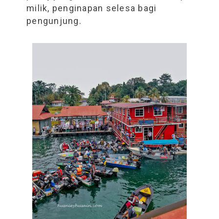
milik, penginapan selesa bagi
pengunjung.