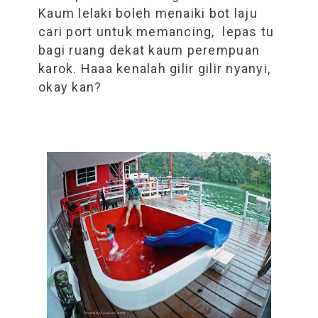
Kaum lelaki boleh menaiki bot laju
cari port untuk memancing, lepas tu
bagi ruang dekat kaum perempuan
karok. Haaa kenalah gilir gilir nyanyi,
okay kan?