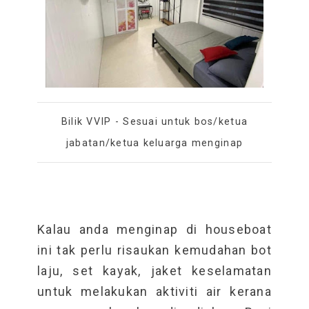
Bilik VVIP - Sesuai untuk bos/ketua
jabatan/ketua keluarga menginap
Kalau anda menginap di houseboat
ini tak perlu risaukan kemudahan bot
laju, set kayak, jaket keselamatan
untuk melakukan aktiviti air kerana