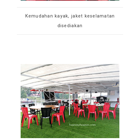
Kemudahan kayak, jaket keselamatan
disediakan