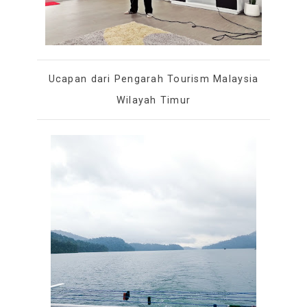
Ucapan dari Pengarah Tourism Malaysia
Wilayah Timur