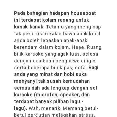
Pada bahagian hadapan houseboat
ini terdapat kolam renang untuk
kanak-kanak.
Tetamu yang menginap
tak perlu risau kalau bawa anak kecil
anda boleh lepaskan anak-anak
berendam dalam kolam. Heee. Ruang
bilik karaoke yang agak luas, selesa
dengan dua buah penghawa dingin
serta beberapa biji kipas, sofa.
Bagi
anda yang minat dan hobi suka
menyanyi tak susah kemudahan
semua dah ada lengkap dengan set
karaoke (microfon, speaker, dan
terdapat banyak pilihan lagu -
lagu).
Wah, menarik. Memang betul-
betul percutian melegakan stress.