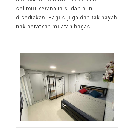
selimut kerana ia sudah pun
disediakan. Bagus juga dah tak payah
nak beratkan muatan bagasi.