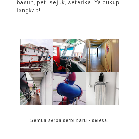
basuh, peti sejuk, seterika. Ya cukup
lengkap!
Semua serba serbi baru - selesa.