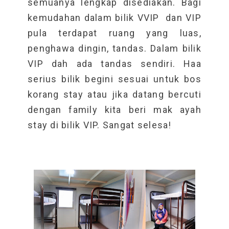
semuanya lengkap disediakan.
Bagi
kemudahan dalam bilik VVIP dan VIP
pula terdapat ruang yang luas,
penghawa dingin, tandas. Dalam bilik
VIP dah ada tandas sendiri. Haa
serius bilik begini sesuai untuk bos
korang stay atau jika datang bercuti
dengan family kita beri mak ayah
stay di bilik VIP. Sangat selesa!