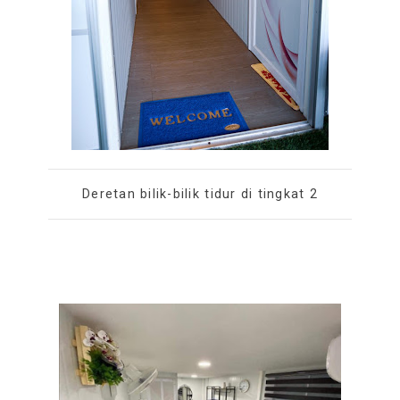
Deretan bilik-bilik tidur di tingkat 2