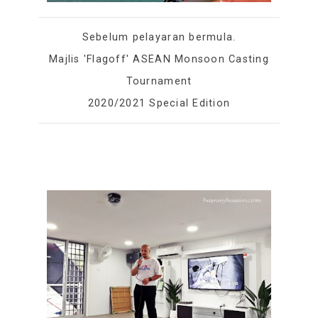
Sebelum pelayaran bermula.
Majlis 'Flagoff' ASEAN Monsoon Casting
Tournament
2020/2021 Special Edition