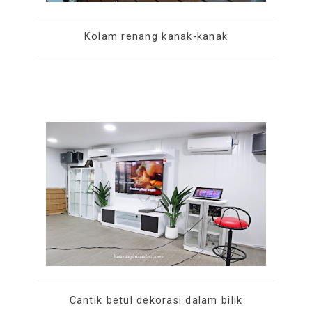
Kolam renang kanak-kanak
Cantik betul dekorasi dalam bilik