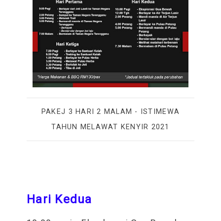
PAKEJ 3 HARI 2 MALAM - ISTIMEWA
TAHUN MELAWAT KENYIR 2021
Hari Kedua