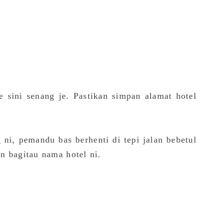
 sini senang je. Pastikan simpan alamat hotel
ni, pemandu bas berhenti di tepi jalan bebetul
n bagitau nama hotel ni.