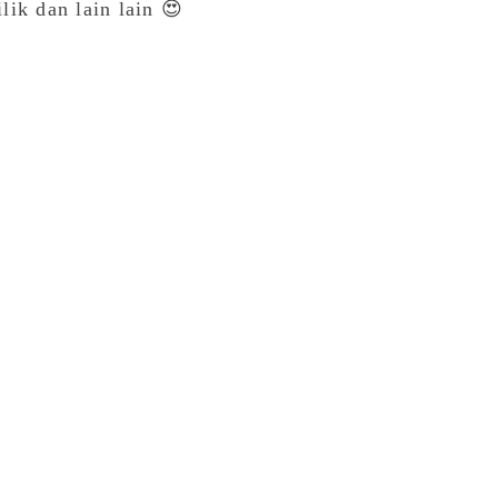
ik dan lain lain 😍