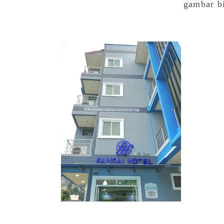
gambar bil