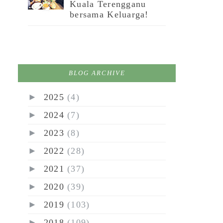
Kuala Terengganu
bersama Keluarga!
BLOG ARCHIVE
►
2025
(4)
►
2024
(7)
►
2023
(8)
►
2022
(28)
►
2021
(37)
►
2020
(39)
►
2019
(103)
►
2018
(109)