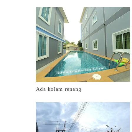
Ada kolam renang