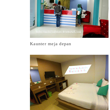
Kaunter meja depan