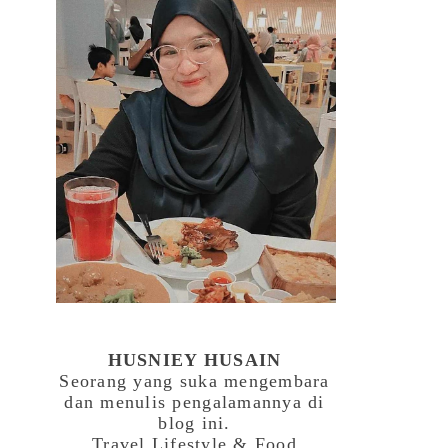
HUSNIEY HUSAIN
Seorang yang suka mengembara
dan menulis pengalamannya di
blog ini.
Travel,Lifestyle & Food