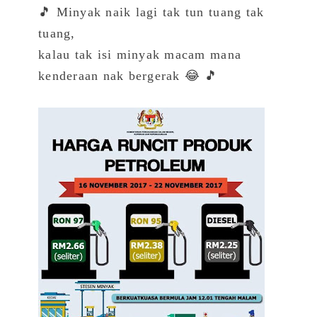
🎵 Minyak naik lagi tak tun tuang tak
tuang,
kalau tak isi minyak macam mana
kenderaan nak bergerak 😂 🎵