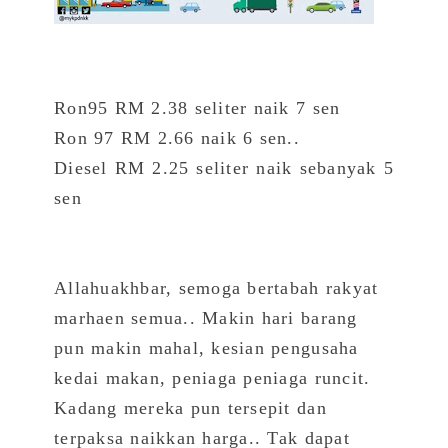
Ron95 RM 2.38 seliter naik 7 sen
Ron 97 RM 2.66 naik 6 sen..
Diesel RM 2.25 seliter naik sebanyak 5
sen
Allahuakhbar, semoga bertabah rakyat
marhaen semua.. Makin hari barang
pun makin mahal, kesian pengusaha
kedai makan, peniaga peniaga runcit.
Kadang mereka pun tersepit dan
terpaksa naikkan harga.. Tak dapat