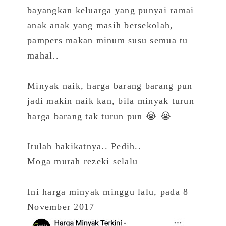
bayangkan keluarga yang punyai ramai
anak anak yang masih bersekolah,
pampers makan minum susu semua tu
mahal..
Minyak naik, harga barang barang pun
jadi makin naik kan, bila minyak turun
harga barang tak turun pun 😭 😭
Itulah hakikatnya.. Pedih..
Moga murah rezeki selalu
Ini harga minyak minggu lalu, pada 8
November 2017