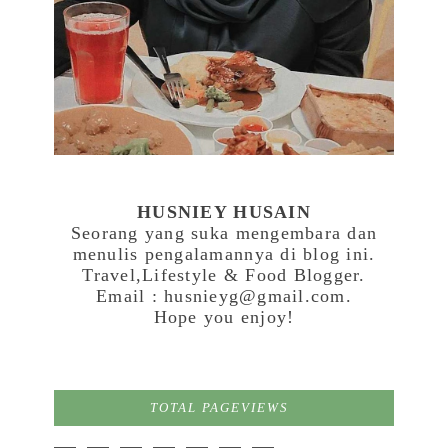
HUSNIEY HUSAIN
Seorang yang suka mengembara dan
menulis pengalamannya di blog ini.
Travel,Lifestyle & Food Blogger.
Email : husnieyg@gmail.com.
Hope you enjoy!
TOTAL PAGEVIEWS