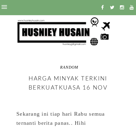
RANDOM
HARGA MINYAK TERKINI
BERKUATKUASA 16 NOV
Sekarang ini tiap hari Rabu semua
ternanti berita panas.. Hihi