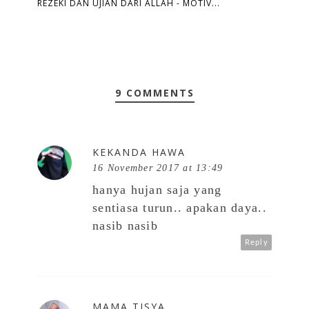
REZEKI DAN UJIAN DARI ALLAH - MOTIV...
9 COMMENTS
KEKANDA HAWA
16 November 2017 at 13:49
hanya hujan saja yang
sentiasa turun.. apakan daya..
nasib nasib
Reply
MAMA TISYA