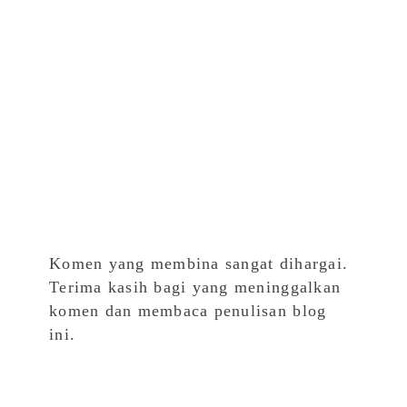
Komen yang membina sangat dihargai.
Terima kasih bagi yang meninggalkan
komen dan membaca penulisan blog
ini.