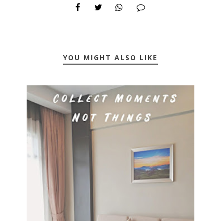
YOU MIGHT ALSO LIKE