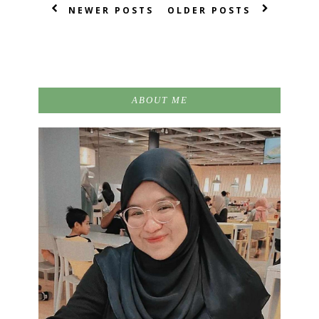
NEWER POSTS
OLDER POSTS
ABOUT ME