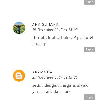
Reply
ANA SUHANA
19 November 2017 at 13:02
Bertabahlah.. huhu. Apa boleh
buat ;p
Reply
ARZMOHA
21 November 2017 at 15:21
sedih dengan harga minyak
yang naik dan naik
Reply