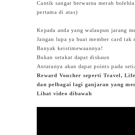
Cantik sangat berwarna merah bolehla
pertama di atas)
Kepada anda yang walaupun jarang me
Jangan lupa ya buat member card tak 
Banyak keistimewaannya!
Bukan setakat dapat diskaun
Antaranya akan dapat points pada set
Reward Voucher seperti Travel, Lif
dan pelbagai lagi ganjaran yang me
Lihat video dibawah