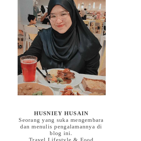
HUSNIEY HUSAIN
Seorang yang suka mengembara
dan menulis pengalamannya di
blog ini.
Travel,Lifestyle & Food