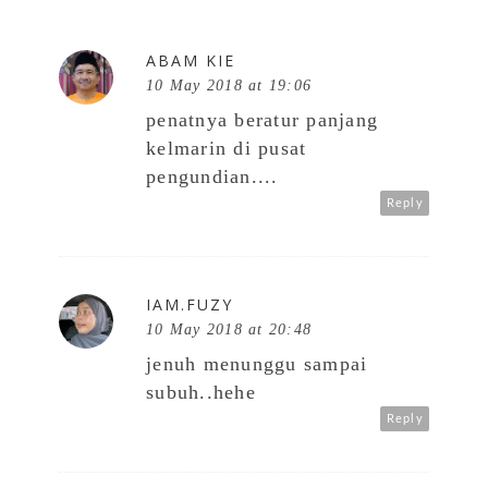
ABAM KIE
10 May 2018 at 19:06
penatnya beratur panjang
kelmarin di pusat
pengundian....
Reply
IAM.FUZY
10 May 2018 at 20:48
jenuh menunggu sampai
subuh..hehe
Reply