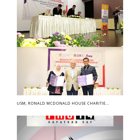
USM, RONALD MCDONALD HOUSE CHARITIE...