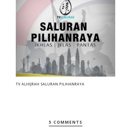
TV ALHIJRAH SALURAN PILIHANRAYA
5 COMMENTS