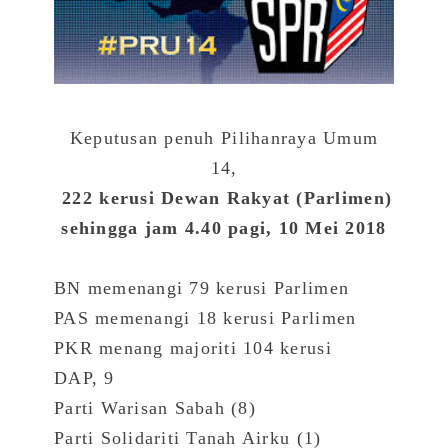
Keputusan penuh Pilihanraya Umum
14,
222 kerusi Dewan Rakyat (Parlimen)
sehingga jam 4.40 pagi, 10 Mei 2018
BN memenangi 79 kerusi Parlimen
PAS memenangi 18 kerusi Parlimen
PKR menang majoriti 104 kerusi
DAP, 9
Parti Warisan Sabah (8)
Parti Solidariti Tanah Airku (1)