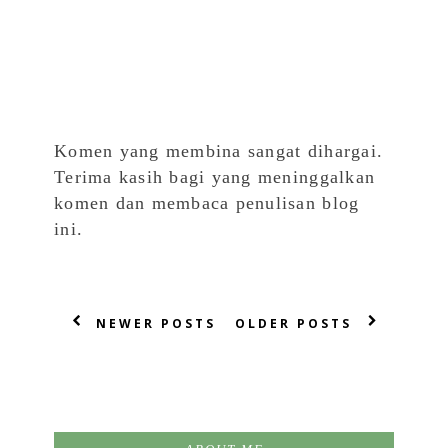
Komen yang membina sangat dihargai.
Terima kasih bagi yang meninggalkan
komen dan membaca penulisan blog
ini.
NEWER POSTS
OLDER POSTS