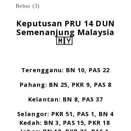
Bebas (3)
Keputusan PRU 14 DUN
Semenanjung Malaysia
🇲🇾
Terengganu: BN 10, PAS 22
Pahang: BN 25, PKR 9, PAS 8
Kelantan: BN 8, PAS 37
Selangor: PKR 51, PAS 1, BN 4
Kedah: BN 3, PAS 15, PKR 18