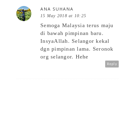
ANA SUHANA
15 May 2018 at 10:25
Semoga Malaysia terus maju
di bawah pimpinan baru.
InsyaAllah. Selangor kekal
dgn pimpinan lama. Seronok
org selangor. Hehe
Reply