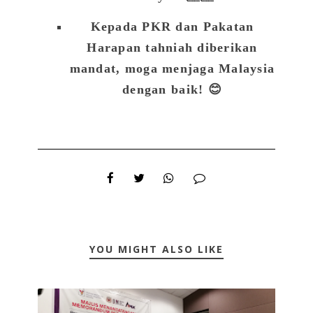
Kepada PKR dan Pakatan
Harapan tahniah diberikan
mandat, moga menjaga Malaysia
dengan baik! 😊
YOU MIGHT ALSO LIKE