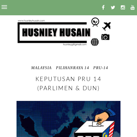
MALAYSIA
PILIHANRAYA 14
PRU-14
KEPUTUSAN PRU 14
(PARLIMEN & DUN)