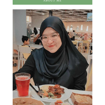
ABOUT ME