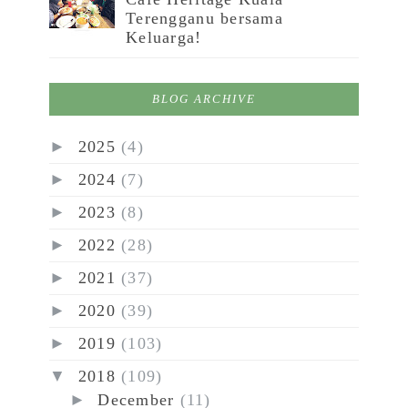
Terengganu bersama
Keluarga!
BLOG ARCHIVE
►
2025
(4)
►
2024
(7)
►
2023
(8)
►
2022
(28)
►
2021
(37)
►
2020
(39)
►
2019
(103)
▼
2018
(109)
►
December
(11)