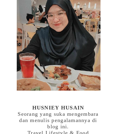
HUSNIEY HUSAIN
Seorang yang suka mengembara
dan menulis pengalamannya di
blog ini.
Travel,Lifestyle & Food