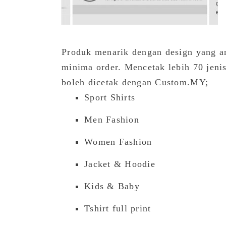
Produk menarik dengan design yang an
minima order. Mencetak lebih 70 jeni
boleh dicetak dengan Custom.MY;
Sport Shirts
Men Fashion
Women Fashion
Jacket & Hoodie
Kids & Baby
Tshirt full print