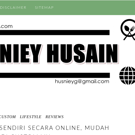
DISCLAIMER
SITEMAP
CUSTOM
LIFESTYLE
REVIEWS
SENDIRI SECARA ONLINE, MUDAH