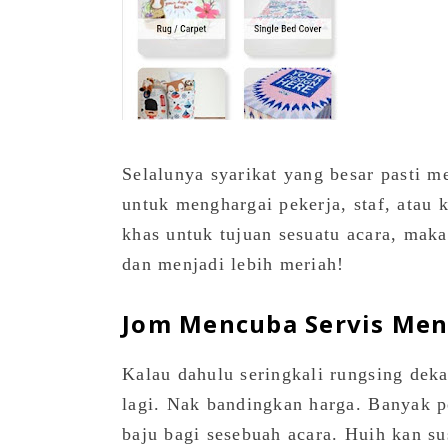
Selalunya syarikat yang besar pasti 
untuk menghargai pekerja, staf, atau
khas untuk tujuan sesuatu acara, maka
dan menjadi lebih meriah!
Jom Mencuba Servis Me
Kalau dahulu seringkali rungsing deka
lagi. Nak bandingkan harga. Banyak p
baju bagi sesebuah acara. Huih kan su