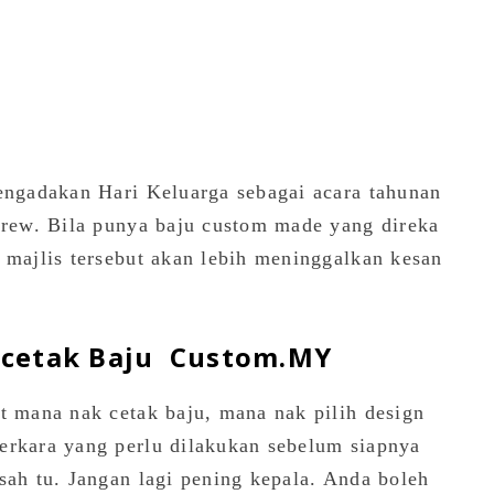
mengadakan Hari Keluarga sebagai acara tahunan
 krew. Bila punya baju custom made yang direka
 majlis tersebut akan lebih meninggalkan kesan
ncetak Baju Custom.MY
t mana nak cetak baju, mana nak pilih design
erkara yang perlu dilakukan sebelum siapnya
sah tu. Jangan lagi pening kepala. Anda boleh