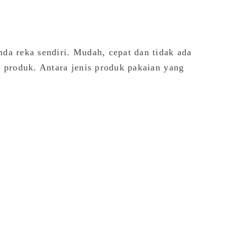
da reka sendiri. Mudah, cepat dan tidak ada
s produk. Antara jenis produk pakaian yang