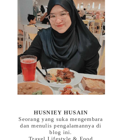
HUSNIEY HUSAIN
Seorang yang suka mengembara
dan menulis pengalamannya di
blog ini.
Travel,Lifestyle & Food