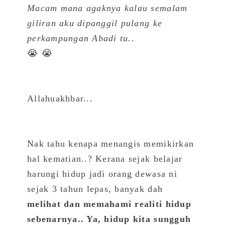
Macam mana agaknya kalau semalam
giliran aku dipanggil pulang ke
perkampungan Abadi tu..
😭 😭
Allahuakhbar​...
Nak tahu kenapa menangis memikirkan
hal kematian..? Kerana sejak belajar
harungi hidup jadi orang dewasa ni
sejak 3 tahun lepas, banyak dah
melihat dan memahami realiti hidup
sebenarnya.. Ya, hidup kita sungguh