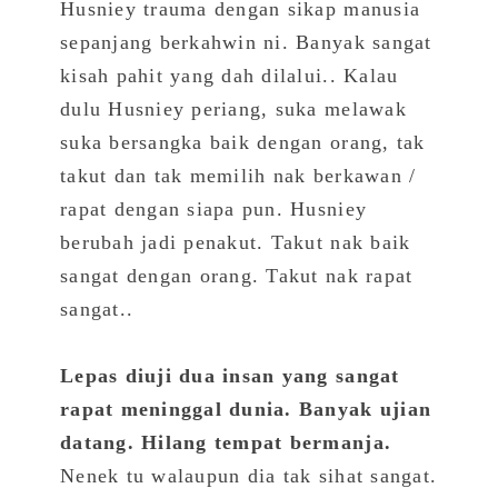
Husniey trauma dengan sikap manusia
sepanjang berkahwin ni. Banyak sangat
kisah pahit yang dah dilalui.. Kalau
dulu Husniey periang, suka melawak
suka bersangka baik dengan orang, tak
takut dan tak memilih nak berkawan /
rapat dengan siapa pun. Husniey
berubah jadi penakut. Takut nak baik
sangat dengan orang. Takut nak rapat
sangat..
Lepas diuji dua insan yang sangat
rapat meninggal dunia. Banyak ujian
datang. Hilang tempat bermanja.
Nenek tu walaupun dia tak sihat sangat.