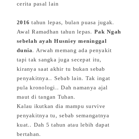
cerita pasal lain
2016
tahun lepas, bulan puasa jugak.
Awal Ramadhan tahun lepas.
Pak Ngah
sebelah ayah Husniey meninggal
dunia
. Arwah memang ada penyakit
tapi tak sangka juga secepat itu,
kiranya saat akhir tu bukan sebab
penyakitnya.. Sebab lain. Tak ingat
pula kronologi.. Dah namanya ajal
maut di tangan Tuhan.
Kalau ikutkan dia mampu survive
penyakitnya tu, sebab semangatnya
kuat.. Dah 5 tahun atau lebih dapat
bertahan.