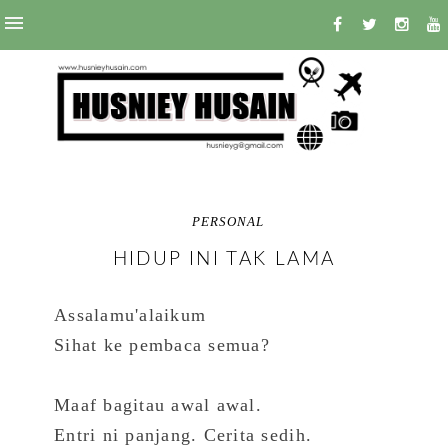
PERSONAL
HIDUP INI TAK LAMA
Assalamu'alaikum
Sihat ke pembaca semua?
Maaf bagitau awal awal.
Entri ni panjang. Cerita sedih.