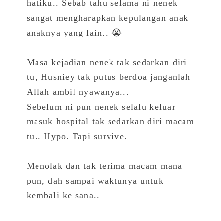
hatiku​.. Sebab tahu selama ni nenek
sangat mengharapkan kepulangan anak
anaknya yang lain.. 😭
Masa kejadian nenek tak sedarkan diri
tu, Husniey tak putus berdoa janganlah
Allah ambil nyawanya...
Sebelum ni pun nenek selalu keluar
masuk hospital tak sedarkan diri macam
tu.. Hypo. Tapi survive.
Menolak dan tak terima macam mana
pun, dah sampai waktunya untuk
kembali ke sana..