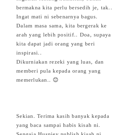
bermakna kita perlu bersedih je, tak..
Ingat mati ni sebenarnya bagus.
Dalam masa sama, kita bergerak ke
arah yang lebih positif.. Doa, supaya
kita dapat jadi orang yang beri
inspirasi..
Dikurniakan rezeki yang luas, dan
memberi pula kepada orang yang
memerlukan.. 😊
Sekian. Terima kasih banyak kepada
yang baca sampai habis kisah ni.
Sengaja Husniey publish kisah ni..