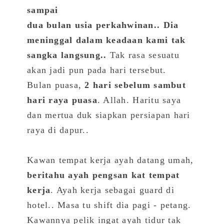
sampai
dua bulan usia perkahwinan.. Dia
meninggal dalam keadaan kami tak
sangka langsung..
Tak rasa sesuatu
akan jadi pun pada hari tersebut.
Bulan puasa,
2 hari sebelum sambut
hari raya puasa
. Allah. Haritu saya
dan mertua duk siapkan persiapan hari
raya di dapur..
Kawan tempat kerja ayah datang umah,
beritahu ayah pengsan kat tempat
kerja
. Ayah kerja sebagai guard di
hotel.. Masa tu shift dia pagi - petang.
Kawannya pelik ingat ayah tidur tak