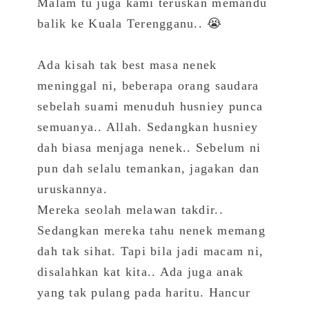
Malam tu juga kami teruskan memandu
balik ke Kuala Terengganu.. 😭
Ada kisah tak best masa nenek
meninggal ni, beberapa orang saudara
sebelah suami menuduh husniey punca
semuanya.. Allah. Sedangkan husniey
dah biasa menjaga nenek.. Sebelum ni
pun dah selalu temankan, jagakan dan
uruskannya.
Mereka seolah melawan takdir..
Sedangkan mereka tahu nenek memang
dah tak sihat. Tapi bila jadi macam ni,
disalahkan kat kita.. Ada juga anak
yang tak pulang pada haritu. Hancur