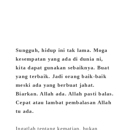
Sungguh, hidup ini tak lama. Moga
kesempatan yang ada di dunia ni,
kita dapat gunakan sebaiknya. Buat
yang terbaik. Jadi orang baik-baik​
meski ada yang berbuat jahat.
Biarkan. Allah ada. Allah pasti balas.
Cepat atau lambat pembalasan Allah
tu ada.
Ingatlah tentang kematian, bukan