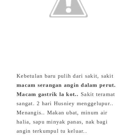
Kebetulan baru pulih dari sakit, sakit
macam serangan angin dalam perut.
Macam gastrik la kot..
Sakit teramat
sangat. 2 hari Husniey menggelupur..
Menangis.. Makan ubat, minum air
halia, sapu minyak panas, nak bagi
angin terkumpul tu keluar..