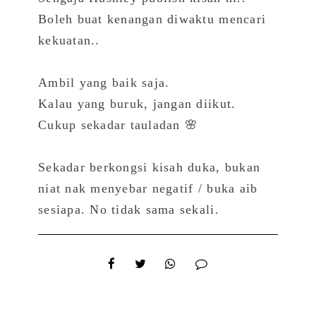
Boleh buat kenangan diwaktu mencari
kekuatan..
Ambil yang baik saja.
Kalau yang buruk, jangan diikut.
Cukup sekadar tauladan 🌸
Sekadar berkongsi kisah duka, bukan
niat nak menyebar negatif / buka aib
sesiapa. No tidak sama sekali.