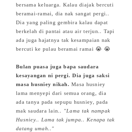
bersama keluarga. Kalau diajak bercuti
beramai-ramai, dia nak sangat pergi..
Dia yang paling gembira kalau dapat
berkelah di pantai atau air terjun.. Tapi
ada juga hajatnya tak kesampaian nak
bercuti ke pulau beramai ramai 😭 😭
Bulan puasa juga bapa saudara
kesayangan ni pergi. Dia juga saksi
masa husniey nikah.
Masa husniey
lama menyepi dari semua orang, dia
ada tanya pada sepupu husniey, pada
mak saudara lain..
"Lama tak nampak
Husniey.. Lama tak jumpa.. Kenapa tak
datang umah.."