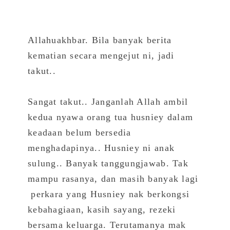
Allahuakhbar. Bila banyak berita
kematian secara mengejut ni, jadi
takut..
Sangat takut.. Janganlah Allah ambil
kedua nyawa orang tua husniey dalam
keadaan belum bersedia
menghadapinya.. Husniey ni anak
sulung.. Banyak tanggungjawab. Tak
mampu rasanya, dan masih banyak lagi
perkara yang Husniey nak berkongsi
kebahagiaan, kasih sayang, rezeki
bersama keluarga. Terutamanya mak