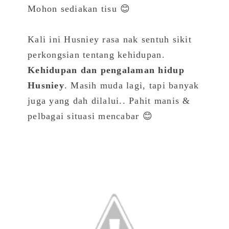
Mohon sediakan tisu 😊
Kali ini Husniey rasa nak sentuh sikit
perkongsian tentang kehidupan.
Kehidupan dan pengalaman hidup
Husniey
. Masih muda lagi, tapi banyak
juga yang dah dilalui.. Pahit manis &
pelbagai situasi mencabar 😊