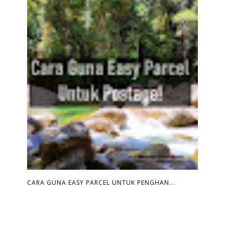
CARA GUNA EASY PARCEL UNTUK PENGHAN...