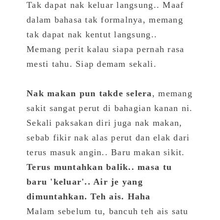
Tak dapat nak keluar langsung.. Maaf
dalam bahasa tak formalnya, memang
tak dapat nak kentut langsung..
Memang perit kalau siapa pernah rasa
mesti tahu. Siap demam sekali.
Nak makan pun takde selera
, memang
sakit sangat perut di bahagian kanan ni.
Sekali paksakan diri juga nak makan,
sebab fikir nak alas perut dan elak dari
terus masuk angin.. Baru makan sikit.
Terus muntahkan balik.. masa tu
baru 'keluar'.. Air je yang
dimuntahkan. Teh ais. Haha
Malam sebelum tu, bancuh teh ais satu