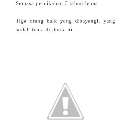
Semasa pernikahan 3 tahun lepas
Tiga orang baik yang disayangi, yang
sudah tiada di dunia ni..