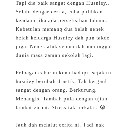
Tapi dia baik sangat dengan Husniey..
Selalu dengar cerita, cuba pulihkan
keadaan jika ada perselisihan faham..
Kebetulan memang dua belah nenek
belah keluarga Husniey dah pun takde
juga. Nenek atuk semua dah meninggal
dunia masa zaman sekolah lagi.
Pelbagai cabaran kena hadapi, sejak tu
husniey berubah drastik. Tak bergaul
sangat dengan orang. Berkurung.
Menangis. Tambah pula dengan ujian
lambat zuriat. Stress tak terkata.. 😭
Jauh dah melalut cerita ni. Tadi nak