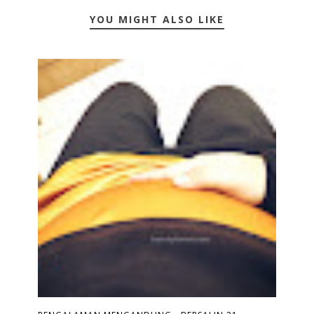
YOU MIGHT ALSO LIKE