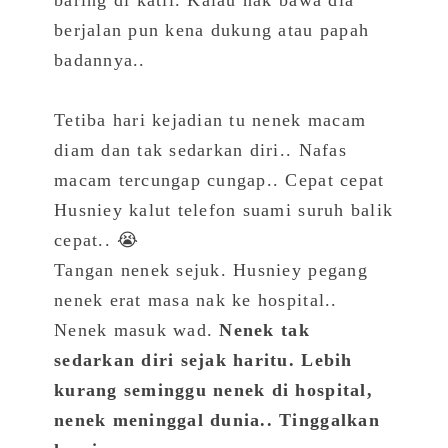
berjalan pun kena dukung atau papah
badannya..
Tetiba hari kejadian tu nenek macam
diam dan tak sedarkan diri.. Nafas
macam tercungap cungap.. Cepat cepat
Husniey kalut telefon suami suruh balik
cepat.. 😭
Tangan nenek sejuk. Husniey pegang
nenek erat masa nak ke hospital..
Nenek masuk wad.
Nenek tak
sedarkan diri sejak haritu. Lebih
kurang seminggu nenek di hospital,
nenek meninggal dunia.. Tinggalkan