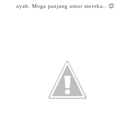
ayah. Moga panjang umur mereka.. 😊