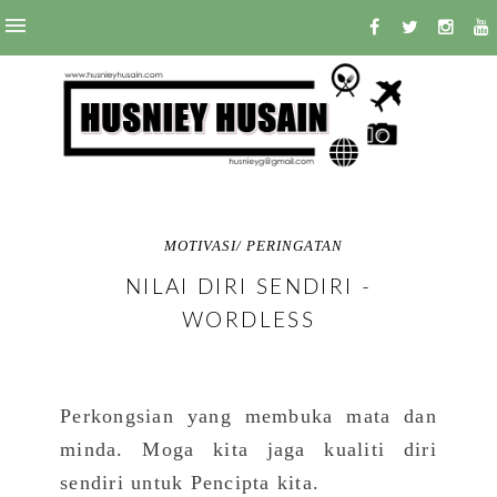
MOTIVASI/ PERINGATAN
NILAI DIRI SENDIRI -
WORDLESS
Perkongsian yang membuka mata dan
minda. Moga kita jaga kualiti diri
sendiri untuk Pencipta kita.