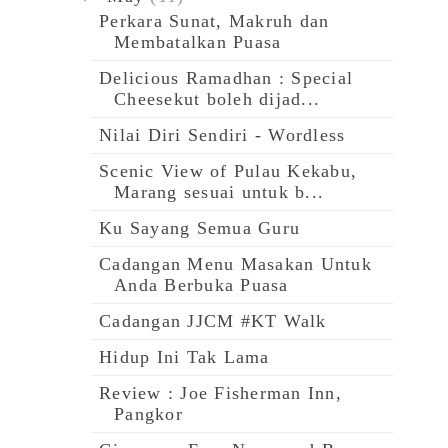
Perkara Sunat, Makruh​ dan
Membatalkan Puasa
Delicious Ramadhan : Special
Cheesekut boleh dijad...
Nilai Diri Sendiri - Wordless
Scenic View of Pulau Kekabu,
Marang sesuai untuk b...
Ku Sayang Semua Guru
Cadangan Menu Masakan Untuk
Anda Berbuka Puasa
Cadangan JJCM #KT Walk
Hidup Ini Tak Lama
Review : Joe Fisherman Inn,
Pangkor