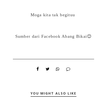
Moga kita tak begituu
Sumber dari Facebook Abang Bikai😊
YOU MIGHT ALSO LIKE