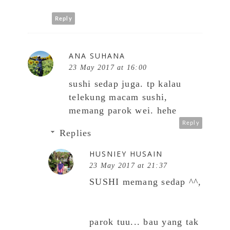
Reply
ANA SUHANA
23 May 2017 at 16:00
sushi sedap juga. tp kalau
telekung macam sushi,
memang parok wei. hehe
Reply
Replies
HUSNIEY HUSAIN
23 May 2017 at 21:37
SUSHI memang sedap ^^,
parok tuu... bau yang tak