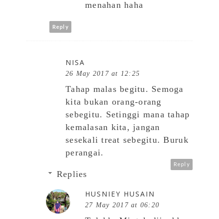
menahan haha
Reply
NISA
26 May 2017 at 12:25
Tahap malas begitu. Semoga
kita bukan orang-orang
sebegitu. Setinggi mana tahap
kemalasan kita, jangan
sesekali treat sebegitu. Buruk
perangai.
Reply
Replies
HUSNIEY HUSAIN
27 May 2017 at 06:20