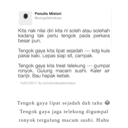
Tengok gaya lipat sejadah dah tahu 😂
Tengok gaya jaga telekung digumpal
ronyok tergulung macam sushi. Huhu