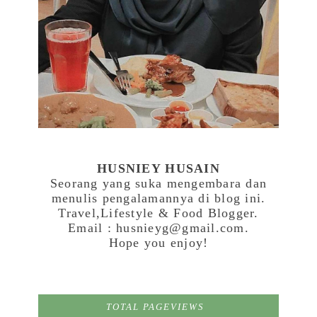
HUSNIEY HUSAIN
Seorang yang suka mengembara dan
menulis pengalamannya di blog ini.
Travel,Lifestyle & Food Blogger.
Email : husnieyg@gmail.com.
Hope you enjoy!
TOTAL PAGEVIEWS