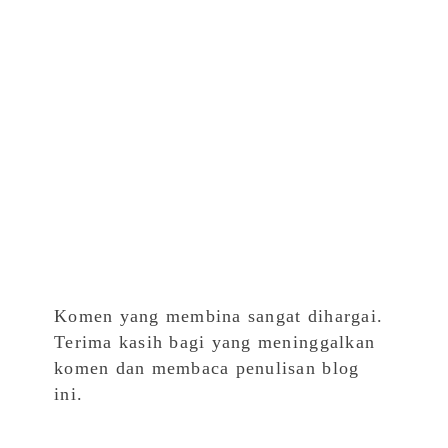
Komen yang membina sangat dihargai.
Terima kasih bagi yang meninggalkan
komen dan membaca penulisan blog
ini.