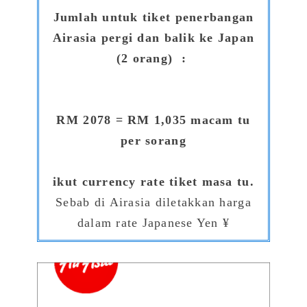
Jumlah untuk tiket penerbangan
Airasia pergi dan balik ke Japan
(2 orang) :
RM 2078 = RM 1,035 macam tu
per sorang
ikut currency rate tiket masa tu.
Sebab di Airasia diletakkan harga
dalam rate Japanese Yen ¥