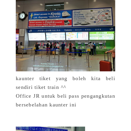
kaunter tiket yang boleh kita beli
sendiri tiket train ^^
Office JR untuk beli pass pengangkutan
bersebelahan kaunter ini