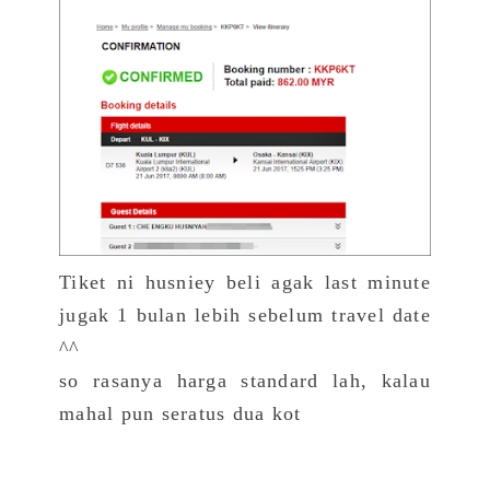
Tiket ni husniey beli agak last minute
jugak 1 bulan lebih sebelum travel date
^^
so rasanya harga standard lah, kalau
mahal pun seratus dua kot