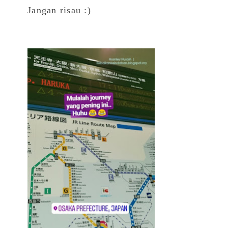
Jangan risau :)