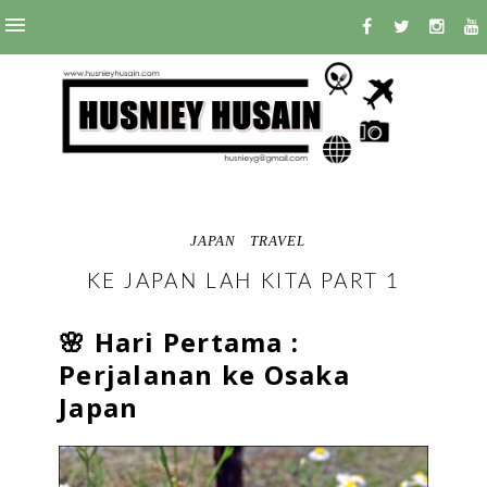
JAPAN
TRAVEL
KE JAPAN LAH KITA PART 1
🌸 Hari Pertama :
Perjalanan ke Osaka
Japan