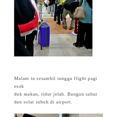
Malam tu sesambil tunggu flight pagi
esok
duk makan, tidur jelah. Bangun sahur
dan solat subuh di airport.