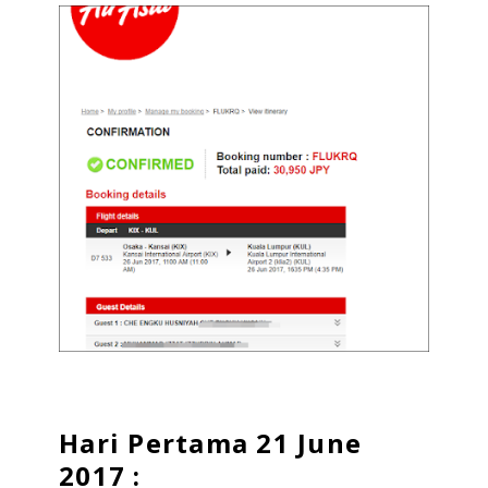
Hari Pertama 21 June
2017 :