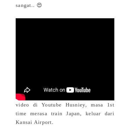
sangat.. 😍
video di Youtube Husniey, masa 1st
time merasa train Japan, keluar dari
Kansai Airport.