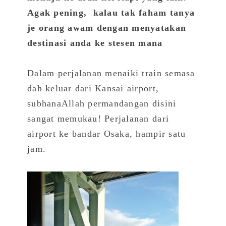
Agak pening, kalau tak faham tanya
je orang awam dengan menyatakan
destinasi anda ke stesen mana
Dalam perjalanan menaiki train semasa
dah keluar dari Kansai airport,
subhanaAllah permandangan disini
sangat memukau! Perjalanan dari
airport ke bandar Osaka, hampir satu
jam.