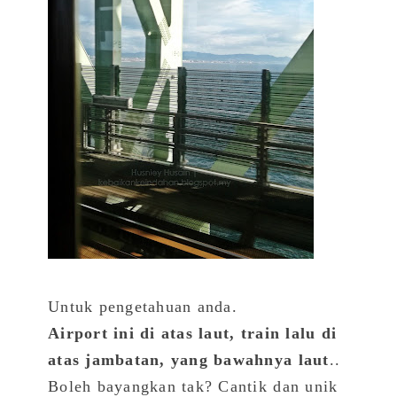
Untuk pengetahuan anda.
Airport ini di atas laut, train lalu di
atas jambatan, yang bawahnya laut
..
Boleh bayangkan tak? Cantik dan unik