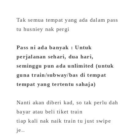
Tak semua tempat yang ada dalam pass
tu husniey nak pergi
Pass ni ada banyak : Untuk
perjalanan sehari, dua hari,
seminggu pun ada unlimited (untuk
guna train/subway/bas di tempat
tempat yang tertentu sahaja)
Nanti akan diberi kad, so tak perlu dah
bayar atau beli tiket train
tiap kali nak naik train tu just swipe
je..