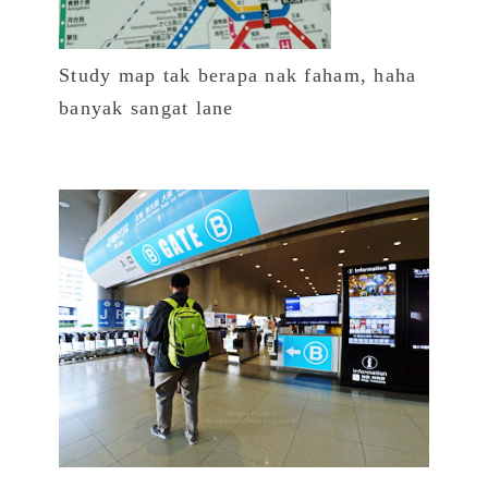
Study map tak berapa nak faham, haha
banyak sangat lane