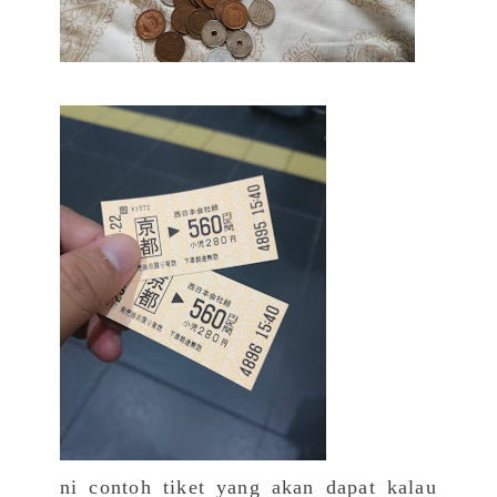
ni contoh tiket yang akan dapat kalau