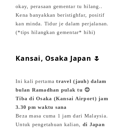
okay, perasaan gementar tu hilang..
Kena banyakkan beristighfar, positif
kan minda. Tidur je dalam perjalanan.
(*tips hilangkan gementar* hihi)
Kansai, Osaka Japan 🌷
Ini kali pertama
travel (jauh) dalam
bulan Ramadhan pulak tu 😊
Tiba di Osaka (Kansai Airport) jam
3.30 pm waktu sana
Beza masa cuma 1 jam dari Malaysia.
Untuk pengetahuan kalian,
di Japan