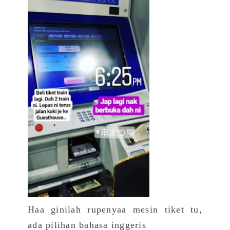
Haa ginilah rupenyaa mesin tiket tu,
ada pilihan bahasa inggeris