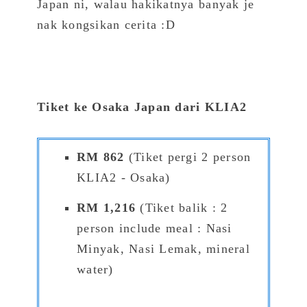
Japan ni, walau hakikatnya banyak je
nak kongsikan cerita :D
Tiket ke Osaka Japan dari KLIA2
RM 862
(Tiket pergi 2 person
KLIA2 - Osaka)
RM 1,216
(Tiket balik : 2
person include meal : Nasi
Minyak, Nasi Lemak, mineral
water)