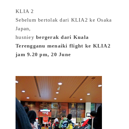
KLIA 2
Sebelum bertolak dari KLIA2 ke Osaka
Japan,
husniey
bergerak dari Kuala
Terengganu menaiki flight ke KLIA2
jam 9.20 pm, 20 June