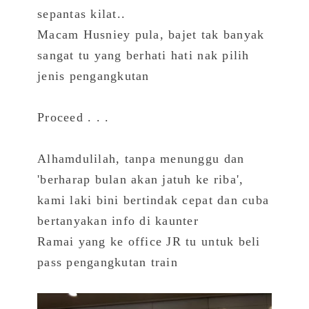
sepantas kilat..
Macam Husniey pula, bajet tak banyak
sangat tu yang berhati hati nak pilih
jenis pengangkutan
Proceed . . .
Alhamdulilah, tanpa menunggu dan
'berharap bulan akan jatuh ke riba',
kami laki bini bertindak cepat dan cuba
bertanyakan info di kaunter
Ramai yang ke office JR tu untuk beli
pass pengangkutan train