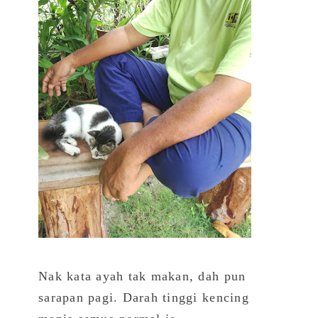
Nak kata ayah tak makan, dah pun
sarapan pagi. Darah tinggi kencing