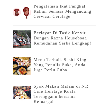
Pengalaman Ikat Pangkal
Rahim Semasa Mengandung
Cervical Cerclage
Berlayar Di Tasik Kenyir
Dengan Razna Houseboat,
Kemudahan Serba Lengkap!
Menu Terbaik Sushi King
Yang Penulis Suka, Anda
Juga Perlu Cuba
Syok Makan Malam di NR
Cafe Heritage Kuala
Terengganu bersama
Keluarga!