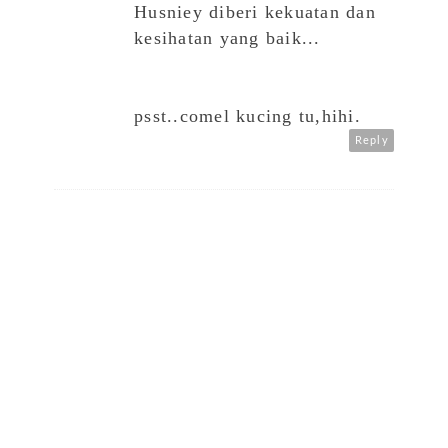
Husniey diberi kekuatan dan
kesihatan yang baik...
psst..comel kucing tu,hihi.
Reply