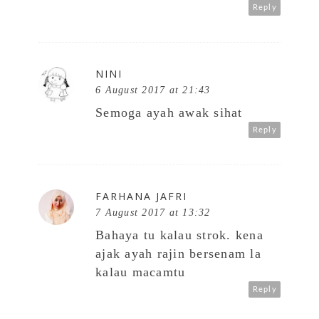
Reply
NINI
6 August 2017 at 21:43
Semoga ayah awak sihat
Reply
FARHANA JAFRI
7 August 2017 at 13:32
Bahaya tu kalau strok. kena
ajak ayah rajin bersenam la
kalau macamtu
Reply