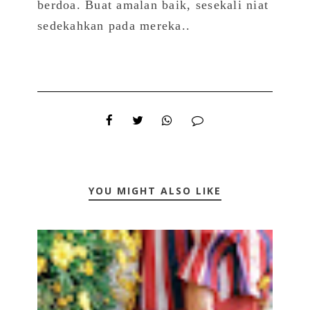
berdoa. Buat amalan baik, sesekali niat
sedekahkan pada mereka..
YOU MIGHT ALSO LIKE