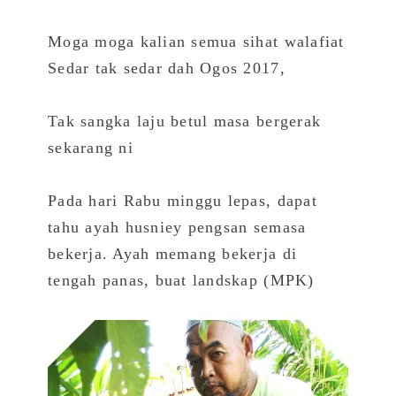
Moga moga kalian semua sihat walafiat
Sedar tak sedar dah Ogos 2017,
Tak sangka laju betul masa bergerak
sekarang ni
Pada hari Rabu minggu lepas, dapat
tahu ayah husniey pengsan semasa
bekerja. Ayah memang bekerja di
tengah panas, buat landskap (MPK)