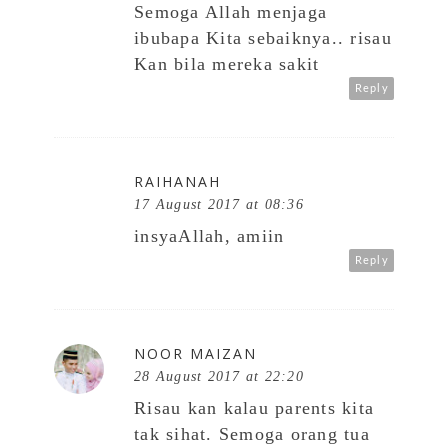
Semoga Allah menjaga
ibubapa Kita sebaiknya.. risau
Kan bila mereka sakit
Reply
RAIHANAH
17 August 2017 at 08:36
insyaAllah, amiin
Reply
NOOR MAIZAN
28 August 2017 at 22:20
Risau kan kalau parents kita
tak sihat. Semoga orang tua