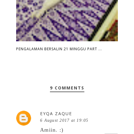
PENGALAMAN BERSALIN 21 MINGGU PART ...
9 COMMENTS
EYQA ZAQUE
6 August 2017 at 19:05
Amiin. :)