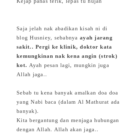
Kejap panas terik, lepas tu hujan
Saja jelah nak abadikan kisah ni di
blog Husniey, sebabnya
ayah jarang
sakit.. Pergi ke klinik, doktor kata
kemungkinan nak kena angin (strok)
kot.
Ayah pesan lagi, mungkin juga
Allah jaga..
Sebab tu kena banyak amalkan doa doa
yang Nabi baca (dalam Al Mathurat ada
banyak).
Kita bergantung dan menjaga hubungan
dengan Allah. Allah akan jaga..