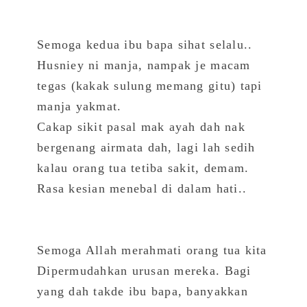
Semoga kedua ibu bapa sihat selalu..
Husniey ni manja, nampak je macam
tegas (kakak sulung memang gitu) tapi
manja yakmat.
Cakap sikit pasal mak ayah dah nak
bergenang airmata dah, lagi lah sedih
kalau orang tua tetiba sakit, demam.
Rasa kesian menebal di dalam hati..
Semoga Allah merahmati orang tua kita
Dipermudahkan urusan mereka. Bagi
yang dah takde ibu bapa, banyakkan