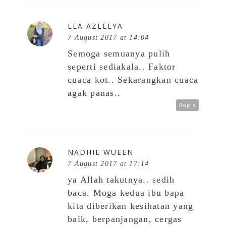
LEA AZLEEYA
7 August 2017 at 14:04
Semoga semuanya pulih
seperti sediakala.. Faktor
cuaca kot.. Sekarangkan cuaca
agak panas..
Reply
NADHIE WUEEN
7 August 2017 at 17:14
ya Allah takutnya.. sedih
baca. Moga kedua ibu bapa
kita diberikan kesihatan yang
baik, berpanjangan, cergas