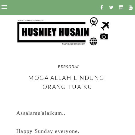
PERSONAL
MOGA ALLAH LINDUNGI
ORANG TUA KU
Assalamu'alaikum..
Happy Sunday everyone.