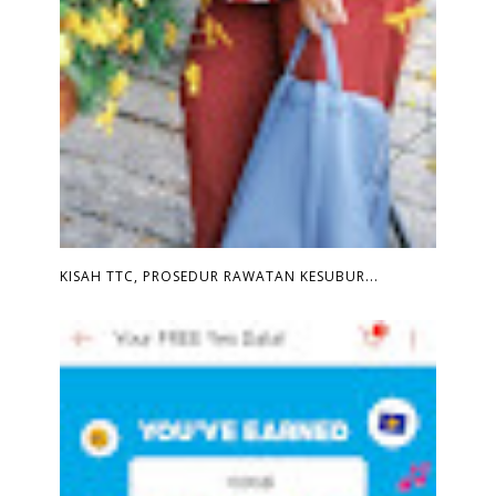
KISAH TTC, PROSEDUR RAWATAN KESUBUR...