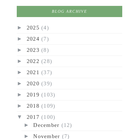
BLOG ARCHIVE
►
2025
(4)
►
2024
(7)
►
2023
(8)
►
2022
(28)
►
2021
(37)
►
2020
(39)
►
2019
(103)
►
2018
(109)
▼
2017
(100)
►
December
(12)
►
November
(7)