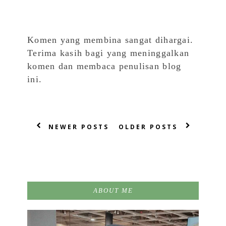
Komen yang membina sangat dihargai.
Terima kasih bagi yang meninggalkan
komen dan membaca penulisan blog
ini.
NEWER POSTS
OLDER POSTS
ABOUT ME