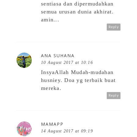
sentiasa dan dipermudahkan
semua urusan dunia akhirat.
amin...
Reply
ANA SUHANA
10 August 2017 at 10:16
InsyaAllah Mudah-mudahan
husniey. Doa yg terbaik buat
mereka.
Reply
MAMAPP
14 August 2017 at 09:19