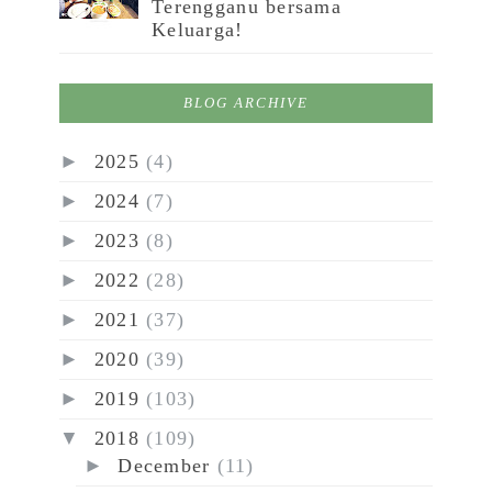
Terengganu bersama
Keluarga!
BLOG ARCHIVE
►
2025
(4)
►
2024
(7)
►
2023
(8)
►
2022
(28)
►
2021
(37)
►
2020
(39)
►
2019
(103)
▼
2018
(109)
►
December
(11)