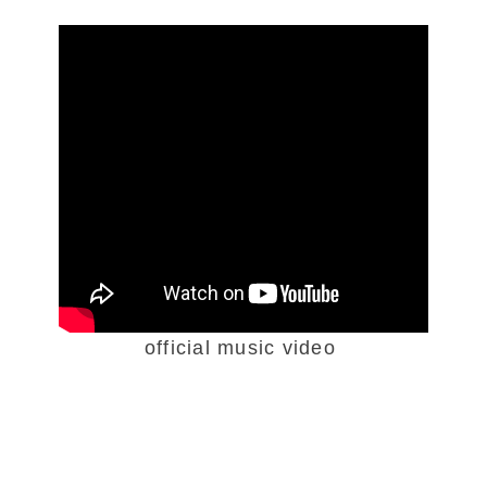
official music video