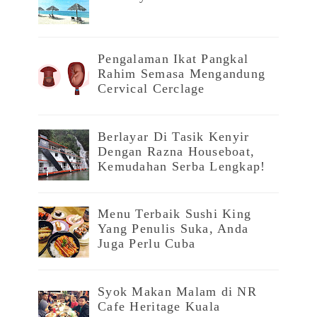
Pengalaman Ikat Pangkal
Rahim Semasa Mengandung
Cervical Cerclage
Berlayar Di Tasik Kenyir
Dengan Razna Houseboat,
Kemudahan Serba Lengkap!
Menu Terbaik Sushi King
Yang Penulis Suka, Anda
Juga Perlu Cuba
Syok Makan Malam di NR
Cafe Heritage Kuala