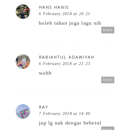
HANS HANIS
6 February 2018 at 20:21
boleh tahan juga lagu nih
Reply
RABIAHTUL ADAWIYAH
6 February 2018 at 21:23
wahh
Reply
RAY
7 February 2018 at 14:40
jap lg nak dengar bebetul
Reply