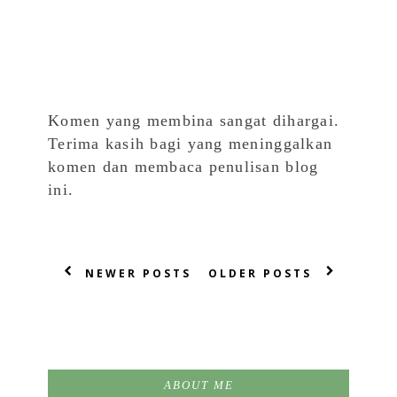
Komen yang membina sangat dihargai.
Terima kasih bagi yang meninggalkan
komen dan membaca penulisan blog
ini.
NEWER POSTS
OLDER POSTS
ABOUT ME