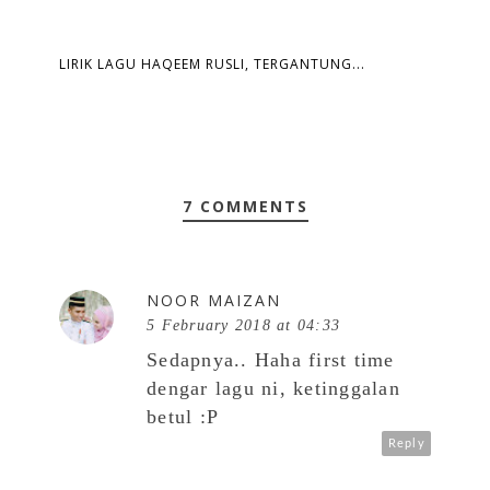
LIRIK LAGU HAQEEM RUSLI, TERGANTUNG...
7 COMMENTS
NOOR MAIZAN
5 February 2018 at 04:33
Sedapnya.. Haha first time
dengar lagu ni, ketinggalan
betul :P
Reply