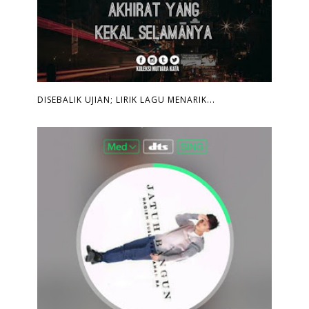
DISEBALIK UJIAN; LIRIK LAGU MENARIK...