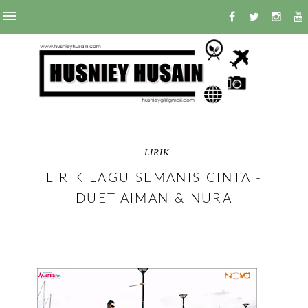
LIRIK
LIRIK LAGU SEMANIS CINTA -
DUET AIMAN & NURA