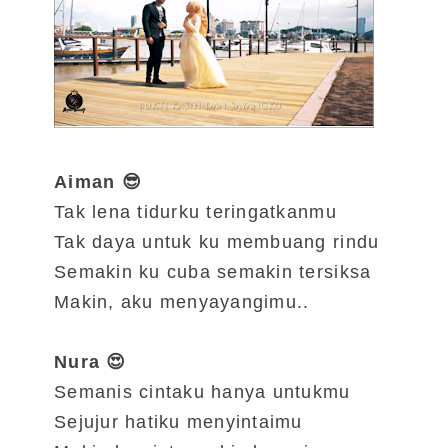
Aiman 😎
Tak lena tidurku teringatkanmu
Tak daya untuk ku membuang rindu
Semakin ku cuba semakin tersiksa
Makin, aku menyayangimu..
Nura 😍
Semanis cintaku hanya untukmu
Sejujur hatiku menyintaimu