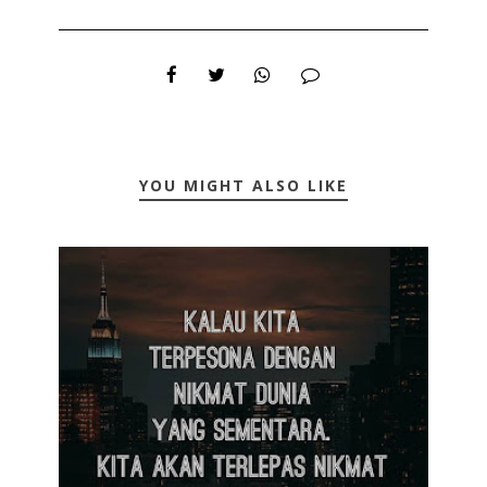
YOU MIGHT ALSO LIKE