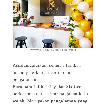
Assalamualaikum semua.. Izinkan
husniey berkongsi cerita dan
pengalaman.
Baru baru ini husniey dan Sis Gee
berkesempatan sesi memanjakan kulit
wajah. Merupakan
pengalaman yang