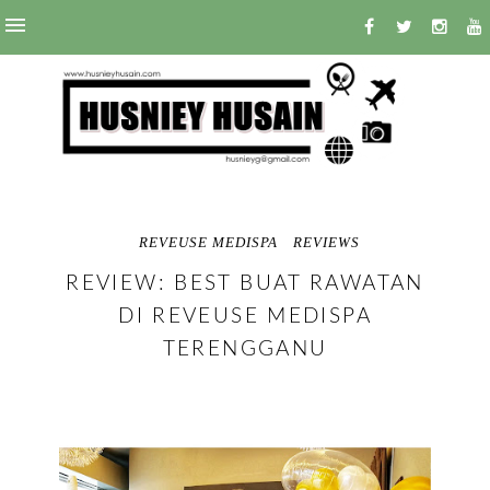
REVEUSE MEDISPA
REVIEWS
REVIEW: BEST BUAT RAWATAN
DI REVEUSE MEDISPA
TERENGGANU