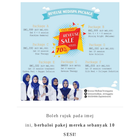
Boleh rujuk pada imej
ini,
berbaloi pakej mereka sebanyak 10
SESI!