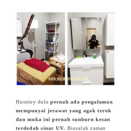
Husniey dulu
pernah ada pengalaman
mempunyai jerawat yang agak teruk
dan muka ini pernah sunburn kesan
terdedah sinar UV.
Biasalah zaman