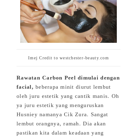
Imej Credit to westchester-beauty.com
Rawatan Carbon Peel dimulai dengan
facial,
beberapa minit diurut lembut
oleh juru estetik yang cantik manis.
Oh
ya juru estetik yang menguruskan
Husniey namanya Cik Zura.
Sangat
lembut orangnya, ramah.
Dia akan
pastikan kita dalam keadaan yang