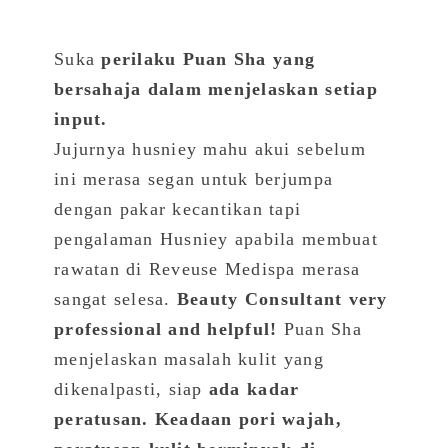
Suka
perilaku Puan Sha yang
bersahaja dalam menjelaskan setiap
input.
Jujurnya husniey mahu akui sebelum
ini merasa segan untuk berjumpa
dengan pakar kecantikan tapi
pengalaman Husniey apabila membuat
rawatan di Reveuse Medispa merasa
sangat selesa.
Beauty Consultant very
professional and helpful!
Puan Sha
menjelaskan masalah kulit yang
dikenalpasti, siap
ada kadar
peratusan. Keadaan pori wajah,