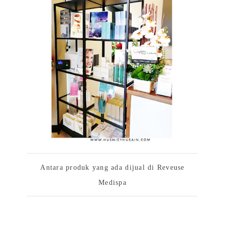
Antara produk yang ada dijual di Reveuse
Medispa