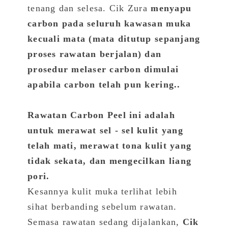
tenang dan selesa. Cik Zura
menyapu
carbon pada seluruh kawasan muka
kecuali mata (mata ditutup sepanjang
proses rawatan berjalan) dan
prosedur melaser carbon dimulai
apabila carbon telah pun kering..
Rawatan Carbon Peel ini adalah
untuk merawat sel - sel kulit yang
telah mati, merawat tona kulit yang
tidak sekata, dan mengecilkan liang
pori.
Kesannya kulit muka terlihat lebih
sihat berbanding sebelum rawatan.
Semasa rawatan sedang dijalankan,
Cik