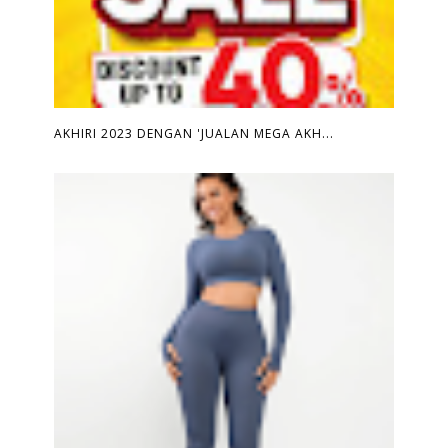
AKHIRI 2023 DENGAN 'JUALAN MEGA AKH...