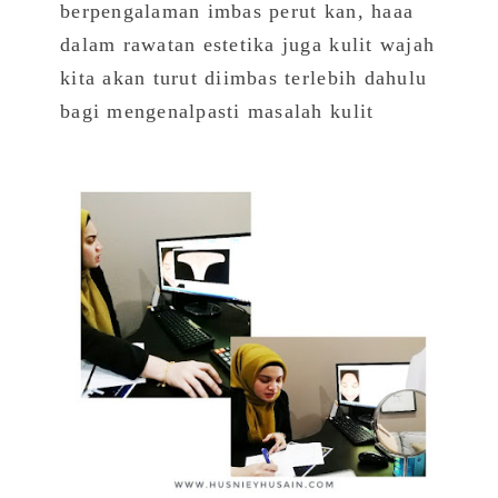
berpengalaman imbas perut kan, haaa
dalam rawatan estetika juga kulit wajah
kita akan turut diimbas terlebih dahulu
bagi mengenalpasti masalah kulit