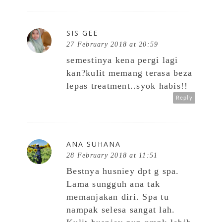
SIS GEE
27 February 2018 at 20:59
semestinya kena pergi lagi
kan?kulit memang terasa beza
lepas treatment..syok habis!!
Reply
ANA SUHANA
28 February 2018 at 11:51
Bestnya husniey dpt g spa.
Lama sungguh ana tak
memanjakan diri. Spa tu
nampak selesa sangat lah.