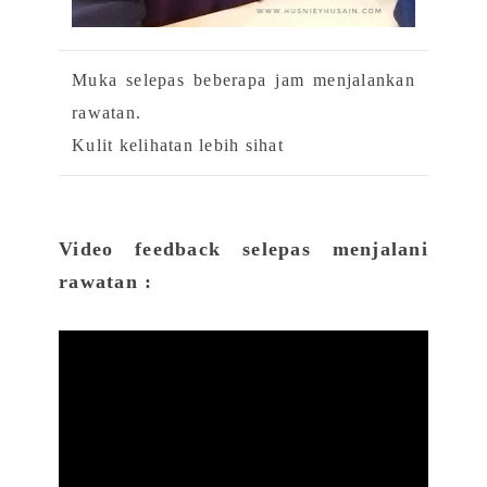
Muka selepas beberapa jam menjalankan
rawatan.
Kulit kelihatan lebih sihat
Video feedback selepas menjalani
rawatan :