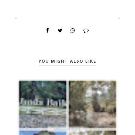
YOU MIGHT ALSO LIKE