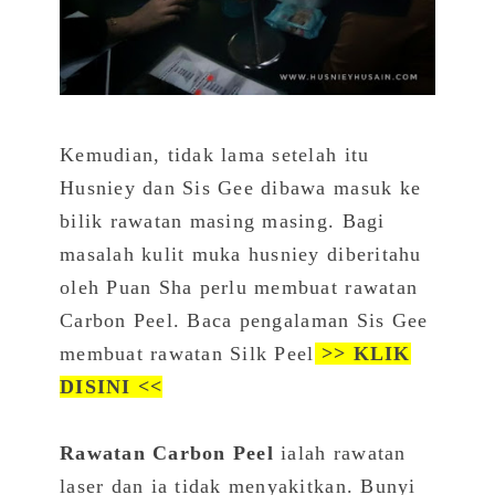
Kemudian, tidak lama setelah itu
Husniey dan Sis Gee dibawa masuk ke
bilik rawatan masing masing. Bagi
masalah kulit muka husniey diberitahu
oleh Puan Sha perlu membuat rawatan
Carbon Peel.
Baca pengalaman Sis Gee
membuat rawatan Silk Peel
>>
KLIK
DISINI
<<
Rawatan Carbon Peel
ialah rawatan
laser dan ia tidak menyakitkan. Bunyi