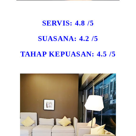
SERVIS: 4.8 /5
SUASANA: 4.2 /5
TAHAP KEPUASAN: 4.5 /5