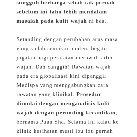
sungguh berharga sebab tak pernah
sebelum ini tahu lebih mendalam
masalah pada kulit wajah
ni haa..
Setanding dengan perubahan arus masa
yang sudah semakin moden, begitu
jugalah bagi peralatan merawat kulih
wajah. Dah canggih! Rawatan wajah
pada era globalisasi kini dipanggil
Medispa yang menggabungkan cara
rawatan yang klinikal.
Prosedur
dimulai dengan menganalisis kulit
wajah dengan perunding kecantikan
,
bernama Puan Sha. Selama ini kalau ke
klinik kesihatan mesti ibu ibu pernah