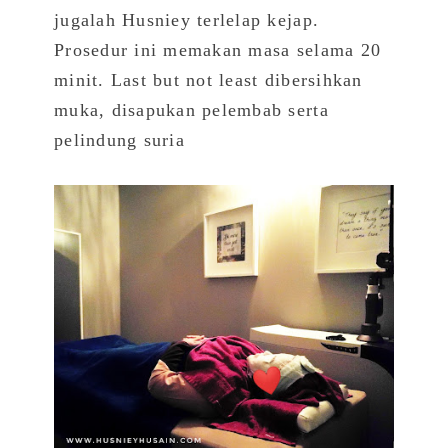
jugalah Husniey terlelap kejap.
Prosedur ini memakan masa selama 20
minit.
Last but not least dibersihkan
muka, disapukan pelembab serta
pelindung suria