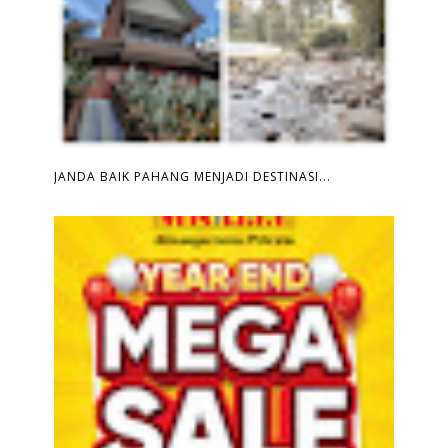
JANDA BAIK PAHANG MENJADI DESTINASI...