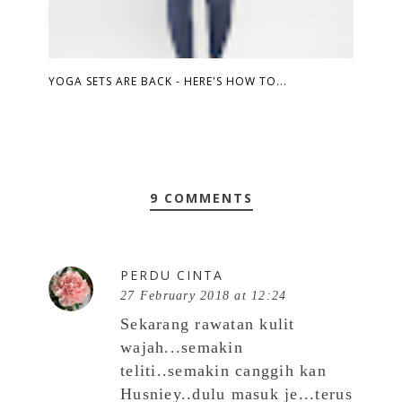
YOGA SETS ARE BACK - HERE'S HOW TO...
9 COMMENTS
PERDU CINTA
27 February 2018 at 12:24
Sekarang rawatan kulit
wajah...semakin
teliti..semakin canggih kan
Husniey..dulu masuk je...terus