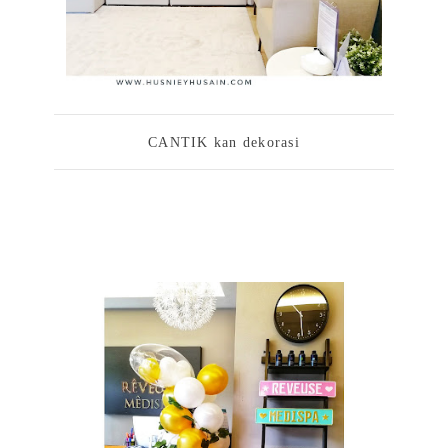
CANTIK kan dekorasi