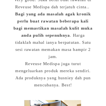
Reveuse Medispa dah terjatuh cinta..
Bagi yang ada masalah agak kronik
perlu buat rawatan beberapa kali
bagi memastikan masalah kulit muka
anda pulih sepenuhnya
. Harga
tidaklah mahal ianya berpatutan. Satu
sesi rawatan memakan masa hampir 2
jam.
Reveuse Medispa juga turut
mengeluarkan produk mereka sendiri.
Ada produknya yang husniey dah pun
mencubanya. Best!