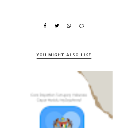
YOU MIGHT ALSO LIKE