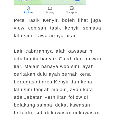
Peta Tasik Kenyir, boleh lihat juga
view cebisan tasik kenyir semasa
lalu sini. Lawa airnya hijau
Lain cabarannya ialah kawasan ni
ada begitu banyak Gajah dan haiwan
liar. Malam bahaya woo sini, ayah
ceritakan dulu ayah pernah kena
bertugas di area Kenyir dan kena
lalu sini tengah malam, ayah kata
ada Jabatan Perhilitan follow di
belakang sampai dekat kawasan
tertentu, sebab kawasan ni kawasan