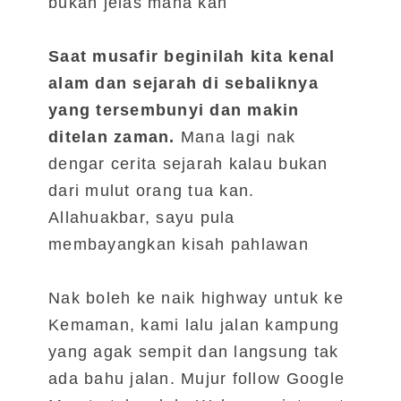
bukan jelas mana kan
Saat musafir beginilah kita kenal
alam dan sejarah di sebaliknya
yang tersembunyi dan makin
ditelan zaman.
Mana lagi nak
dengar cerita sejarah kalau bukan
dari mulut orang tua kan.
Allahuakbar, sayu pula
membayangkan kisah pahlawan
Nak boleh ke naik highway untuk ke
Kemaman, kami lalu jalan kampung
yang agak sempit dan langsung tak
ada bahu jalan. Mujur follow Google