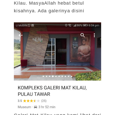
Kilau. MasyaAllah hebat betul
kisahnya. Ada galerinya disini