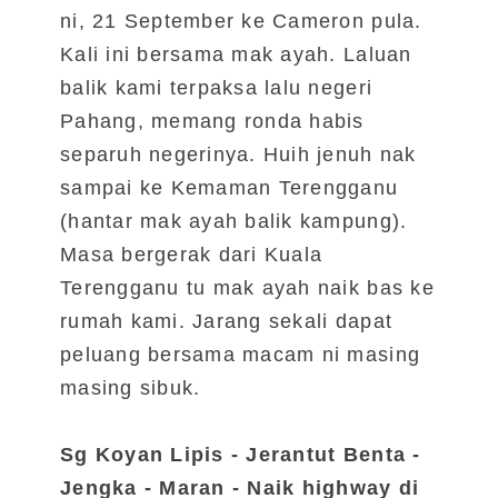
ni, 21 September ke Cameron pula.
Kali ini bersama mak ayah. Laluan
balik kami terpaksa lalu negeri
Pahang, memang ronda habis
separuh negerinya. Huih jenuh nak
sampai ke Kemaman Terengganu
(hantar mak ayah balik kampung).
Masa bergerak dari Kuala
Terengganu tu mak ayah naik bas ke
rumah kami. Jarang sekali dapat
peluang bersama macam ni masing
masing sibuk.
Sg Koyan Lipis - Jerantut Benta -
Jengka - Maran - Naik highway di