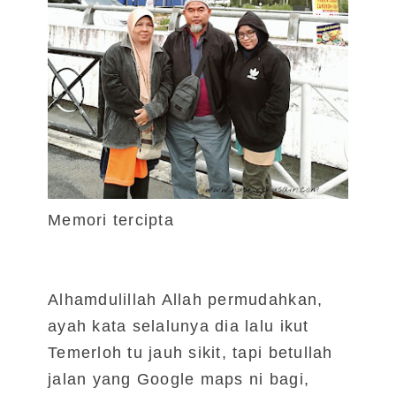
Memori tercipta
Alhamdulillah Allah permudahkan,
ayah kata selalunya dia lalu ikut
Temerloh tu jauh sikit, tapi betullah
jalan yang Google maps ni bagi,