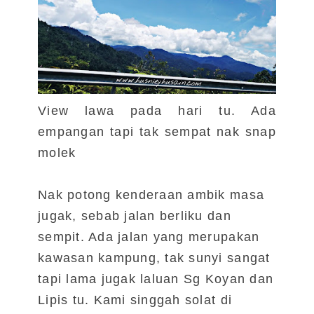
View lawa pada hari tu. Ada
empangan tapi tak sempat nak snap
molek
Nak potong kenderaan ambik masa
jugak, sebab jalan berliku dan
sempit. Ada jalan yang merupakan
kawasan kampung, tak sunyi sangat
tapi lama jugak laluan Sg Koyan dan
Lipis tu. Kami singgah solat di