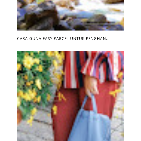
CARA GUNA EASY PARCEL UNTUK PENGHAN...