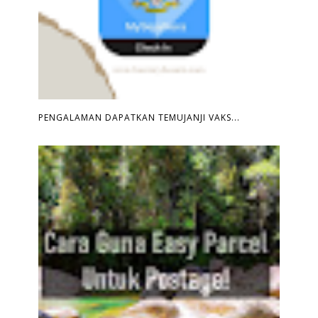
PENGALAMAN DAPATKAN TEMUJANJI VAKS...