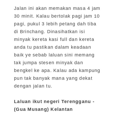
Jalan ini akan memakan masa 4 jam
30 minit. Kalau bertolak pagi jam 10
pagi, pukul 3 lebih petang dah tiba
di Brinchang. Dinasihatkan isi
minyak kereta kasi full dan kereta
anda tu pastikan dalam keadaan
baik ye sebab laluan sini memang
tak jumpa stesen minyak dan
bengkel ke apa. Kalau ada kampung
pun tak banyak mana yang dekat
dengan jalan tu.
Laluan ikut negeri Terengganu -
(Gua Musang) Kelantan