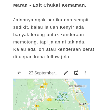
Maran - Exit Chukai Kemaman.
Jalannya agak berliku dan sempit
sedikit, kalau laluan Kenyir ada
banyak lorong untuk kenderaan
memotong, tapi jalan ni tak ada.
Kalau ada lori atau kenderaan berat
di depan kena follow jela.