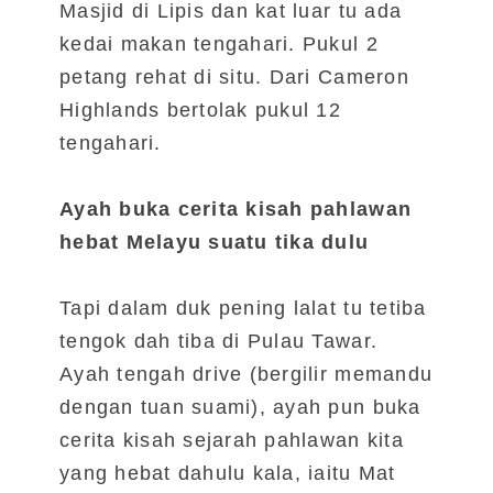
Masjid di Lipis dan kat luar tu ada
kedai makan tengahari. Pukul 2
petang rehat di situ. Dari Cameron
Highlands bertolak pukul 12
tengahari.
Ayah buka cerita kisah pahlawan
hebat Melayu suatu tika dulu
Tapi dalam duk pening lalat tu tetiba
tengok dah tiba di Pulau Tawar.
Ayah tengah drive (bergilir memandu
dengan tuan suami), ayah pun buka
cerita kisah sejarah pahlawan kita
yang hebat dahulu kala, iaitu Mat