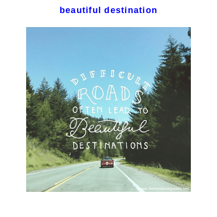
beautiful destination