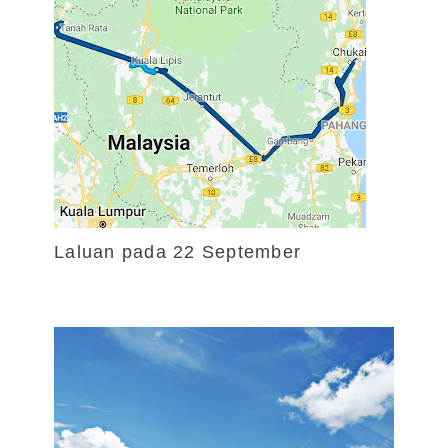
Laluan pada 22 September