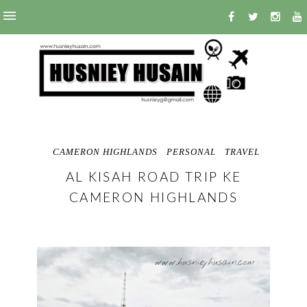
CAMERON HIGHLANDS
PERSONAL
TRAVEL
AL KISAH ROAD TRIP KE
CAMERON HIGHLANDS