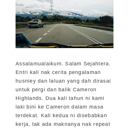
Assalamualaikum. Salam Sejahtera.
Entri kali nak cerita pengalaman
husniey dan laluan yang dah dirasai
untuk pergi dan balik Cameron
Highlands. Dua kali tahun ni kami
laki bini ke Cameron dalam masa
terdekat. Kali kedua ni disebabkan
kerja, tak ada maknanya nak repeat