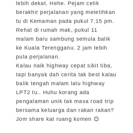
lebih dekat. Hehe. Pejam celik
berakhir perjalanan yang meletihkan
tu di Kemaman pada pukul 7.15 pm.
Rehat di rumah mak, pukul 11
malam baru sambung semula balik
ke Kuala Terengganu. 2 jam lebih
pula perjalanan.
Kalau naik highway cepat sikit tiba,
tapi banyak dah cerita tak best kalau
balik tengah malam lalu highway
LPT2 tu.. Huhu korang ada
pengalaman unik tak masa road trip
bersama keluarga dan rakan rakan?
Jom share kat ruang komen 😊