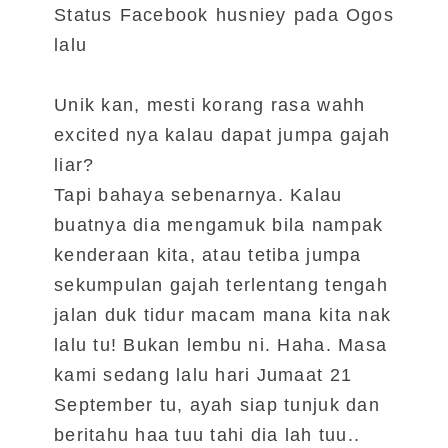
Status Facebook husniey pada Ogos
lalu
Unik kan, mesti korang rasa wahh
excited nya kalau dapat jumpa gajah
liar?
Tapi bahaya sebenarnya. Kalau
buatnya dia mengamuk bila nampak
kenderaan kita, atau tetiba jumpa
sekumpulan gajah terlentang tengah
jalan duk tidur macam mana kita nak
lalu tu! Bukan lembu ni. Haha. Masa
kami sedang lalu hari Jumaat 21
September tu, ayah siap tunjuk dan
beritahu haa tuu tahi dia lah tuu..