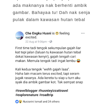
ada maknanya nak berhenti ambik
gambar. Bahayaa tu! Dah nak senja
pulak dalam kawasan hutan tebal