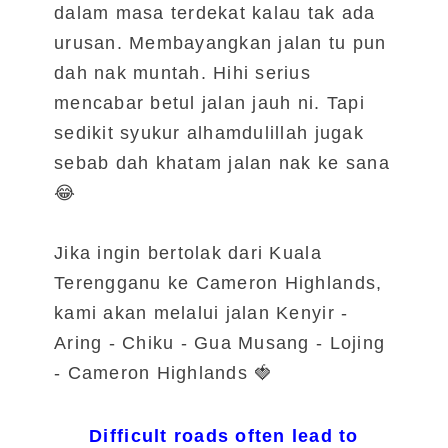
dalam masa terdekat kalau tak ada
urusan. Membayangkan jalan tu pun
dah nak muntah. Hihi serius
mencabar betul jalan jauh ni. Tapi
sedikit syukur alhamdulillah jugak
sebab dah khatam jalan nak ke sana
😂
Jika ingin bertolak dari Kuala
Terengganu ke Cameron Highlands,
kami akan melalui jalan Kenyir -
Aring - Chiku - Gua Musang - Lojing
- Cameron Highlands 🍓
Difficult roads often lead to