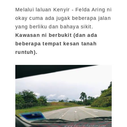
Melalui laluan Kenyir - Felda Aring ni
okay cuma ada jugak beberapa jalan
yang berliku dan bahaya sikit.
Kawasan ni berbukit (dan ada
beberapa tempat kesan tanah
runtuh).