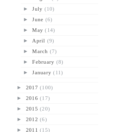
►
July
(10)
►
June
(6)
►
May
(14)
►
April
(9)
►
March
(7)
►
February
(8)
►
January
(11)
►
2017
(100)
►
2016
(17)
►
2015
(20)
►
2012
(6)
►
2011
(15)