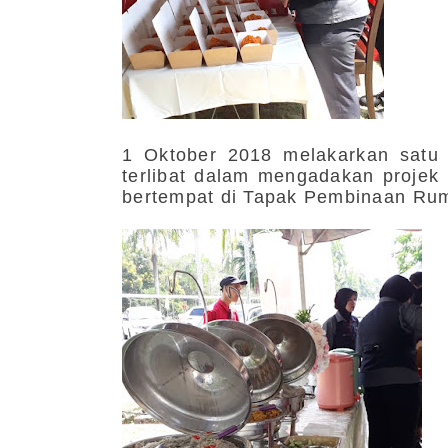
1 Oktober 2018 melakarkan sat
terlibat dalam mengadakan projek 
bertempat di Tapak Pembinaan R