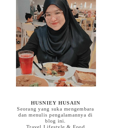
HUSNIEY HUSAIN
Seorang yang suka mengembara
dan menulis pengalamannya di
blog ini.
Travel,Lifestyle & Food