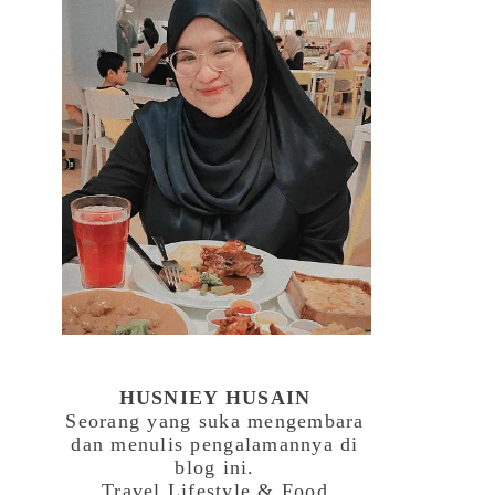
HUSNIEY HUSAIN
Seorang yang suka mengembara
dan menulis pengalamannya di
blog ini.
Travel,Lifestyle & Food