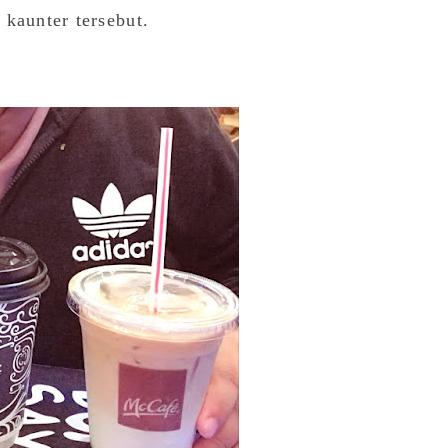
kaunter tersebut.