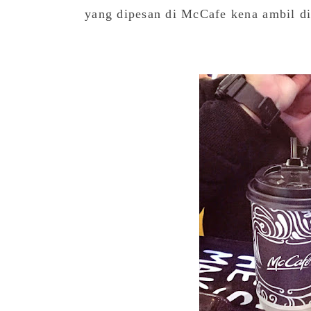
yang dipesan di McCafe kena ambil di 