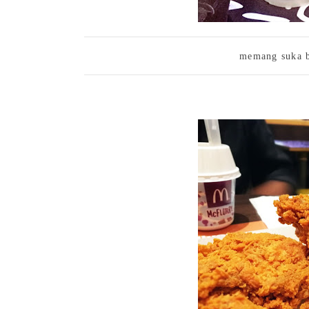
memang suka b