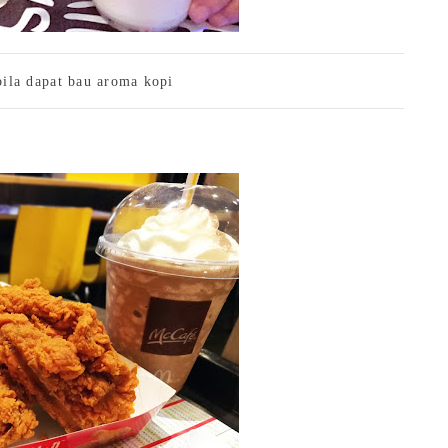
ila dapat bau aroma kopi