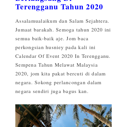
Terengganu Tahun 2020
Assalamualaikum dan Salam Sejahtera.
Jumaat barakah. Semoga tahun 2020 ini
semua baik-baik aje. Jom baca
perkongsian husniey pada kali ini
Calendar Of Event 2020 In Terengganu.
Sempena Tahun Melawat Malaysia
2020, jom kita pakat bercuti di dalam
negara. Sokong perlancongan dalam
negara sendiri juga bagus kan.