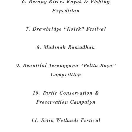
6. Berang Rivers Kayak & Fishing
Expedition
7. Drawbridge “Kolek” Festival
8. Madinah Ramadhan
9. Beautiful Terengganu “Pelita Raya”
Competition
10. Turtle Conservation &
Preservation Campaign
11. Setiu Wetlands Festival