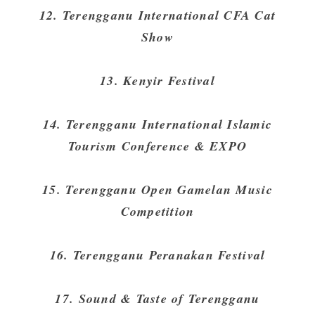
12. Terengganu International CFA Cat
Show
13. Kenyir Festival
14. Terengganu International Islamic
Tourism Conference & EXPO
15. Terengganu Open Gamelan Music
Competition
16. Terengganu Peranakan Festival
17. Sound & Taste of Terengganu