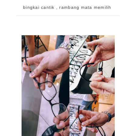
bingkai cantik , rambang mata memilih