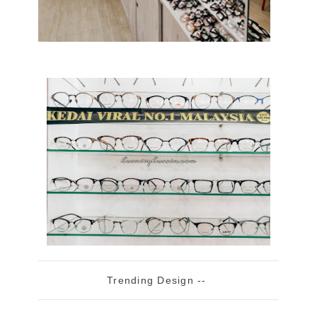
Trending Design --