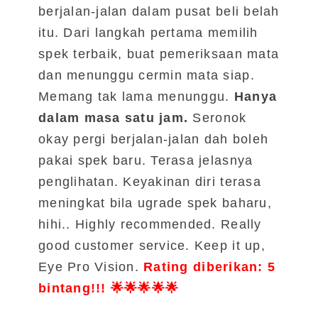
berjalan-jalan dalam pusat beli belah
itu. Dari langkah pertama memilih
spek terbaik, buat pemeriksaan mata
dan menunggu cermin mata siap.
Memang tak lama menunggu.
Hanya
dalam masa satu jam.
Seronok
okay pergi berjalan-jalan dah boleh
pakai spek baru. Terasa jelasnya
penglihatan. Keyakinan diri terasa
meningkat bila ugrade spek baharu,
hihi.. Highly recommended. Really
good customer service. Keep it up,
Eye Pro Vision.
Rating diberikan: 5
bintang!!! 🌟🌟🌟🌟🌟