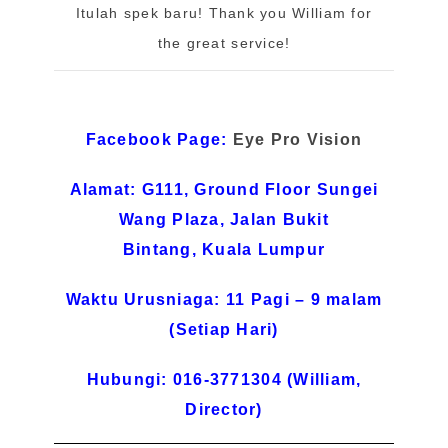
Itulah spek baru! Thank you William for
the great service!
Facebook Page:
Eye Pro Vision
Alamat: G111, Ground Floor Sungei
Wang Plaza, Jalan Bukit
Bintang,
Kuala Lumpur
Waktu Urusniaga: 11 Pagi – 9 malam
(Setiap Hari)
Hubungi: 016-3771304 (William,
Director)