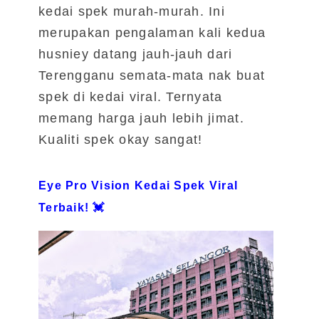
kedai spek murah-murah. Ini
merupakan pengalaman kali kedua
husniey datang jauh-jauh dari
Terengganu semata-mata nak buat
spek di kedai viral. Ternyata
memang harga jauh lebih jimat.
Kualiti spek okay sangat!
Eye Pro Vision Kedai Spek Viral
Terbaik! 💓