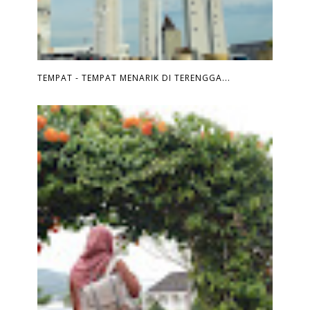
TEMPAT - TEMPAT MENARIK DI TERENGGA...