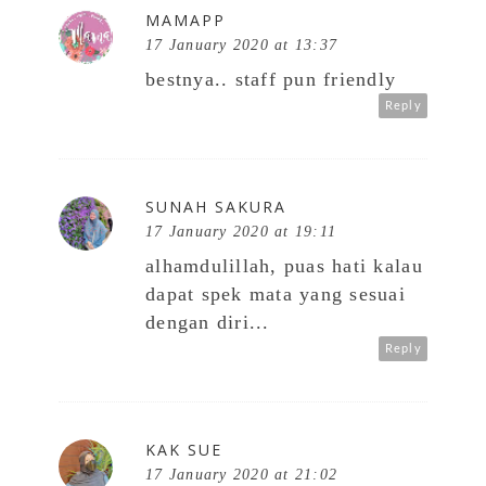
MAMAPP
17 January 2020 at 13:37
bestnya.. staff pun friendly
Reply
SUNAH SAKURA
17 January 2020 at 19:11
alhamdulillah, puas hati kalau
dapat spek mata yang sesuai
dengan diri...
Reply
KAK SUE
17 January 2020 at 21:02