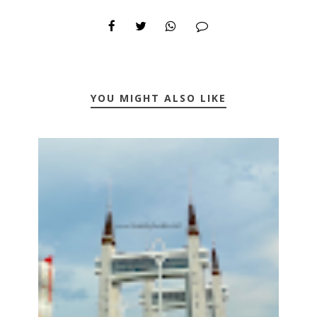
YOU MIGHT ALSO LIKE