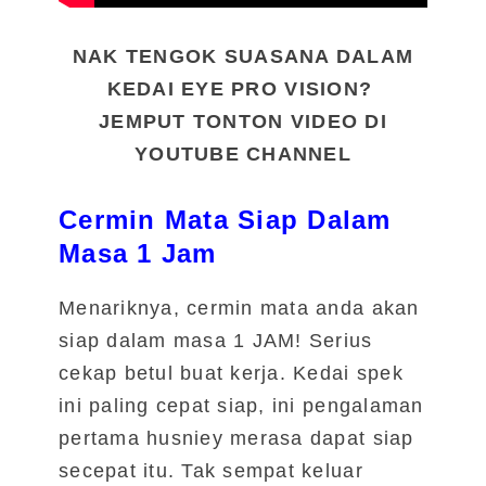
NAK TENGOK SUASANA DALAM
KEDAI EYE PRO VISION?
JEMPUT TONTON VIDEO DI
YOUTUBE CHANNEL
Cermin Mata Siap Dalam
Masa 1 Jam
Menariknya, cermin mata anda akan
siap dalam masa 1 JAM! Serius
cekap betul buat kerja. Kedai spek
ini paling cepat siap, ini pengalaman
pertama husniey merasa dapat siap
secepat itu. Tak sempat keluar