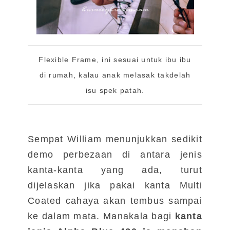
Flexible Frame, ini sesuai untuk ibu ibu
di rumah, kalau anak melasak takdelah
isu spek patah.
Sempat William menunjukkan sedikit
demo perbezaan di antara jenis
kanta-kanta yang ada, turut
dijelaskan jika pakai kanta Multi
Coated cahaya akan tembus sampai
ke dalam mata. Manakala bagi
kanta