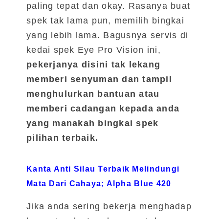
paling tepat dan okay. Rasanya buat
spek tak lama pun, memilih bingkai
yang lebih lama. Bagusnya servis di
kedai spek Eye Pro Vision ini,
pekerjanya disini tak lekang
memberi senyuman dan tampil
menghulurkan bantuan atau
memberi cadangan kepada anda
yang manakah bingkai spek
pilihan terbaik.
Kanta Anti Silau Terbaik Melindungi
Mata Dari Cahaya; Alpha Blue 420
Jika anda sering bekerja menghadap