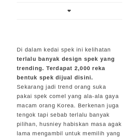
❤
Di dalam kedai spek ini kelihatan
terlalu banyak design spek yang
trending. Terdapat 2,000 reka
bentuk spek dijual disini.
Sekarang jadi trend orang suka
pakai spek comel yang ala-ala gaya
macam orang Korea. Berkenan juga
tengok tapi sebab terlalu banyak
pilihan, husniey habiskan masa agak
lama mengambil untuk memilih yang