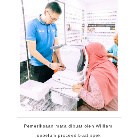
Pemeriksaan mata dibuat oleh William,
sebelum proceed buat spek