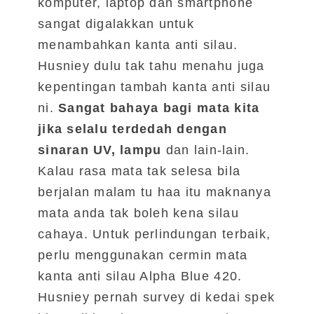
komputer, laptop dan smartphone
sangat digalakkan untuk
menambahkan kanta anti silau.
Husniey dulu tak tahu menahu juga
kepentingan tambah kanta anti silau
ni.
Sangat bahaya bagi mata kita
jika selalu terdedah dengan
sinaran UV, lampu
dan lain-lain.
Kalau rasa mata tak selesa bila
berjalan malam tu haa itu maknanya
mata anda tak boleh kena silau
cahaya. Untuk perlindungan terbaik,
perlu menggunakan cermin mata
kanta anti silau Alpha Blue 420.
Husniey pernah survey di kedai spek