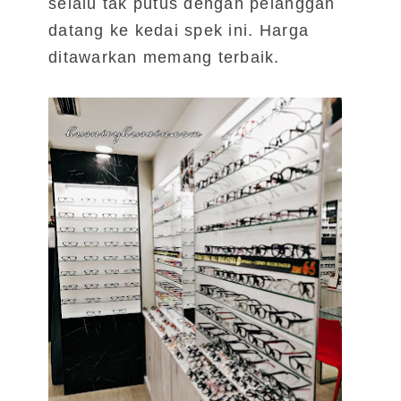
selalu tak putus dengan pelanggan
datang ke kedai spek ini. Harga
ditawarkan memang terbaik.