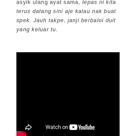
asyik ulang ayat sama,
lepas ni kita
terus datang sini aje kalau nak buat
spek. Jauh takpe, janji berbaloi duit
yang keluar tu.