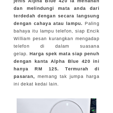
jenis Alpha Blue 420 ia menahan
dan melindungi mata anda dari
terdedah dengan secara langsung
dengan cahaya atau lampu.
Paling
bahaya itu lampu telefon, siap Encik
William pesan kurangkan mengadap
telefon di dalam suasana
gelap.
Harga spek mata siap penuh
dengan kanta Alpha Blue 420 ini
hanya
RM 125. Termurah di
pasaran,
memang tak jumpa harga
ini dekat kedai lain.