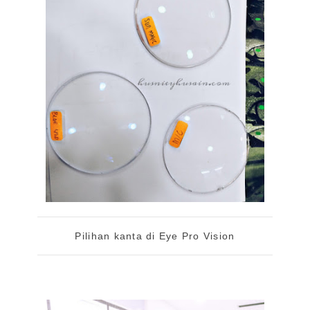
Pilihan kanta di Eye Pro Vision