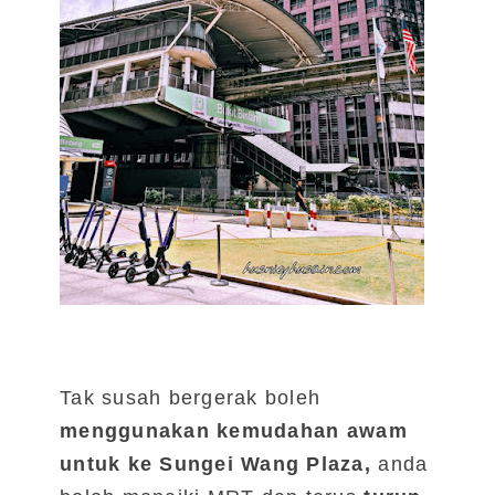
Tak susah bergerak boleh
menggunakan kemudahan awam
untuk ke Sungei Wang Plaza,
anda