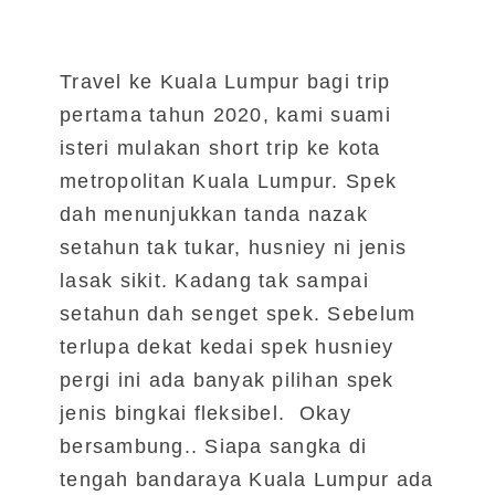
Travel ke Kuala Lumpur bagi trip
pertama tahun 2020, kami suami
isteri mulakan short trip ke kota
metropolitan Kuala Lumpur. Spek
dah menunjukkan tanda nazak
setahun tak tukar, husniey ni jenis
lasak sikit. Kadang tak sampai
setahun dah senget spek. Sebelum
terlupa dekat kedai spek husniey
pergi ini ada banyak pilihan spek
jenis bingkai fleksibel. Okay
bersambung.. Siapa sangka di
tengah bandaraya Kuala Lumpur ada