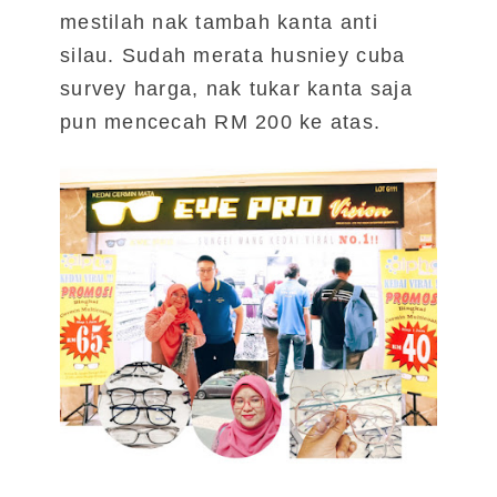
mestilah nak tambah kanta anti
silau. Sudah merata husniey cuba
survey harga, nak tukar kanta saja
pun mencecah RM 200 ke atas.