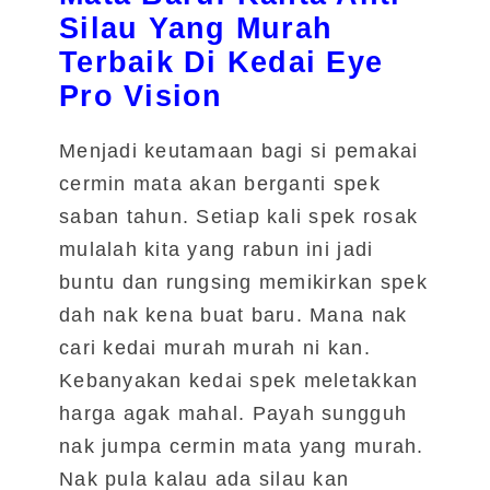
Silau Yang Murah
Terbaik Di Kedai
Eye
Pro Vision
Menjadi keutamaan bagi si pemakai
cermin mata akan berganti spek
saban tahun. Setiap kali spek rosak
mulalah kita yang rabun ini jadi
buntu dan rungsing memikirkan spek
dah nak kena buat baru. Mana nak
cari kedai murah murah ni kan.
Kebanyakan kedai spek meletakkan
harga agak mahal. Payah sungguh
nak jumpa cermin mata yang murah.
Nak pula kalau ada silau kan