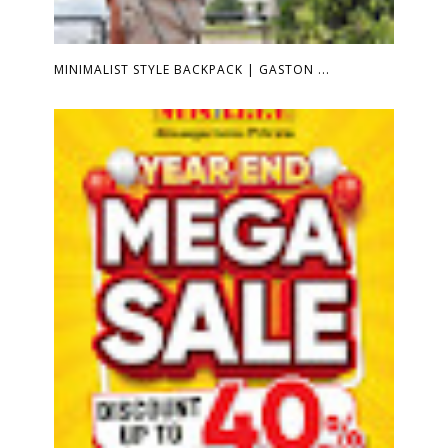
MINIMALIST STYLE BACKPACK | GASTON ...