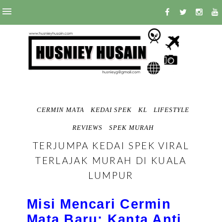
CERMIN MATA
KEDAI SPEK
KL
LIFESTYLE
REVIEWS
SPEK MURAH
TERJUMPA KEDAI SPEK VIRAL
TERLAJAK MURAH DI KUALA
LUMPUR
Misi Mencari Cermin
Mata Baru:
Kanta Anti