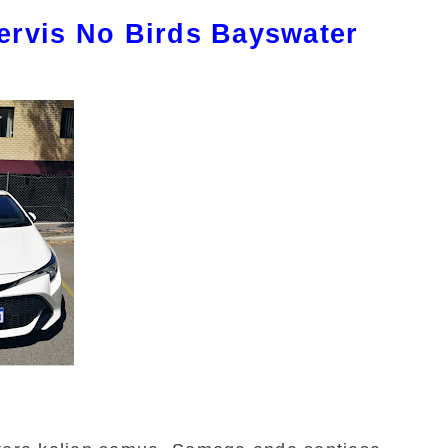
ervis No Birds Bayswater