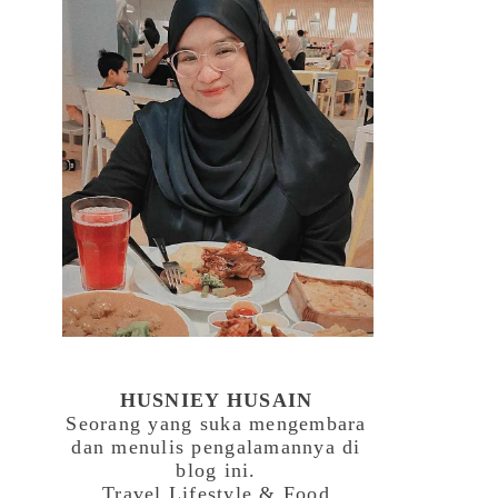
HUSNIEY HUSAIN
Seorang yang suka mengembara
dan menulis pengalamannya di
blog ini.
Travel,Lifestyle & Food