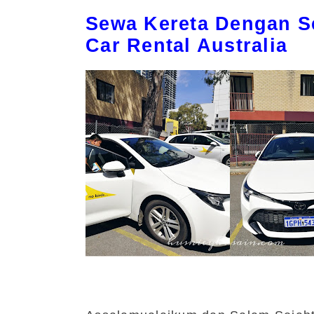
Sewa Kereta Dengan S
Car Rental Australia