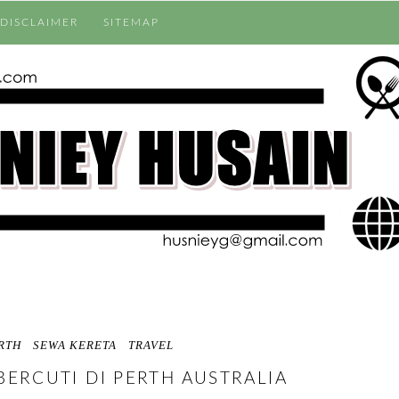
DISCLAIMER
SITEMAP
RTH
SEWA KERETA
TRAVEL
BERCUTI DI PERTH AUSTRALIA