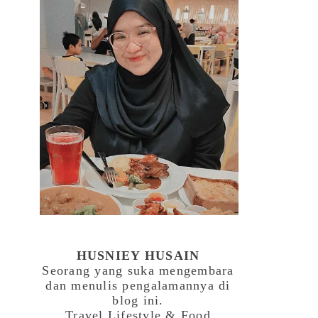
HUSNIEY HUSAIN
Seorang yang suka mengembara
dan menulis pengalamannya di
blog ini.
Travel,Lifestyle & Food