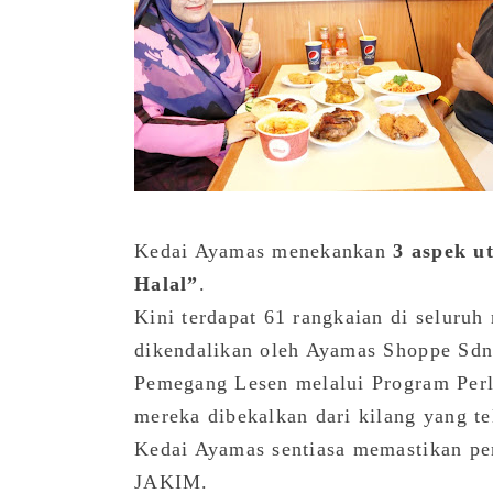
Kedai Ayamas menekankan
3 aspek ut
Halal”
.
Kini terdapat 61 rangkaian di seluruh
dikendalikan oleh Ayamas Shoppe Sdn
Pemegang Lesen melalui Program Pe
mereka dibekalkan dari kilang yang te
Kedai Ayamas sentiasa memastikan pem
JAKIM.