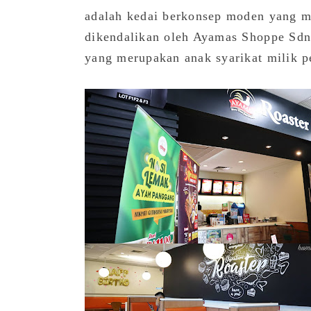
adalah kedai berkonsep moden yang m
dikendalikan oleh Ayamas Shoppe Sd
yang merupakan anak syarikat milik p