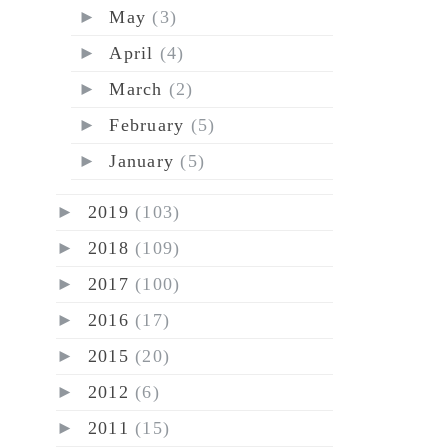
►
May
(3)
►
April
(4)
►
March
(2)
►
February
(5)
►
January
(5)
►
2019
(103)
►
2018
(109)
►
2017
(100)
►
2016
(17)
►
2015
(20)
►
2012
(6)
►
2011
(15)