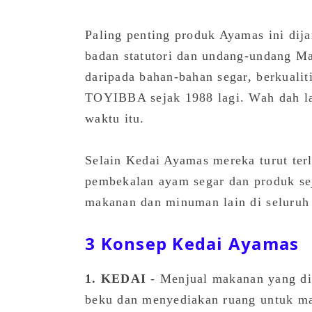
Paling penting produk Ayamas ini di
badan statutori dan undang-undang M
daripada bahan-bahan segar, berkuali
TOYIBBA sejak 1988 lagi. Wah dah la
waktu itu.
Selain Kedai Ayamas mereka turut terl
pembekalan ayam segar dan produk s
makanan dan minuman lain di seluruh
3 Konsep Kedai Ayamas
1. KEDAI
- Menjual makanan yang di
beku dan menyediakan ruang untuk ma