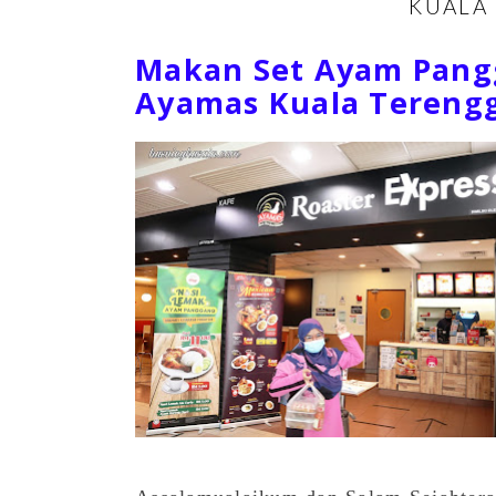
KUALA
Makan Set Ayam Pang
Ayamas Kuala Tereng