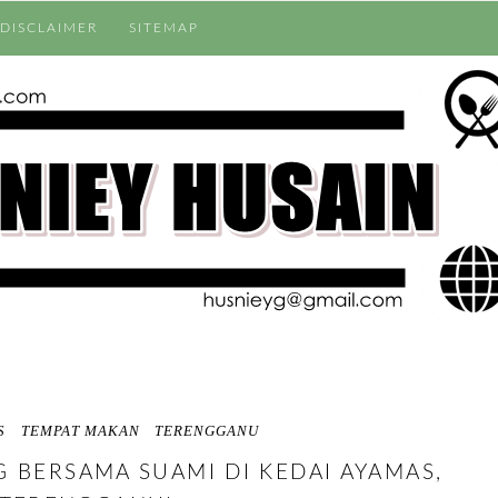
DISCLAIMER
SITEMAP
S
TEMPAT MAKAN
TERENGGANU
 BERSAMA SUAMI DI KEDAI AYAMAS,