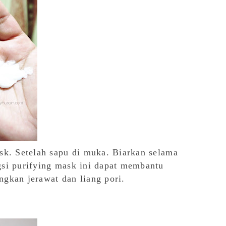
sk. Setelah sapu di muka. Biarkan selama
si purifying mask ini dapat membantu
ngkan jerawat dan liang pori.