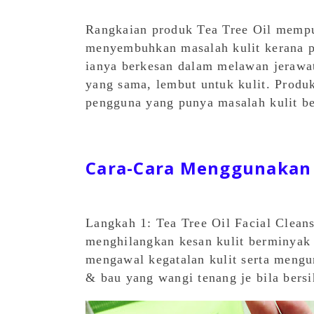
Rangkaian produk Tea Tree Oil mempu
menyembuhkan masalah kulit kerana p
ianya berkesan dalam melawan jerawat
yang sama, lembut untuk kulit. Produ
pengguna yang punya masalah kulit b
Cara-Cara Menggunakan 
Langkah 1: Tea Tree Oil Facial Cleans
menghilangkan kesan kulit berminyak
mengawal kegatalan kulit serta mengu
& bau yang wangi tenang je bila ber