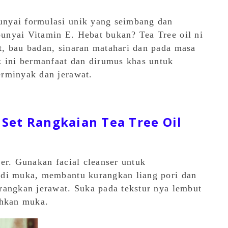
nyai formulasi unik yang seimbang dan
unyai Vitamin E. Hebat bukan? Tea Tree oil ni
, bau badan, sinaran matahari dan pada masa
k ini bermanfaat dan dirumus khas untuk
erminyak dan jerawat.
Set Rangkaian Tea Tree Oil
er. Gunakan facial cleanser untuk
 di muka, membantu kurangkan liang pori dan
rangkan jerawat. Suka pada tekstur nya lembut
sihkan muka.