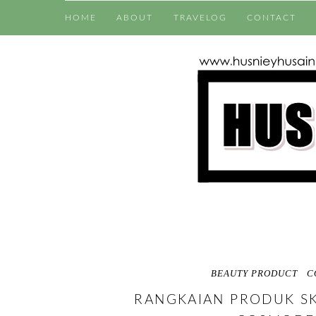
HOME
ABOUT
TRAVELOG
CONTACT
BEAUTY PRODUCT
C
RANGKAIAN PRODUK SK