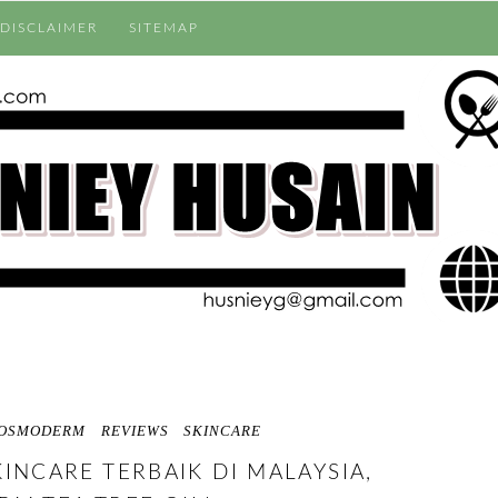
DISCLAIMER
SITEMAP
OSMODERM
REVIEWS
SKINCARE
INCARE TERBAIK DI MALAYSIA,