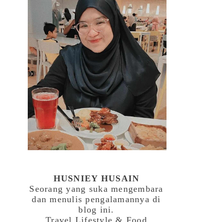
HUSNIEY HUSAIN
Seorang yang suka mengembara
dan menulis pengalamannya di
blog ini.
Travel,Lifestyle & Food