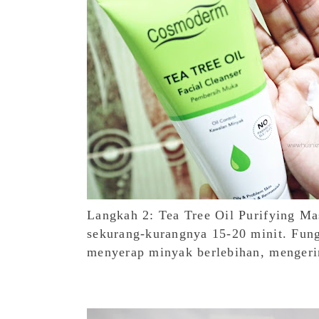
Langkah 2: Tea Tree Oil Purifying Ma
sekurang-kurangnya 15-20 minit. Fung
menyerap minyak berlebihan, mengeri