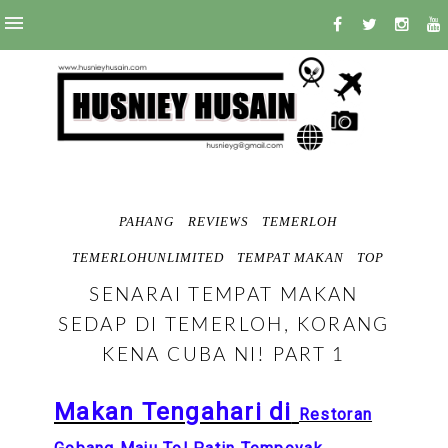
PAHANG
REVIEWS
TEMERLOH
TEMERLOHUNLIMITED
TEMPAT MAKAN
TOP
SENARAI TEMPAT MAKAN
SEDAP DI TEMERLOH, KORANG
KENA CUBA NI! PART 1
Makan Tengahari di
Restoran