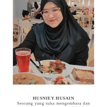
HUSNIEY HUSAIN
Seorang yang suka mengembara dan