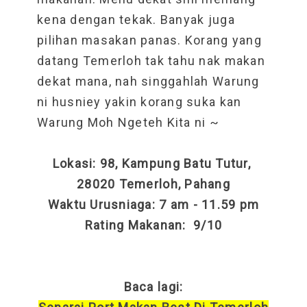
kena dengan tekak. Banyak juga
pilihan masakan panas. Korang yang
datang Temerloh tak tahu nak makan
dekat mana, nah singgahlah Warung
ni husniey yakin korang suka kan
Warung Moh Ngeteh Kita ni ~
Lokasi: 98, Kampung Batu Tutur,
28020 Temerloh, Pahang
Waktu Urusniaga: 7 am - 11.59 pm
Rating Makanan: 9/10
Baca lagi: