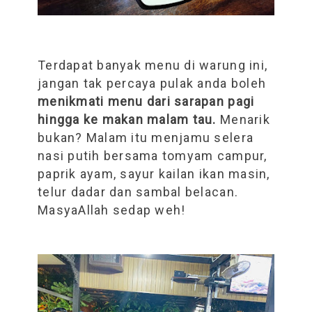
Terdapat banyak menu di warung ini,
jangan tak percaya pulak anda boleh
menikmati menu dari sarapan pagi
hingga ke makan malam tau.
Menarik
bukan? Malam itu menjamu selera
nasi putih bersama tomyam campur,
paprik ayam, sayur kailan ikan masin,
telur dadar dan sambal belacan.
MasyaAllah sedap weh!