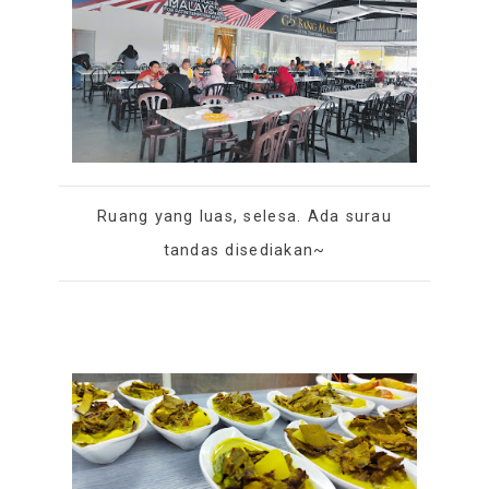
Ruang yang luas, selesa. Ada surau
tandas disediakan~