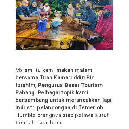
Malam itu kami
makan malam
bersama Tuan Kamaruddin Bin
Ibrahim, Pengurus Besar Tourism
Pahang. Pelbagai topik kami
bersembang untuk merancakkan lagi
industri pelancongan di Temerloh.
Humble orangnya siap pelawa suruh
tambah nasi, heee.