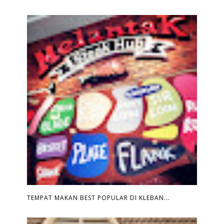
TEMPAT MAKAN BEST POPULAR DI KLEBAN...