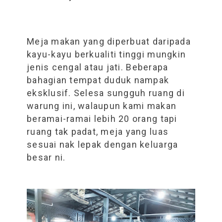
Meja makan yang diperbuat daripada
kayu-kayu berkualiti tinggi mungkin
jenis cengal atau jati. B
eberapa
bahagian tempat duduk nampak
eksklusif. Selesa sungguh ruang di
warung ini, walaupun kami makan
beramai-ramai lebih 20 orang tapi
ruang tak padat, meja yang luas
sesuai nak lepak dengan keluarga
besar ni.