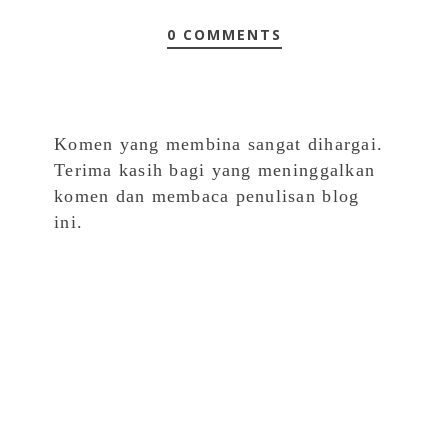
0 COMMENTS
Komen yang membina sangat dihargai.
Terima kasih bagi yang meninggalkan
komen dan membaca penulisan blog
ini.