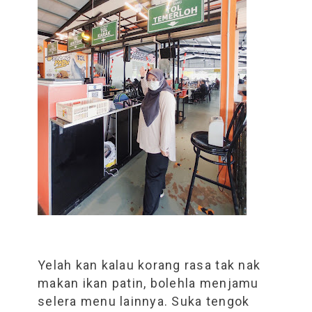
Yelah kan kalau korang rasa tak nak
makan ikan patin, bolehla menjamu
selera menu lainnya. Suka tengok