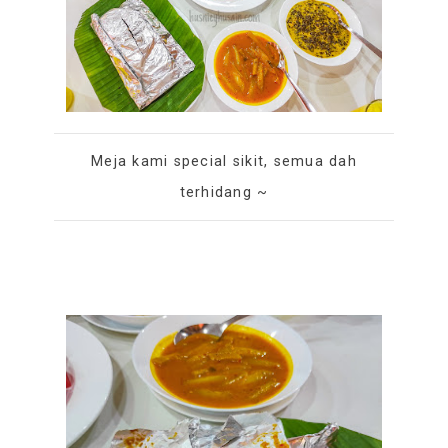
Meja kami special sikit, semua dah
terhidang ~