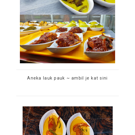
Aneka lauk pauk ~ ambil je kat sini