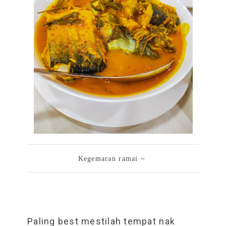
Kegemaran ramai ~
Paling best mestilah tempat nak