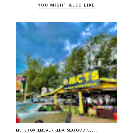
YOU MIGHT ALSO LIKE
MCTS TOK JEMBAL - KEDAI SEAFOOD CEL...