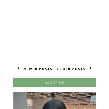
NEWER POSTS
OLDER POSTS
ABOUT ME