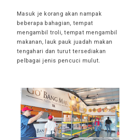
Masuk je korang akan nampak
beberapa bahagian, tempat
mengambil troli, tempat mengambil
makanan, lauk pauk juadah makan
tengahari dan turut tersediakan
pelbagai jenis pencuci mulut.