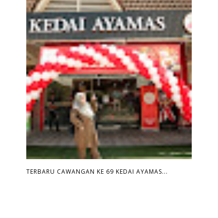
TERBARU CAWANGAN KE 69 KEDAI AYAMAS...