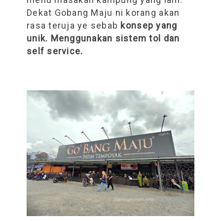
Dekat Gobang Maju ni korang akan
rasa teruja ye sebab
konsep yang
unik. Menggunakan sistem tol dan
self service.