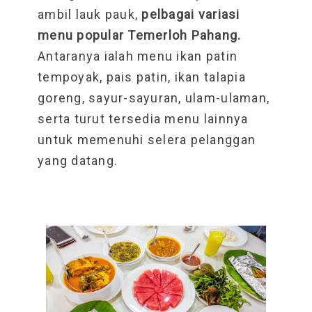
ambil lauk pauk,
pelbagai variasi
menu popular Temerloh Pahang.
Antaranya ialah menu ikan patin
tempoyak, pais patin, ikan talapia
goreng, sayur-sayuran, ulam-ulaman,
serta turut tersedia menu lainnya
untuk memenuhi selera pelanggan
yang datang.