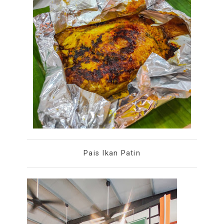
Pais Ikan Patin