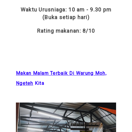
Waktu Urusniaga: 10 am - 9.30 pm
(Buka setiap hari)
Rating makanan: 8/10
Makan Malam Terbaik Di Warung Moh,
Ngeteh
Kita