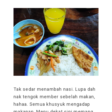
Tak sedar menambah nasi. Lupa dah
nak tengok member sebelah makan,
hahaa. Semua khusyuk mengadap
makanan. Menu dekat sini memang