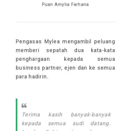
Puan Amylia Farhana
Pengasas Mylea mengambil peluang
memberi sepatah dua kata-kata
penghargaan kepada semua
business partner, ejen dan ke semua
para hadirin.
Terima kasih banyak-banyak
kepada semua sudi datang.