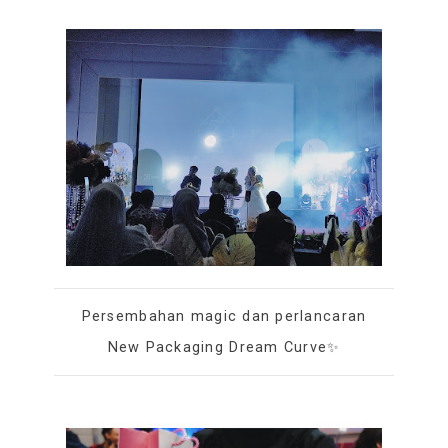
Persembahan magic dan perlancaran
New Packaging Dream Curve✨