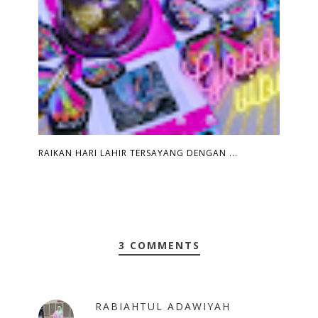
RAIKAN HARI LAHIR TERSAYANG DENGAN ...
3 COMMENTS
RABIAHTUL ADAWIYAH