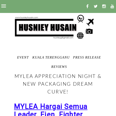
EVENT
KUALA TERENGGANU
PRESS RELEASE
REVIEWS
MYLEA APPRECIATION NIGHT &
NEW PACKAGING DREAM
CURVE!
MYLEA Hargai Semua
Leader, Ejen, Fighter