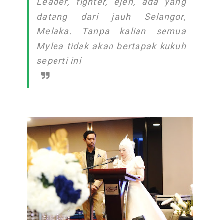
Leader, fighter, ejen, ada yang
datang dari jauh Selangor,
Melaka. Tanpa kalian semua
Mylea tidak akan bertapak kukuh
seperti ini