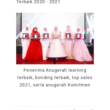
Terbaik 2020 - 2021
Penerima Anugerah learning
terbaik, bonding terbaik, top sales
2021, serta anugerah Komitmen