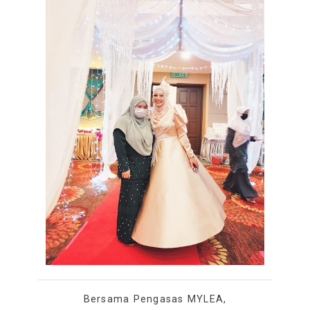
Bersama Pengasas MYLEA,