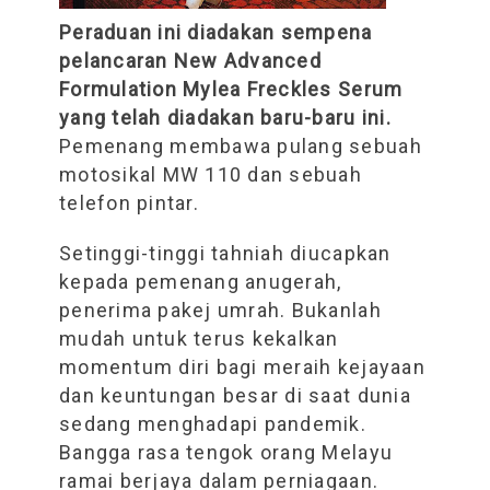
Peraduan ini diadakan sempena
pelancaran New Advanced
Formulation Mylea Freckles Serum
yang telah diadakan baru-baru ini.
Pemenang membawa pulang sebuah
motosikal MW 110 dan sebuah
telefon pintar.
Setinggi-tinggi tahniah diucapkan
kepada pemenang anugerah,
penerima pakej umrah. Bukanlah
mudah untuk terus kekalkan
momentum diri bagi meraih kejayaan
dan keuntungan besar di saat dunia
sedang menghadapi pandemik.
Bangga rasa tengok orang Melayu
ramai berjaya dalam perniagaan.