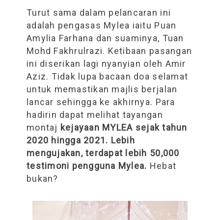
Turut sama dalam pelancaran ini
adalah pengasas Mylea iaitu Puan
Amylia Farhana dan suaminya, Tuan
Mohd Fakhrulrazi. Ketibaan pasangan
ini diserikan lagi nyanyian oleh Amir
Aziz. Tidak lupa bacaan doa selamat
untuk memastikan majlis berjalan
lancar sehingga ke akhirnya. Para
hadirin dapat melihat tayangan
montaj
kejayaan MYLEA sejak tahun
2020 hingga 2021. Lebih
mengujakan, terdapat lebih 50,000
testimoni pengguna Mylea.
Hebat
bukan?