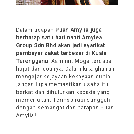
Dalam ucapan
Puan Amylia juga
berharap satu hari nanti Amylea
Group Sdn Bhd akan jadi syarikat
pembayar zakat terbesar di Kuala
Terengganu
. Aaminn. Moga tercapai
hajat dan doanya. Dalam kita ghairah
mengejar kejayaan kekayaan dunia
jangan lupa memastikan usaha itu
berkat dan dihulurkan kepada yang
memerlukan. Terinspirasi sungguh
dengan semangat dan harapan Puan
Amylia!