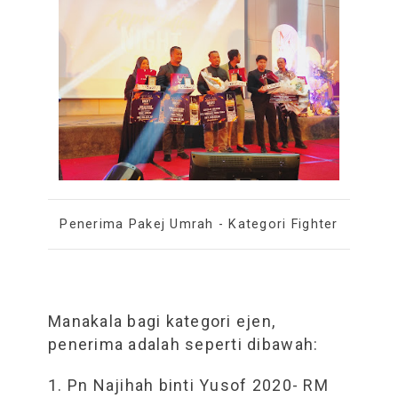
Penerima Pakej Umrah - Kategori Fighter
Manakala bagi kategori ejen,
penerima adalah seperti dibawah:
1. Pn Najihah binti Yusof 2020- RM