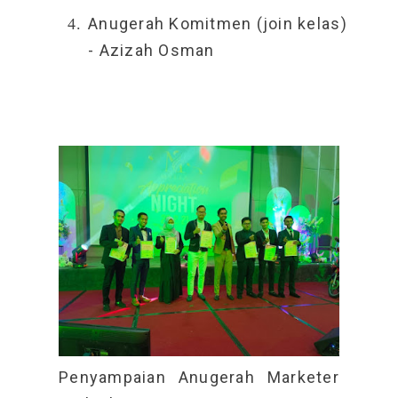
Anugerah Komitmen (join kelas)
- Azizah Osman
Penyampaian Anugerah Marketer