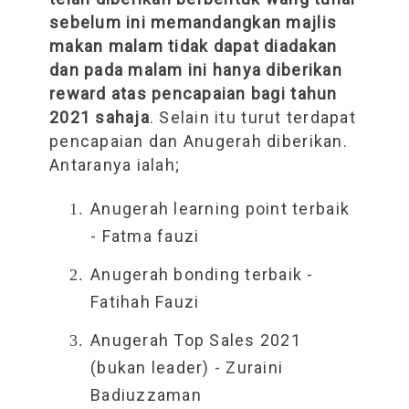
sebelum ini memandangkan majlis
makan malam tidak dapat diadakan
dan pada malam ini hanya diberikan
reward atas pencapaian bagi tahun
2021 sahaja
. Selain itu turut terdapat
pencapaian dan Anugerah diberikan.
Antaranya ialah;
Anugerah learning point terbaik
- Fatma fauzi
Anugerah bonding terbaik -
Fatihah Fauzi
Anugerah Top Sales 2021
(bukan leader) - Zuraini
Badiuzzaman