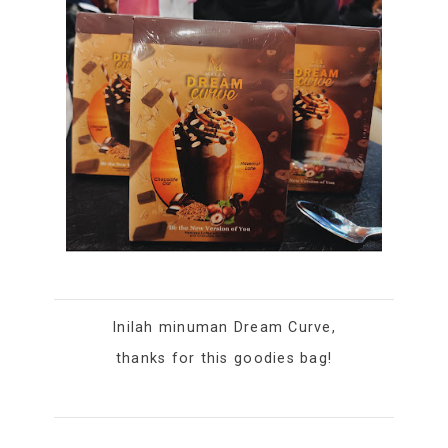
Inilah minuman Dream Curve,
thanks for this goodies bag!