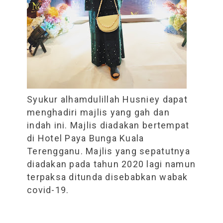
Syukur alhamdulillah Husniey dapat
menghadiri majlis yang gah dan
indah ini. Majlis diadakan bertempat
di Hotel Paya Bunga Kuala
Terengganu. Majlis yang sepatutnya
diadakan pada tahun 2020 lagi namun
terpaksa ditunda disebabkan wabak
covid-19.