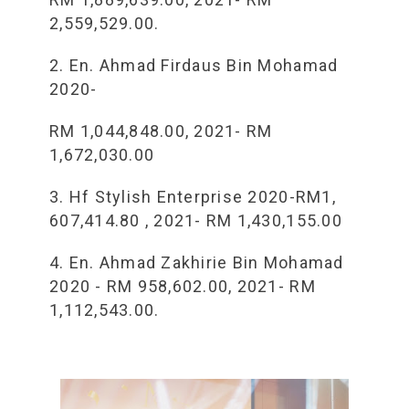
2,559,529.00.
2. En. Ahmad Firdaus Bin Mohamad
2020-
RM 1,044,848.00, 2021- RM
1,672,030.00
3. Hf Stylish Enterprise 2020-RM1,
607,414.80 , 2021- RM 1,430,155.00
4. En. Ahmad Zakhirie Bin Mohamad
2020 - RM 958,602.00, 2021- RM
1,112,543.00.