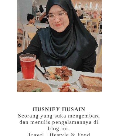
HUSNIEY HUSAIN
Seorang yang suka mengembara
dan menulis pengalamannya di
blog ini.
Travel,Lifestyle & Food