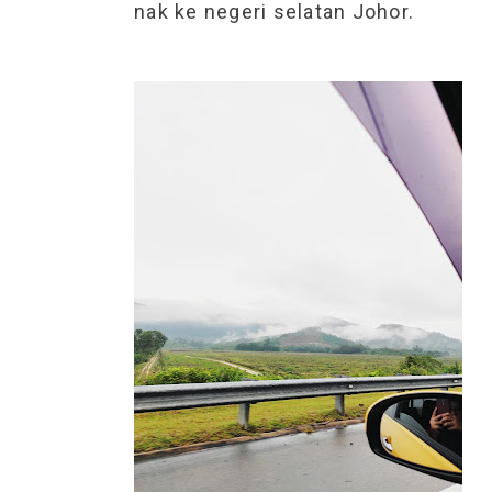
nak ke negeri selatan Johor.