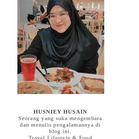
HUSNIEY HUSAIN
Seorang yang suka mengembara
dan menulis pengalamannya di
blog ini.
Travel,Lifestyle & Food