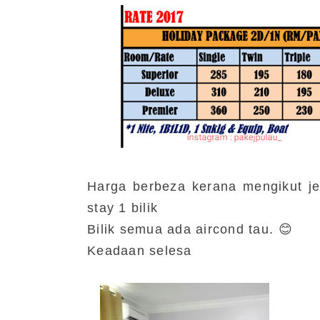
Harga berbeza kerana mengikut je
stay 1 bilik
Bilik semua ada aircond tau. 😊
Keadaan selesa