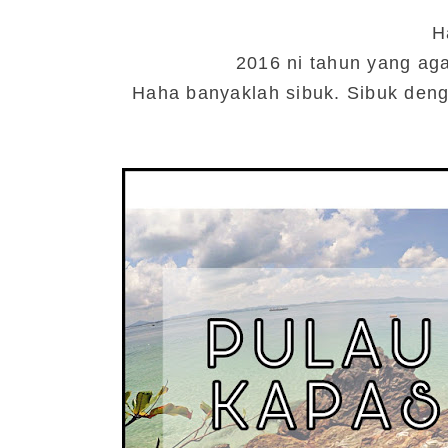
H
2016 ni tahun yang aga
Haha banyaklah sibuk. Sibuk deng