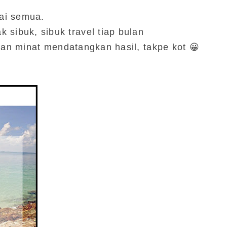
ai semua.
k sibuk, sibuk travel tiap bulan
an minat mendatangkan hasil, takpe kot 😀