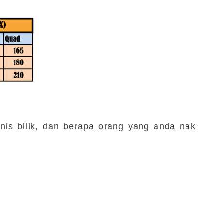
nis bilik, dan berapa orang yang anda nak