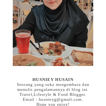
HUSNIEY HUSAIN
Seorang yang suka mengembara dan
menulis pengalamannya di blog ini.
Travel,Lifestyle & Food Blogger.
Email : husnieyg@gmail.com.
Hope you enjoy!