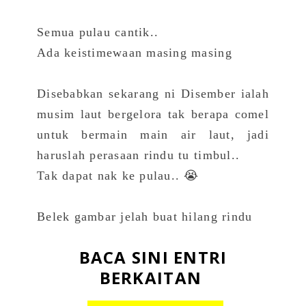
Semua pulau cantik..
Ada keistimewaan masing masing
Disebabkan sekarang ni Disember ialah
musim laut bergelora tak berapa comel
untuk bermain main air laut, jadi
haruslah perasaan rindu tu timbul..
Tak dapat nak ke pulau.. 😭
Belek gambar jelah buat hilang rindu
BACA SINI ENTRI
BERKAITAN