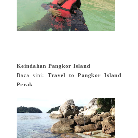
Keindahan Pangkor Island
Baca sini:
Travel to Pangkor Island
Perak