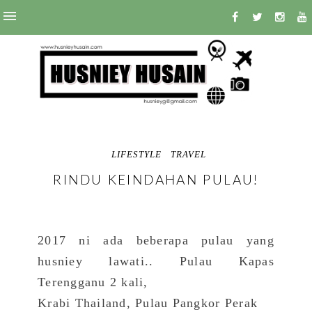
LIFESTYLE
TRAVEL
RINDU KEINDAHAN PULAU!
2017 ni ada beberapa pulau yang
husniey lawati.. Pulau Kapas
Terengganu 2 kali,
Krabi Thailand, Pulau Pangkor Perak