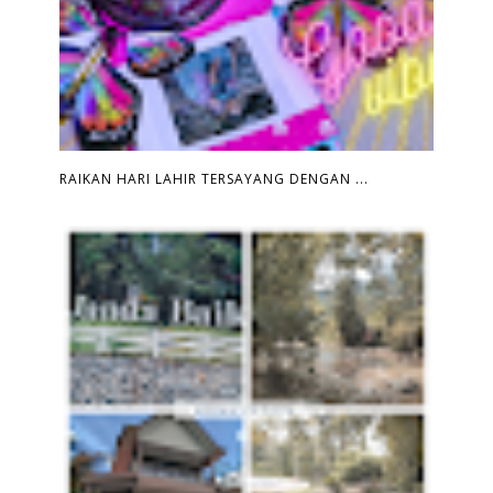
RAIKAN HARI LAHIR TERSAYANG DENGAN ...