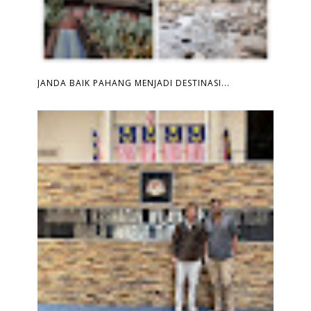
JANDA BAIK PAHANG MENJADI DESTINASI...