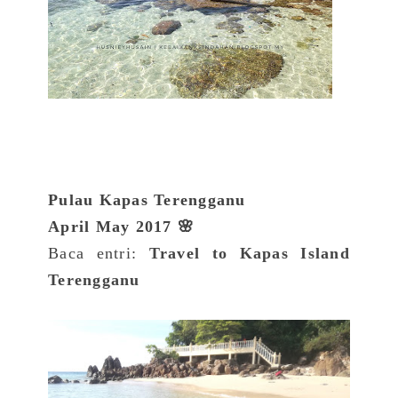
Pulau Kapas Terengganu
April May 2017 🌸
Baca entri:
Travel to Kapas Island
Terengganu