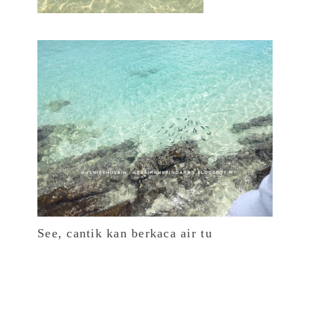
See, cantik kan berkaca air tu