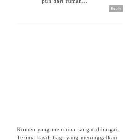
pun dari rumah...
Reply
Komen yang membina sangat dihargai.
Terima kasih bagi yang meninggalkan