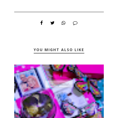
YOU MIGHT ALSO LIKE