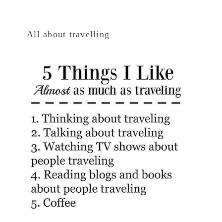
All about travelling