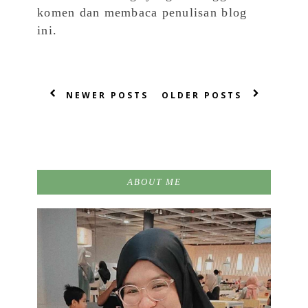
komen dan membaca penulisan blog
ini.
NEWER POSTS
OLDER POSTS
ABOUT ME