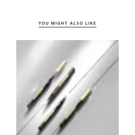
YOU MIGHT ALSO LIKE