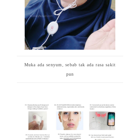
Muka ada senyum, sebab tak ada rasa sakit
pun