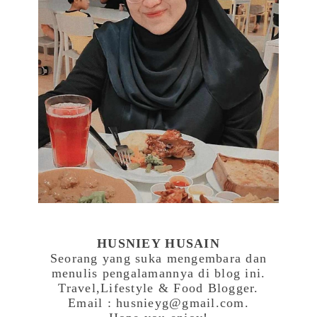
HUSNIEY HUSAIN
Seorang yang suka mengembara dan
menulis pengalamannya di blog ini.
Travel,Lifestyle & Food Blogger.
Email : husnieyg@gmail.com.