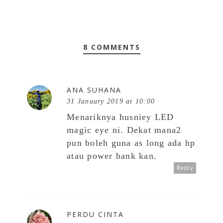
8 COMMENTS
ANA SUHANA
31 January 2019 at 10:00
Menariknya husniey LED
magic eye ni. Dekat mana2
pun boleh guna as long ada hp
atau power bank kan.
Reply
PERDU CINTA