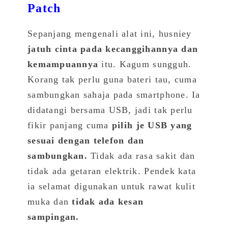
Patch
Sepanjang mengenali alat ini, husniey
jatuh cinta pada kecanggihannya dan
kemampuannya
itu. Kagum sungguh.
Korang tak perlu guna bateri tau, cuma
sambungkan sahaja pada smartphone. Ia
didatangi bersama USB, jadi tak perlu
fikir panjang cuma
pilih je USB yang
sesuai dengan telefon dan
sambungkan.
Tidak ada rasa sakit dan
tidak ada getaran elektrik. Pendek kata
ia selamat digunakan untuk rawat kulit
muka dan
tidak ada kesan
sampingan.