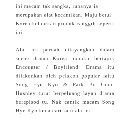
ini macam tak sangka, rupanya ia
merupakan alat kecantikan. Maju betul
Korea keluarkan produk canggih seperti
ini.
Alat ini pernah ditayangkan dalam
scene drama Korea popular bertajuk
Encounter / Boyfriend. Drama itu
dilakonkan oleh pelakon popular iaitu
Song Hye Kyo & Park Bo Gum.
Husniey turut berpeluang layan drama
berepisod tu. Nak cantik macam Song
Hye Kyo kena cari satu alat ni.