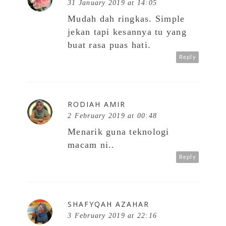
31 January 2019 at 14:05
Mudah dah ringkas. Simple
jekan tapi kesannya tu yang
buat rasa puas hati.
Reply
RODIAH AMIR
2 February 2019 at 00:48
Menarik guna teknologi
macam ni..
Reply
SHAFYQAH AZAHAR
3 February 2019 at 22:16