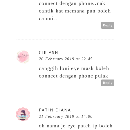
connect dengan phone..nak
cantik kat memana pun boleh
camni..
Reply
CIK ASH
20 February 2019 at 22:45
canggih loni eye mask boleh
connect dengan phone pulak
Reply
FATIN DIANA
21 February 2019 at 14:06
oh nama je eye patch tp boleh