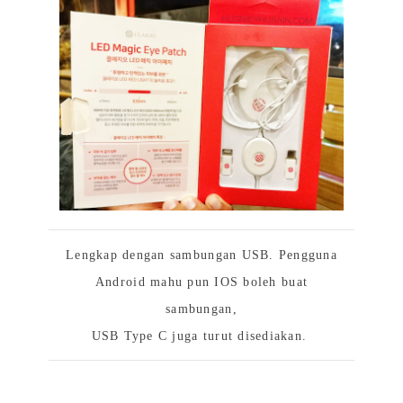
Lengkap dengan sambungan USB. Pengguna
Android mahu pun IOS boleh buat
sambungan,
USB Type C juga turut disediakan.