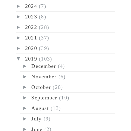
►
2024
(7)
►
2023
(8)
►
2022
(28)
►
2021
(37)
►
2020
(39)
▼
2019
(103)
►
December
(4)
►
November
(6)
►
October
(20)
►
September
(10)
►
August
(13)
►
July
(9)
►
June
(2)