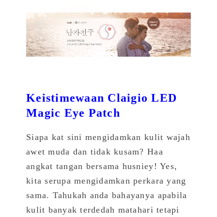
Keistimewaan Claigio LED
Magic Eye Patch
Siapa kat sini mengidamkan kulit wajah
awet muda dan tidak kusam? Haa
angkat tangan bersama husniey! Yes,
kita serupa mengidamkan perkara yang
sama. Tahukah anda bahayanya apabila
kulit banyak terdedah matahari tetapi