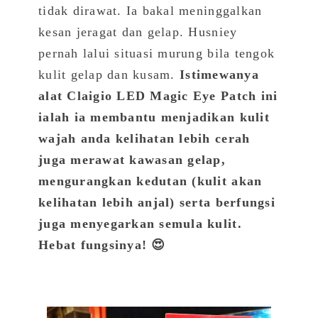
tidak dirawat. Ia bakal meninggalkan
kesan jeragat dan gelap. Husniey
pernah lalui situasi murung bila tengok
kulit gelap dan kusam.
Istimewanya
alat Claigio LED Magic Eye Patch ini
ialah ia membantu menjadikan kulit
wajah anda kelihatan lebih cerah
juga merawat kawasan gelap,
mengurangkan kedutan (kulit akan
kelihatan lebih anjal) serta berfungsi
juga menyegarkan semula kulit.
Hebat fungsinya! 😍