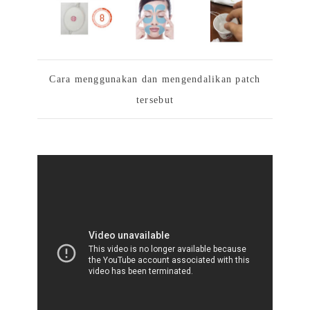
Cara menggunakan dan mengendalikan patch
tersebut