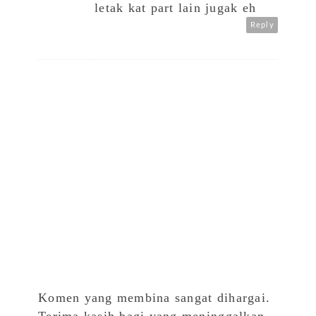
letak kat part lain jugak eh
Reply
Komen yang membina sangat dihargai.