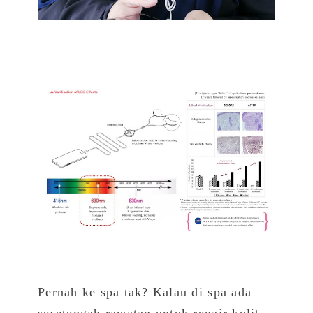
Pernah ke spa tak? Kalau di spa ada