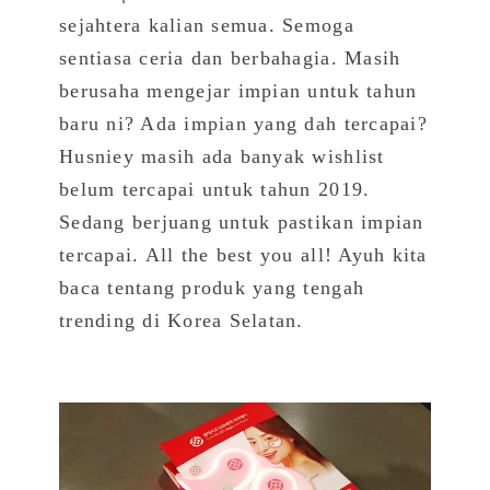
sejahtera kalian semua. Semoga
sentiasa ceria dan berbahagia. Masih
berusaha mengejar impian untuk tahun
baru ni? Ada impian yang dah tercapai?
Husniey masih ada banyak wishlist
belum tercapai untuk tahun 2019.
Sedang berjuang untuk pastikan impian
tercapai. All the best you all! Ayuh kita
baca tentang produk yang tengah
trending di Korea Selatan.