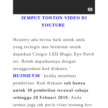
JEMPUT TONTON VIDEO DI
YOUTUBE
Husniey ada berita baik untuk anda
yang teringin dan berminat untuk
dapatkan Claigio LED Magic Eye Patch
ini. Boleh dapatkannya dengan
menggunakan kod diskaun, '
HUSNIEY30
' ketika membuat
pembelian. Kod diskaun
sah hanya
untuk 30 pembelian terawal sahaja
sehingga 28 Febuari 2019.
Anda
semua juga tak perlu risau tentang kos