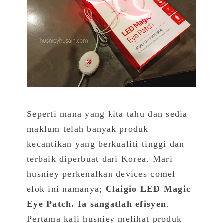
Seperti mana yang kita tahu dan sedia
maklum telah banyak produk
kecantikan yang berkualiti tinggi dan
terbaik diperbuat dari Korea. Mari
husniey perkenalkan devices comel
elok ini namanya;
Claigio LED Magic
Eye Patch. Ia sangatlah efisyen
.
Pertama kali husniey melihat produk