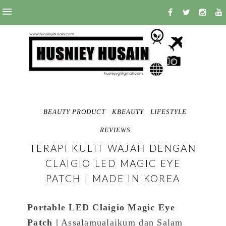
BEAUTY PRODUCT
KBEAUTY
LIFESTYLE
REVIEWS
TERAPI KULIT WAJAH DENGAN
CLAIGIO LED MAGIC EYE
PATCH | MADE IN KOREA
Portable LED Claigio Magic Eye
Patch |
Assalamualaikum dan Salam