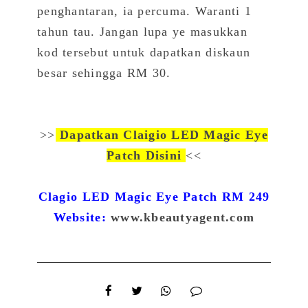
penghantaran, ia percuma. Waranti 1
tahun tau. Jangan lupa ye masukkan
kod tersebut untuk dapatkan diskaun
besar sehingga RM 30.
>>
Dapatkan Claigio LED Magic Eye
Patch Disini
<<
Clagio LED Magic Eye Patch RM 249
Website:
www.kbeautyagent.com