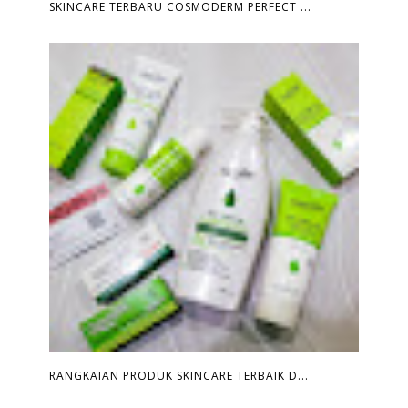
SKINCARE TERBARU COSMODERM PERFECT ...
RANGKAIAN PRODUK SKINCARE TERBAIK D...