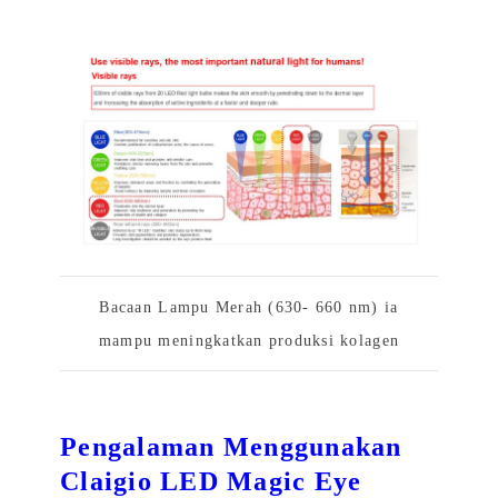
Bacaan Lampu Merah (630- 660 nm) ia
mampu meningkatkan produksi kolagen
Pengalaman Menggunakan
Claigio LED Magic Eye