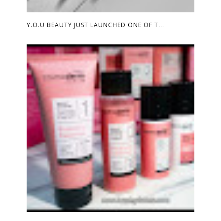
Y.O.U BEAUTY JUST LAUNCHED ONE OF T...