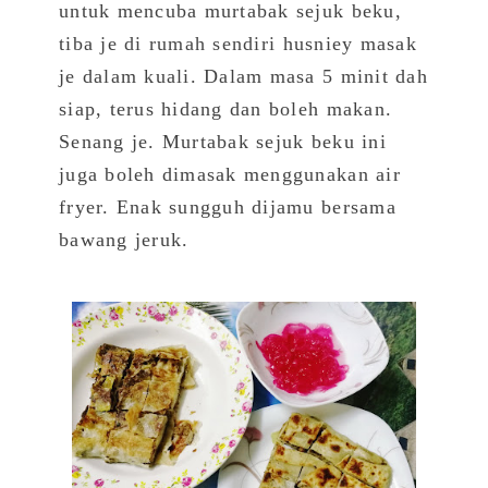
untuk mencuba murtabak sejuk beku,
tiba je
di rumah sendiri
husniey masak
je dalam kuali. Dalam masa 5 minit dah
siap, terus hidang dan boleh makan.
Senang je. Murtabak sejuk beku ini
juga boleh dimasak menggunakan air
fryer. Enak sungguh dijamu bersama
bawang jeruk.