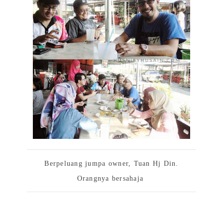
Berpeluang jumpa owner, Tuan Hj Din.
Orangnya bersahaja