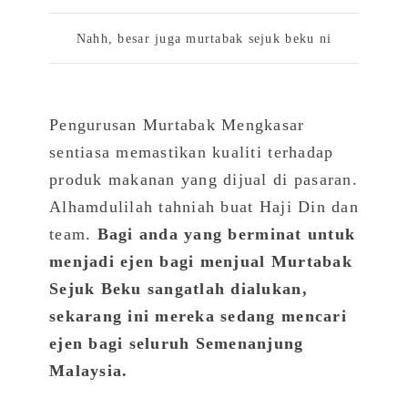
Nahh, besar juga murtabak sejuk beku ni
Pengurusan Murtabak Mengkasar
sentiasa memastikan kualiti terhadap
produk makanan yang dijual di pasaran.
Alhamdulilah tahniah buat Haji Din dan
team.
Bagi anda yang berminat untuk
menjadi ejen bagi menjual Murtabak
Sejuk Beku sangatlah dialukan,
sekarang ini mereka sedang mencari
ejen bagi seluruh Semenanjung
Malaysia.