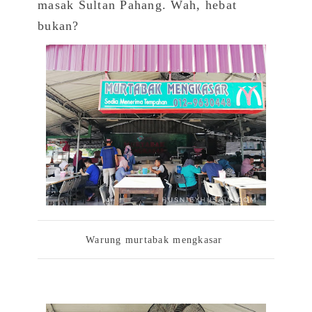
masak Sultan Pahang. Wah, hebat
bukan?
Warung murtabak mengkasar