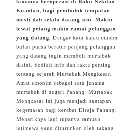
lamanya beroperasi di Bukit Sekilau
Kuantan, bagi penduduk tempatan
mesti dah selalu datang sini. Makin
lewat petang makin ramai pelanggan
yang datang.
Dengar kata kalau musim
bulan puasa beratur panjang pelanggan
yang datang ingin membeli murtabak
disini. Sedikit info dan fakta penting
tentang sejarah Murtabak Mengkasar.
Amat sinonim sebagai satu jenama
murtabak di negeri Pahang. Murtabak
Mengkasar ini juga menjadi santapan
kegemaran bagi kerabat Diraja Pahang.
Menariknya lagi rupanya ramuan
istimewa yang diturunkan oleh tukang