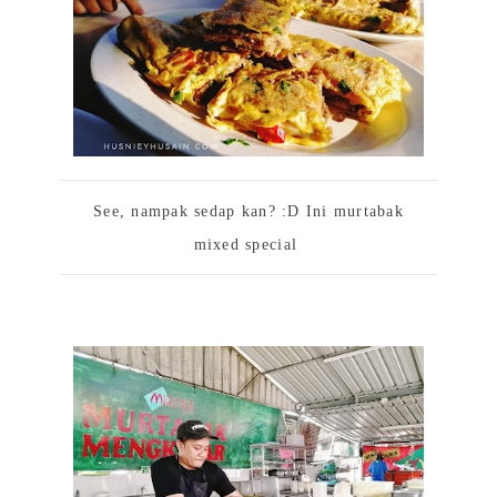
See, nampak sedap kan? :D Ini murtabak
mixed special