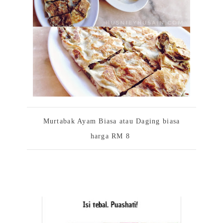
Murtabak Ayam Biasa atau Daging biasa
harga RM 8