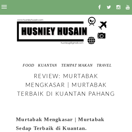
FOOD
KUANTAN
TEMPAT MAKAN
TRAVEL
REVIEW: MURTABAK
MENGKASAR | MURTABAK
TERBAIK DI KUANTAN PAHANG
Murtabak Mengkasar | Murtabak
Sedap Terbaik di Kuantan.