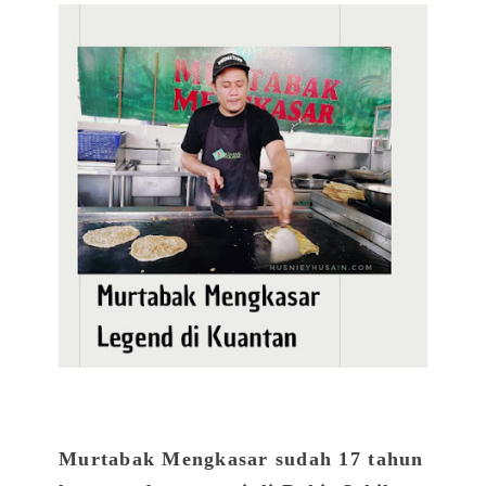
Murtabak Mengkasar sudah 17 tahun