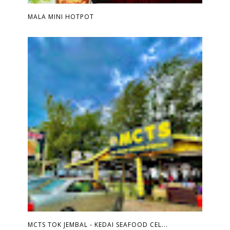
MALA MINI HOTPOT
MCTS TOK JEMBAL - KEDAI SEAFOOD CEL...