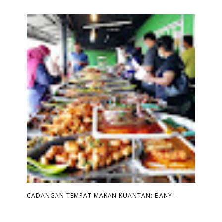
CADANGAN TEMPAT MAKAN KUANTAN: BANY...