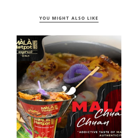
YOU MIGHT ALSO LIKE