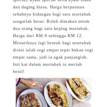
dan daging biasa. Harga berpatutan
sebabnya hidangan bagi satu murtabak
sangatlah besar. Boleh dimakan untuk
dua orang bagi satu keping murtabak.
Harga dari RM 8 sehingga RM 12.
Menariknya lagi bentuk bagi murtabak
disini ialah segi empat tepat bukan segi
empat sama, jadi ia agak panjanglah.
Inti kat dalam murtabak tu meriah
betul!