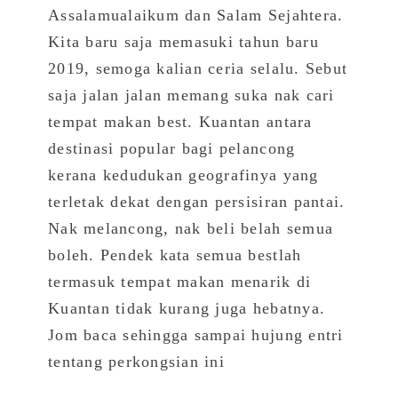
Assalamualaikum dan Salam Sejahtera.
Kita baru saja memasuki tahun baru
2019, semoga kalian ceria selalu. Sebut
saja jalan jalan memang suka nak cari
tempat makan best. Kuantan antara
destinasi popular bagi pelancong
kerana kedudukan geografinya yang
terletak dekat dengan persisiran pantai.
Nak melancong, nak beli belah semua
boleh. Pendek kata semua bestlah
termasuk tempat makan menarik di
Kuantan tidak kurang juga hebatnya.
Jom baca sehingga sampai hujung entri
tentang perkongsian ini