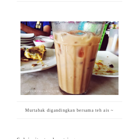
Murtabak digandingkan bersama teh ais ~