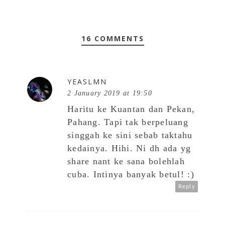
16 COMMENTS
YEASLMN
2 January 2019 at 19:50
Haritu ke Kuantan dan Pekan,
Pahang. Tapi tak berpeluang
singgah ke sini sebab taktahu
kedainya. Hihi. Ni dh ada yg
share nant ke sana bolehlah
cuba. Intinya banyak betul! :)
Reply