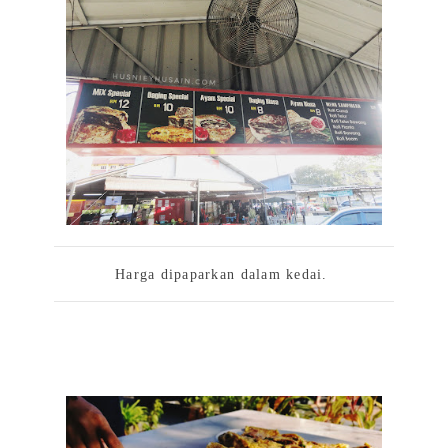
Harga dipaparkan dalam kedai.