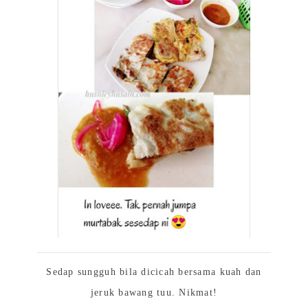
Sedap sungguh bila dicicah bersama kuah dan
jeruk bawang tuu. Nikmat!