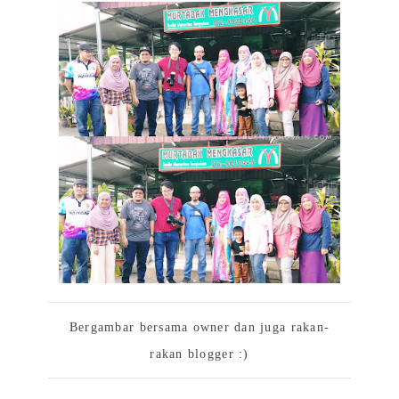
Bergambar bersama owner dan juga rakan-
rakan blogger :)