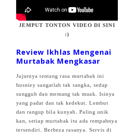
JEMPUT TONTON VIDEO DI SINI
:)
Review Ikhlas Mengenai
Murtabak Mengkasar
Jujurnya tentang rasa murtabak ini
husniey sangatlah tak sangka, sedap
sungguh dan memang tak muak. Isinya
yang padat dan tak kedekut. Lembut
dan rangup bila kunyah. Paling unik
kan, setiap murtabak itu ada rempahnya
tersendiri. Berbeza rasanya. Servis di