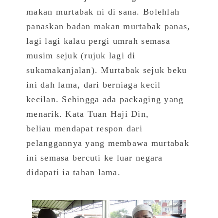
makan murtabak ni di sana. Bolehlah
panaskan badan makan murtabak panas,
lagi lagi kalau pergi umrah semasa
musim sejuk (rujuk lagi di
sukamakanjalan
). Murtabak sejuk beku
ini dah lama, dari berniaga kecil
kecilan. Sehingga ada packaging yang
menarik. Kata Tuan Haji Din,
beliau mendapat respon dari
pelanggannya yang membawa murtabak
ini semasa bercuti ke luar negara
didapati ia tahan lama.