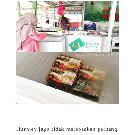
Husniey juga tidak melepaskan peluang