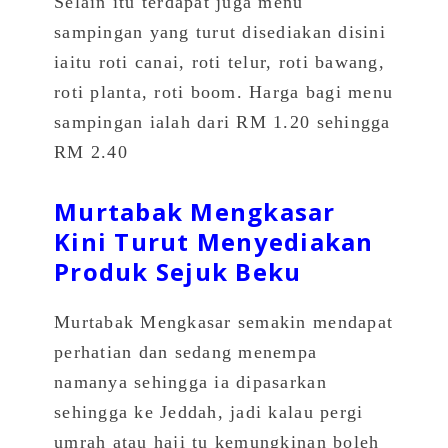
Selain itu terdapat juga menu
sampingan yang turut disediakan disini
iaitu roti canai, roti telur, roti bawang,
roti planta, roti boom. Harga bagi menu
sampingan ialah dari RM 1.20 sehingga
RM 2.40
Murtabak Mengkasar
Kini Turut Menyediakan
Produk Sejuk Beku
Murtabak Mengkasar semakin mendapat
perhatian dan sedang menempa
namanya sehingga ia dipasarkan
sehingga ke Jeddah, jadi kalau pergi
umrah atau haji tu kemungkinan boleh