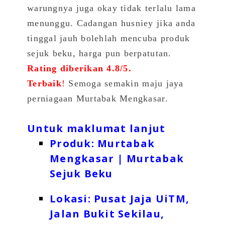
warungnya juga okay tidak terlalu lama
menunggu. Cadangan husniey jika anda
tinggal jauh bolehlah mencuba produk
sejuk beku, harga pun berpatutan.
Rating diberikan 4.8/5.
Terbaik
!
Semoga semakin maju jaya
perniagaan Murtabak Mengkasar.
Untuk maklumat lanjut
Produk: Murtabak
Mengkasar | Murtabak
Sejuk Beku
Lokasi: Pusat Jaja UiTM,
Jalan Bukit Sekilau,