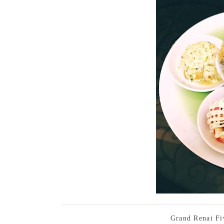
Grand Renai Fi