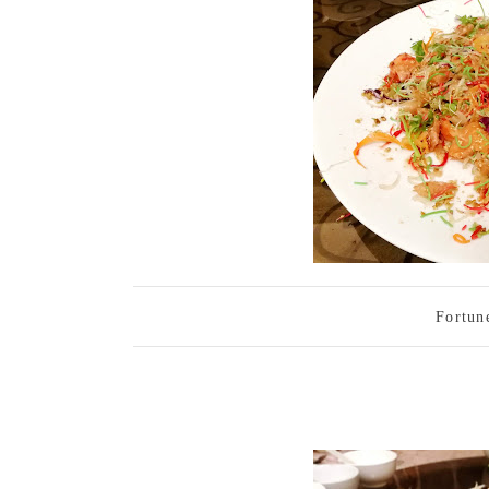
Fortun