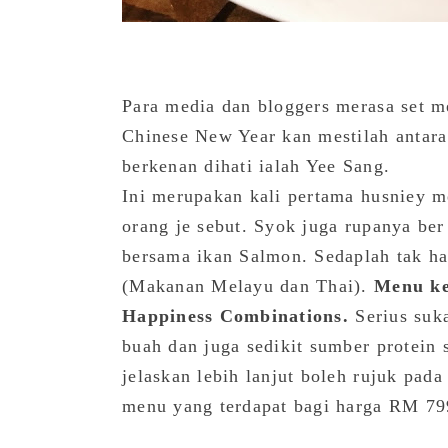
Para media dan bloggers merasa set 
Chinese New Year kan mestilah antara
berkenan dihati ialah Yee Sang.
Ini merupakan kali pertama husniey m
orang je sebut. Syok juga rupanya ber
bersama ikan Salmon. Sedaplah tak h
(Makanan Melayu dan Thai).
Menu ke
Happiness Combinations.
Serius suk
buah dan juga sedikit sumber protein 
jelaskan lebih lanjut boleh rujuk pada
menu yang terdapat bagi harga RM 79