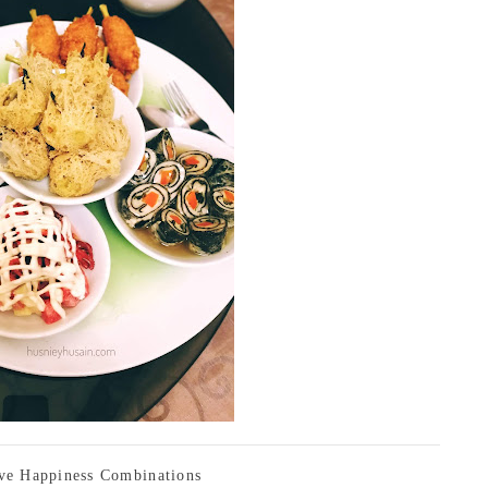
ve Happiness Combinations