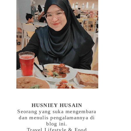
HUSNIEY HUSAIN
Seorang yang suka mengembara
dan menulis pengalamannya di
blog ini.
Travel,Lifestyle & Food