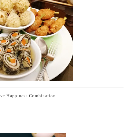
ive Happiness Combination