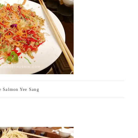
e Salmon Yee Sang