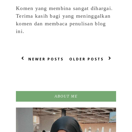
Komen yang membina sangat dihargai.
Terima kasih bagi yang meninggalkan
komen dan membaca penulisan blog
ini.
NEWER POSTS
OLDER POSTS
ABOUT ME