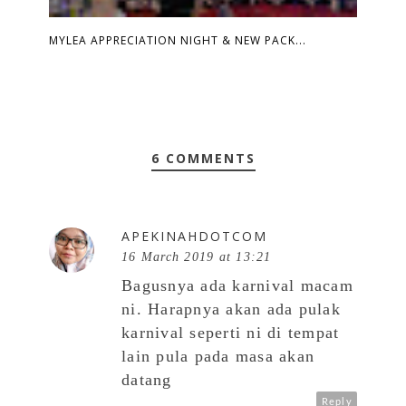
MYLEA APPRECIATION NIGHT & NEW PACK...
6 COMMENTS
APEKINAHDOTCOM
16 March 2019 at 13:21
Bagusnya ada karnival macam
ni. Harapnya akan ada pulak
karnival seperti ni di tempat
lain pula pada masa akan
datang
Reply