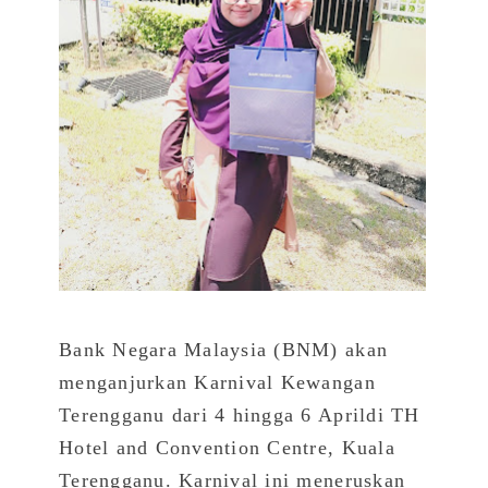
Bank Negara Malaysia (BNM) akan
menganjurkan Karnival Kewangan
Terengganu dari 4 hingga 6 Aprildi TH
Hotel and Convention Centre, Kuala
Terengganu. Karnival ini meneruskan