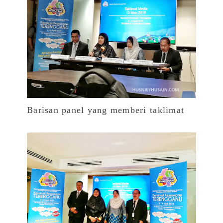
Barisan panel yang memberi taklimat