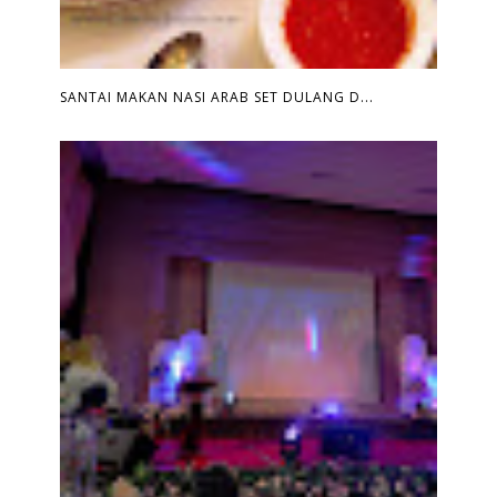
SANTAI MAKAN NASI ARAB SET DULANG D...