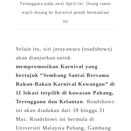
Terengganu pada awal April ini. Orang ramai
wajib datang ke Karnival penuh bermanfaat
ini
Selain itu, siri jerayawara (roadshows)
akan dianjurkan untuk
mempromosikan Karnival yang
bertajuk “Sembang Santai Bersama
Rakan-Rakan Karnival Kewangan” di
11 lokasi terpilih di kawasan Pahang,
Terengganu dan Kelantan
. Roadshows
ini akan diadakan dari 18 hingga 31
Mac. Roadshows ini bermula di
Universiti Malaysia Pahang, Gambang