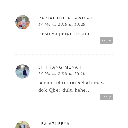
RABIAHTUL ADAWIYAH
17 March 2019 at 13:29
Bestnya pergi ke sini
Reply
SITI YANG MENAIP
17 March 2019 at 16:18
penah tidur sini sekali masa
dok Qber dulu hehe..
Reply
LEA AZLEEYA