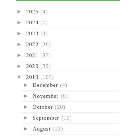
►
2025
(4)
►
2024
(7)
►
2023
(8)
►
2022
(28)
►
2021
(37)
►
2020
(39)
▼
2019
(103)
►
December
(4)
►
November
(6)
►
October
(20)
►
September
(10)
►
August
(13)