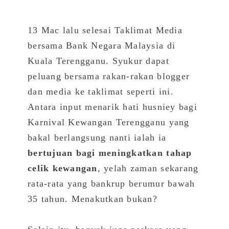
13 Mac lalu selesai Taklimat Media
bersama Bank Negara Malaysia di
Kuala Terengganu. Syukur dapat
peluang bersama rakan-rakan blogger
dan media ke taklimat seperti ini.
An
tara input menarik hati husniey bagi
Karnival Kewangan Terengganu yang
bakal berlangsung nanti ialah ia
bertujuan bagi meningkatkan tahap
celik kewangan
, yelah zaman sekarang
rata-rata yang bankrup berumur bawah
35 tahun. Menakutkan bukan?