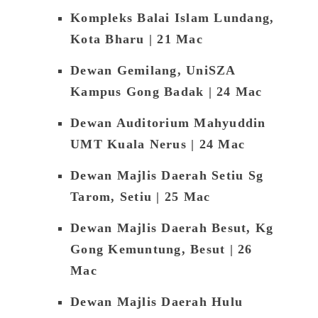
Kompleks Balai Islam Lundang,
Kota Bharu | 21 Mac
Dewan Gemilang, UniSZA
Kampus Gong Badak | 24 Mac
Dewan Auditorium Mahyuddin
UMT Kuala Nerus | 24 Mac
Dewan Majlis Daerah Setiu Sg
Tarom, Setiu
| 25 Mac
Dewan Majlis Daerah Besut, Kg
Gong Kemuntung, Besut | 26
Mac
Dewan Majlis Daerah Hulu