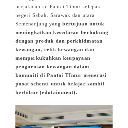
perjalanan ke Pantai Timur selepas
negeri Sabah, Sarawak dan utara
Semenanjung yang
bertujuan untuk
meningkatkan kesedaran berhubung
dengan produk dan perkhidmatan
kewangan, celik kewangan dan
memperkukuhkan keupayaan
pengurusan kewangan dalam
komuniti di Pantai TImur menerusi
pusat sehenti untuk belajar sambil
berhibur (edutainment).