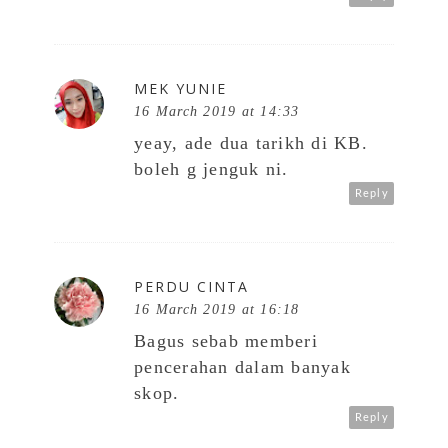
MEK YUNIE
16 March 2019 at 14:33
yeay, ade dua tarikh di KB.
boleh g jenguk ni.
Reply
PERDU CINTA
16 March 2019 at 16:18
Bagus sebab memberi
pencerahan dalam banyak
skop.
Reply