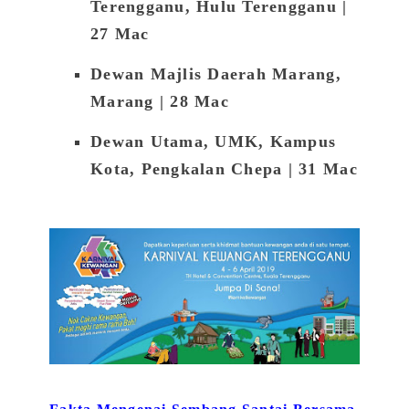
Terengganu, Hulu Terengganu |
27 Mac
Dewan Majlis Daerah Marang,
Marang
| 28 Mac
Dewan Utama, UMK, Kampus
Kota, Pengkalan Chepa | 31 Mac