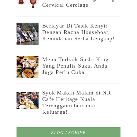
Cervical Cerclage
Berlayar Di Tasik Kenyir
Dengan Razna Houseboat,
Kemudahan Serba Lengkap!
Menu Terbaik Sushi King
Yang Penulis Suka, Anda
Juga Perlu Cuba
Syok Makan Malam di NR
Cafe Heritage Kuala
Terengganu bersama
Keluarga!
BLOG ARCHIVE