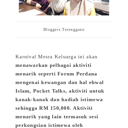
Bloggers Terengganu
Karnival Mesra Keluarga ini akan
menawarkan pelbagai aktiviti
menarik seperti Forum Perdana
mengenai kewangan dan hal ehwal
Islam, Pocket Talks, aktiviti untuk
kanak-kanak dan hadiah istimewa
sehingga RM 150,000. Aktiviti
menarik yang lain termasuk sesi
perkongsian istimewa oleh