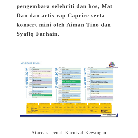
pengembara selebriti dan hos, Mat
Dan dan artis rap Caprice serta
konsert mini oleh Aiman Tino dan
Syafiq Farhain.
Aturcara penuh Karnival Kewangan