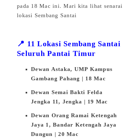
pada 18 Mac ini. Mari kita lihat senarai
lokasi Sembang Santai
📍 11 Lokasi Sembang Santai
Seluruh Pantai Timur
Dewan Astaka, UMP Kampus
Gambang Pahang
| 18 Mac
Dewan Semai Bakti Felda
Jengka 11, Jengka | 19 Mac
Dewan Orang Ramai Ketengah
Jaya 1, Bandar Ketengah Jaya
Dungun | 20 Mac