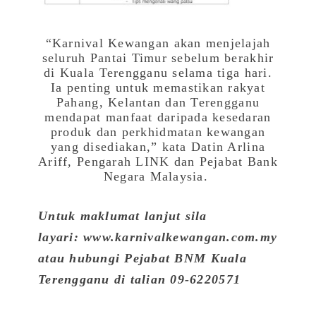
“Karnival Kewangan akan menjelajah
seluruh Pantai Timur sebelum berakhir
di Kuala Terengganu selama tiga hari.
Ia penting untuk memastikan rakyat
Pahang, Kelantan dan Terengganu
mendapat manfaat daripada kesedaran
produk dan perkhidmatan kewangan
yang disediakan,” kata Datin Arlina
Ariff, Pengarah LINK dan Pejabat Bank
Negara Malaysia.
Untuk maklumat lanjut sila
layari:
www.karnivalkewangan.com.my
atau hubungi
Pejabat BNM Kuala
Terengganu di talian 09-6220571