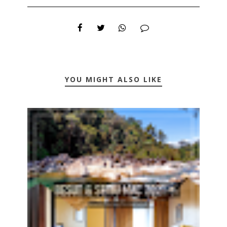
YOU MIGHT ALSO LIKE