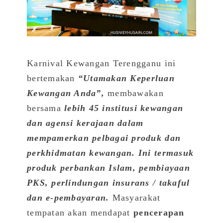
Karnival Kewangan Terengganu ini
bertemakan
“Utamakan Keperluan
Kewangan Anda”,
membawakan
bersama
lebih 45 institusi kewangan
dan agensi kerajaan dalam
mempamerkan pelbagai produk dan
perkhidmatan kewangan. Ini termasuk
produk perbankan Islam, pembiayaan
PKS, perlindungan insurans / takaful
dan e-pembayaran.
Masyarakat
tempatan akan mendapat
pencerapan