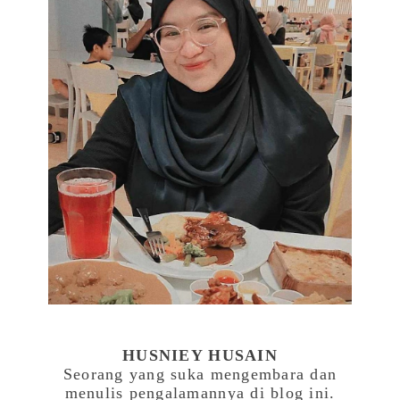
HUSNIEY HUSAIN
Seorang yang suka mengembara dan
menulis pengalamannya di blog ini.