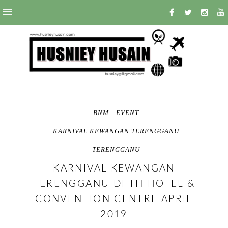
BNM
EVENT
KARNIVAL KEWANGAN TERENGGANU
TERENGGANU
KARNIVAL KEWANGAN
TERENGGANU DI TH HOTEL &
CONVENTION CENTRE APRIL
2019