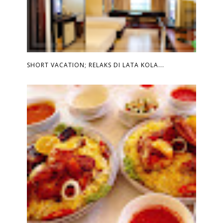
SHORT VACATION; RELAKS DI LATA KOLA...