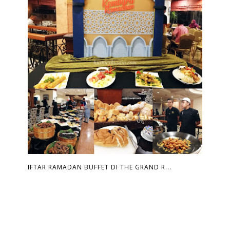
IFTAR RAMADAN BUFFET DI THE GRAND R...