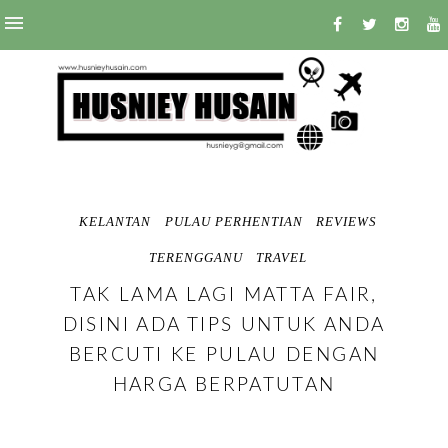
KELANTAN
PULAU PERHENTIAN
REVIEWS
TERENGGANU
TRAVEL
TAK LAMA LAGI MATTA FAIR,
DISINI ADA TIPS UNTUK ANDA
BERCUTI KE PULAU DENGAN
HARGA BERPATUTAN