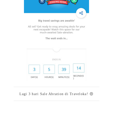
Lagi 3 hari Sale Abration di Traveloka! 😍