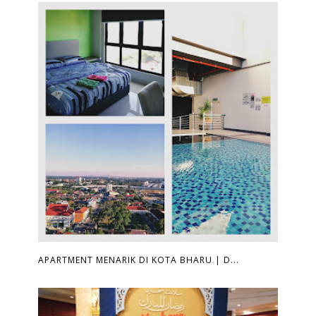
APARTMENT MENARIK DI KOTA BHARU | D...