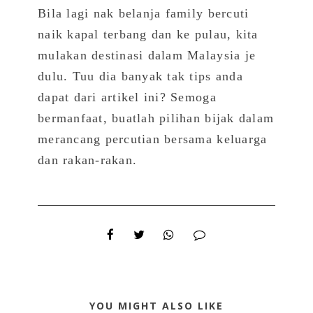
Bila lagi nak belanja family bercuti
naik kapal terbang dan ke pulau, kita
mulakan destinasi dalam Malaysia je
dulu. Tuu dia banyak tak tips anda
dapat dari artikel ini? Semoga
bermanfaat, buatlah pilihan bijak dalam
merancang percutian bersama keluarga
dan rakan-rakan.
YOU MIGHT ALSO LIKE