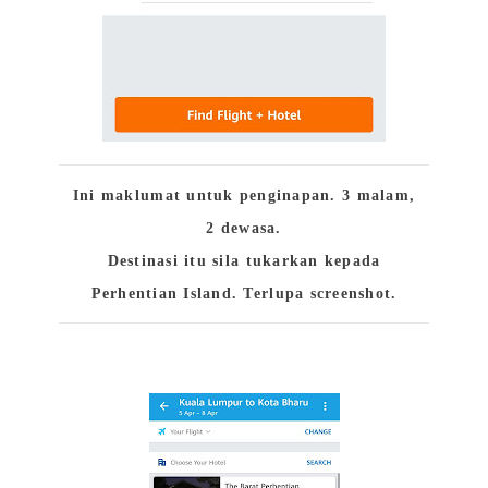
Ini maklumat untuk penginapan. 3 malam,
2 dewasa.
Destinasi itu sila tukarkan kepada
Perhentian Island. Terlupa screenshot.