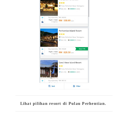
Lihat pilihan resort di Pulau Perhentian.