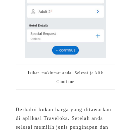
Isikan maklumat anda. Selesai je klik
Continue
Berbaloi bukan harga yang ditawarkan
di aplikasi Traveloka. Setelah anda
selesai memilih jenis penginapan dan