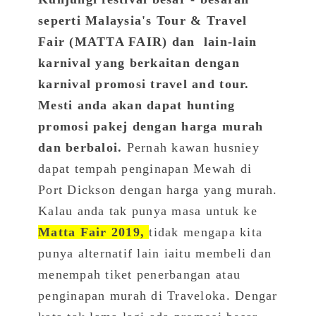
seperti Malaysia's Tour & Travel
Fair (MATTA FAIR) dan lain-lain
karnival yang berkaitan dengan
karnival promosi travel and tour.
Mesti anda akan dapat hunting
promosi pakej dengan harga murah
dan berbaloi.
Pernah kawan husniey
dapat tempah penginapan Mewah di
Port Dickson dengan harga yang murah.
Kalau anda tak punya masa untuk ke
Matta Fair 2019,
tidak mengapa kita
punya alternatif lain iaitu membeli dan
menempah tiket penerbangan atau
penginapan murah di Traveloka. Dengar