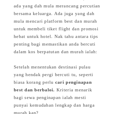
ada yang dah mula merancang percutian
bersama keluarga. Ada juga yang dah
mula mencari platform best dan murah
untuk membeli tiket flight dan promosi
hebat untuk hotel. Nak tahu antara tips
penting bagi memastikan anda bercuti
dalam kos berpatutan dan murah ialah:
Setelah menentukan destinasi pulau
yang hendak pergi bercuti tu, seperti
biasa korang perlu
cari penginapan
best dan berbaloi.
Kriteria menarik
bagi sewa penginapan ialah mesti
punyai kemudahan lengkap dan harga
murah kan?