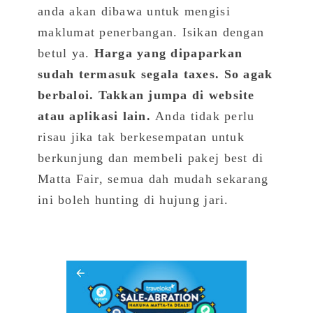
anda akan dibawa untuk mengisi
maklumat penerbangan. Isikan dengan
betul ya.
Harga yang dipaparkan
sudah termasuk segala taxes. So agak
berbaloi. Takkan jumpa di website
atau aplikasi lain.
Anda tidak perlu
risau jika tak berkesempatan untuk
berkunjung dan membeli pakej best di
Matta Fair, semua dah mudah sekarang
ini boleh hunting di hujung jari.