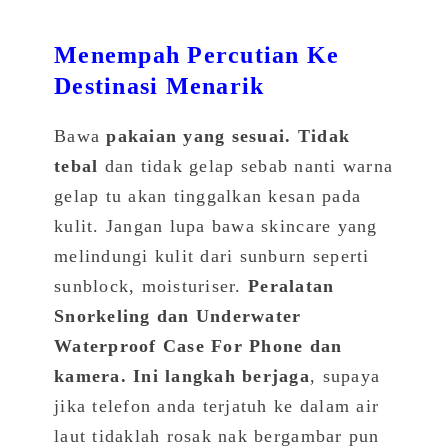
Menempah Percutian Ke
Destinasi Menarik
Bawa
pakaian yang sesuai. Tidak
tebal
dan tidak gelap sebab nanti warna
gelap tu akan tinggalkan kesan pada
kulit. Jangan lupa bawa skincare yang
melindungi kulit dari sunburn seperti
sunblock, moisturiser.
Peralatan
Snorkeling dan Underwater
Waterproof Case For Phone dan
kamera. Ini langkah berjaga
, supaya
jika telefon anda terjatuh ke dalam air
laut tidaklah rosak nak bergambar pun