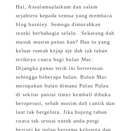
Hai, Assalamualaikum dan salam
sejahtera kepada semua yang membaca
blog husniey. Semoga dimurahkan
rezeki berbahagia selalu . Sekarang dah
masuk musim panas kan? Haa tu yang
keluar rumah kejap aje dah tak tahan
teriknya cuaca bagi bulan Mac.
Dijangka panas terik ini berterusan
sehingga beberapa bulan. Bulan Mac
merupakan bulan dimana Pulau Pulau
di sekitar pantai timur kembali dibuka
beroperasi, sebab musim dah cantik dan
laut tak bergelora. Jika hujung tahun
cuaca tak sesuai untuk anda pergi
bercuti ke pulau bersama keluarga dan