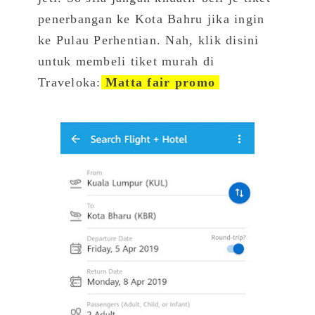
penerbangan ke Kota Bahru jika ingin
ke Pulau Perhentian. Nah, klik disini
untuk membeli tiket murah di
Traveloka:
Matta fair promo