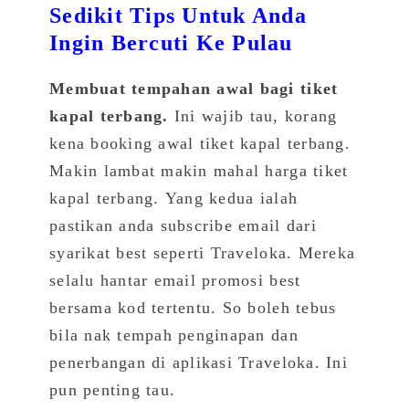
Sedikit Tips Untuk Anda
Ingin Bercuti Ke Pulau
Membuat tempahan awal bagi tiket
kapal terbang.
Ini wajib tau, korang
kena booking awal tiket kapal terbang.
Makin lambat makin mahal harga tiket
kapal terbang.
Yang kedua ialah
pastikan anda subscribe email dari
syarikat best seperti Traveloka. Mereka
selalu hantar email promosi best
bersama kod tertentu. So boleh tebus
bila nak tempah penginapan dan
penerbangan di aplikasi Traveloka. Ini
pun penting tau.