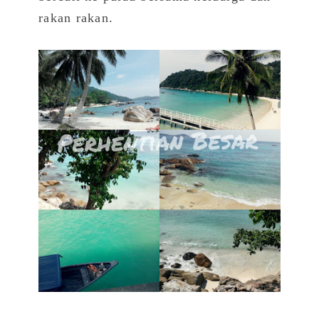
rakan rakan.