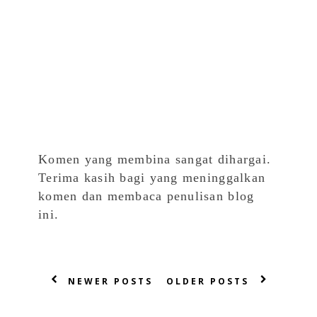
Komen yang membina sangat dihargai.
Terima kasih bagi yang meninggalkan
komen dan membaca penulisan blog
ini.
NEWER POSTS
OLDER POSTS