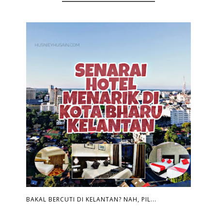
BAKAL BERCUTI DI KELANTAN? NAH, PIL...