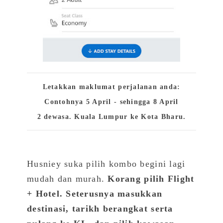
Letakkan maklumat perjalanan anda:
Contohnya 5 April - sehingga 8 April
2 dewasa. Kuala Lumpur ke Kota Bharu.
Husniey suka pilih kombo begini lagi
mudah dan murah.
Korang pilih Flight
+ Hotel. Seterusnya masukkan
destinasi, tarikh berangkat serta