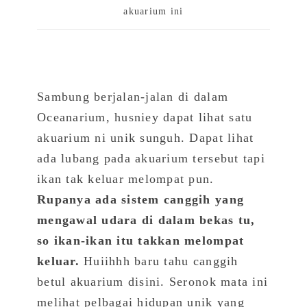
akuarium ini
Sambung berjalan-jalan di dalam
Oceanarium, husniey dapat lihat satu
akuarium ni unik sunguh. Dapat lihat
ada lubang pada akuarium tersebut tapi
ikan tak keluar melompat pun.
Rupanya ada sistem canggih yang
mengawal udara di dalam bekas tu,
so ikan-ikan itu takkan melompat
keluar.
Huiihhh baru tahu canggih
betul akuarium disini. Seronok mata ini
melihat pelbagai hidupan unik yang