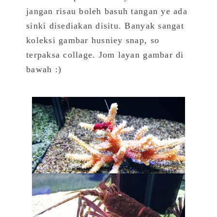
jangan risau boleh basuh tangan ye ada
sinki disediakan disitu. Banyak sangat
koleksi gambar husniey snap, so
terpaksa collage. Jom layan gambar di
bawah :)