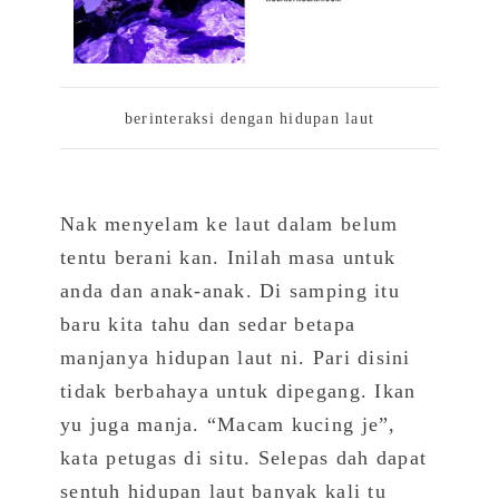
berinteraksi dengan hidupan laut
Nak menyelam ke laut dalam belum
tentu berani kan. Inilah masa untuk
anda dan anak-anak. Di samping itu
baru kita tahu dan sedar betapa
manjanya hidupan laut ni. Pari disini
tidak berbahaya untuk dipegang. Ikan
yu juga manja. “Macam kucing je”,
kata petugas di situ. Selepas dah dapat
sentuh hidupan laut banyak kali tu