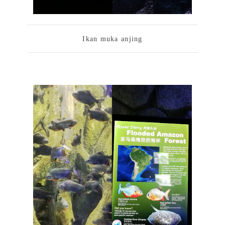
Ikan muka anjing