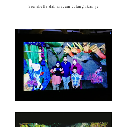
Sea shells dah macam tulang ikan je