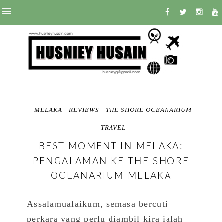
MELAKA
REVIEWS
THE SHORE OCEANARIUM
TRAVEL
BEST MOMENT IN MELAKA:
PENGALAMAN KE THE SHORE
OCEANARIUM MELAKA
Assalamualaikum, semasa bercuti
perkara yang perlu diambil kira ialah