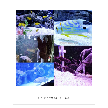
Unik semua ini kan