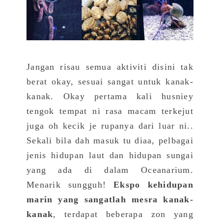
Jangan risau semua aktiviti disini tak
berat okay, sesuai sangat untuk kanak-
kanak. Okay pertama kali husniey
tengok tempat ni rasa macam terkejut
juga oh kecik je rupanya dari luar ni..
Sekali bila dah masuk tu diaa, pelbagai
jenis hidupan laut dan hidupan sungai
yang ada di dalam Oceanarium.
Menarik sungguh!
Ekspo kehidupan
marin yang sangatlah mesra kanak-
kanak
, terdapat beberapa zon yang