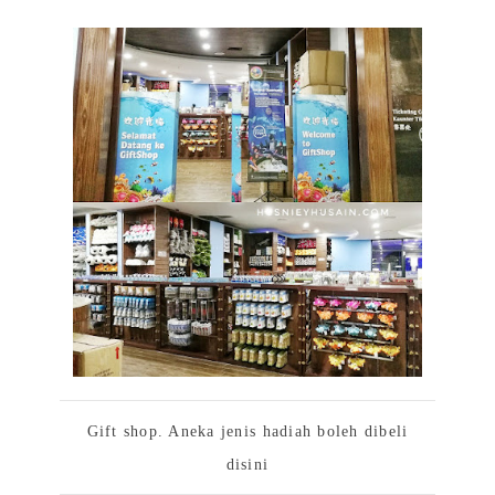
Gift shop. Aneka jenis hadiah boleh dibeli
disini