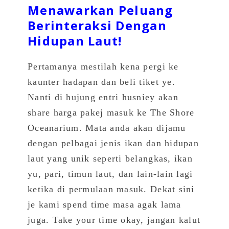
Menawarkan Peluang
Berinteraksi Dengan
Hidupan Laut!
Pertamanya mestilah kena pergi ke
kaunter hadapan dan beli tiket ye.
Nanti di hujung entri husniey akan
share harga pakej masuk ke The Shore
Oceanarium. Mata anda akan dijamu
dengan pelbagai jenis ikan dan hidupan
laut yang unik seperti belangkas, ikan
yu, pari, timun laut, dan lain-lain lagi
ketika di permulaan masuk. Dekat sini
je kami spend time masa agak lama
juga. Take your time okay, jangan kalut