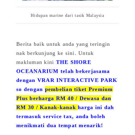
Hidupan marine dari tasik Malaysia
Berita baik untuk anda yang teringin
nak berkunjung ke sini. Untuk
makluman kini
THE SHORE
OCEANARIUM telah bekerjasama
dengan VRAR INTERACTIVE PARK
so dengan
pembelian tiket Premium
Plus berharga RM 40 / Dewasa dan
RM 30 / Kanak-kanak
harga ini dah
termasuk service tax, anda boleh
menikmati dua tempat menarik!