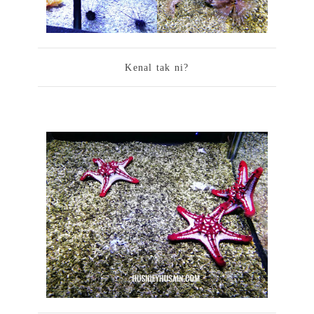
Kenal tak ni?