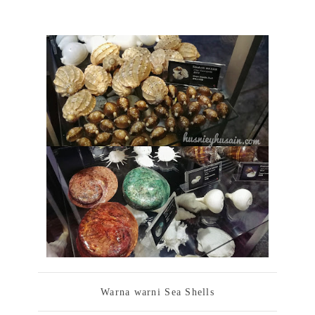
Warna warni Sea Shells