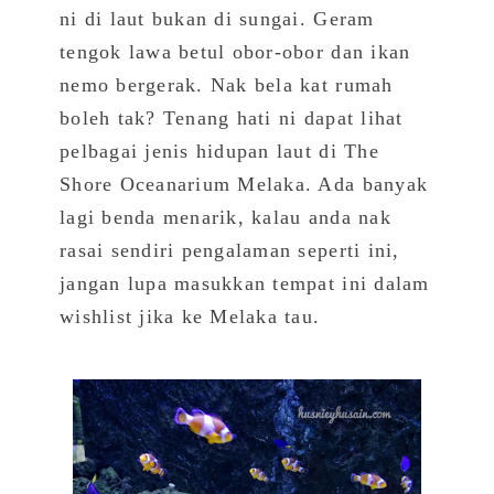
ni di laut bukan di sungai. Geram
tengok lawa betul obor-obor dan ikan
nemo bergerak. Nak bela kat rumah
boleh tak? Tenang hati ni dapat lihat
pelbagai jenis hidupan laut di The
Shore Oceanarium Melaka. Ada banyak
lagi benda menarik, kalau anda nak
rasai sendiri pengalaman seperti ini,
jangan lupa masukkan tempat ini dalam
wishlist jika ke Melaka tau.