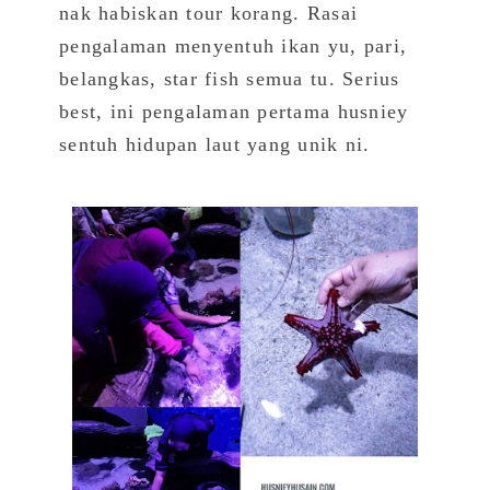
nak habiskan tour korang. Rasai
pengalaman menyentuh ikan yu, pari,
belangkas, star fish semua tu. Serius
best, ini pengalaman pertama husniey
sentuh hidupan laut yang unik ni.