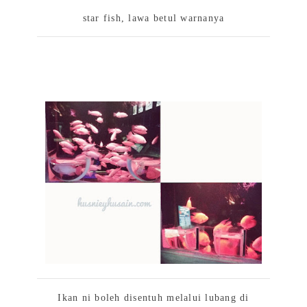
star fish, lawa betul warnanya
Ikan ni boleh disentuh melalui lubang di