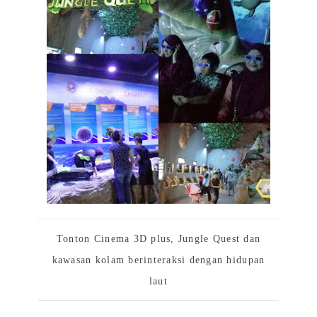
Tonton Cinema 3D plus, Jungle Quest dan
kawasan kolam berinteraksi dengan hidupan
laut