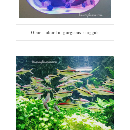
Obor - obor ini gorgeous sungguh