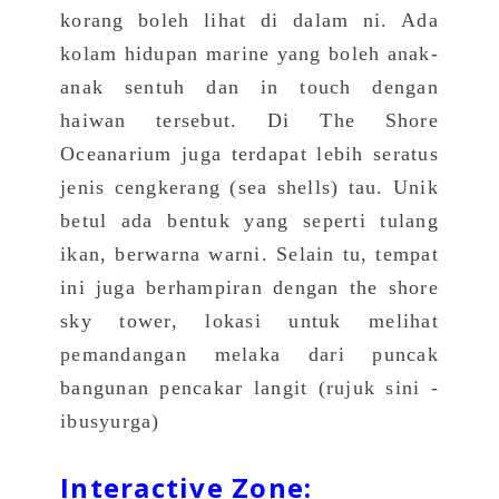
korang boleh lihat di dalam ni. Ada
kolam hidupan marine yang boleh anak-
anak sentuh dan in touch dengan
haiwan tersebut. Di The Shore
Oceanarium juga terdapat lebih seratus
jenis cengkerang (sea shells) tau. Unik
betul ada bentuk yang seperti tulang
ikan, berwarna warni. Selain tu, tempat
ini juga berhampiran dengan the shore
sky tower, lokasi untuk melihat
pemandangan melaka dari puncak
bangunan pencakar langit (
rujuk sini -
ibusyurga
)
Interactive Zone: