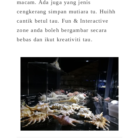
macam. Ada juga yang jenis
cengkerang simpan mutiara tu. Huihh
cantik betul tau. Fun & Interactive
zone anda boleh bergambar secara
bebas dan ikut kreativiti tau.