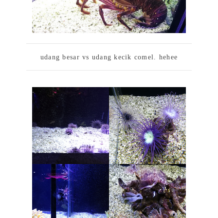
udang besar vs udang kecik comel. hehee