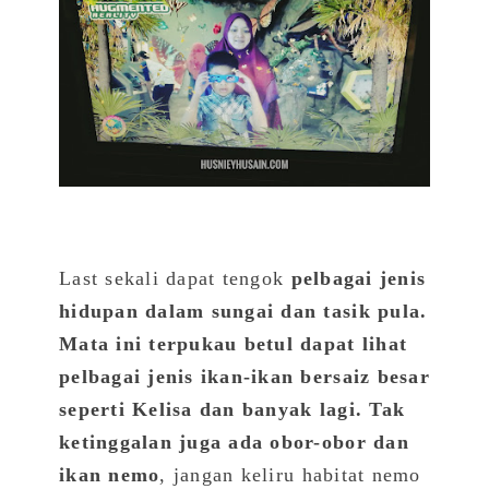
Last sekali dapat tengok
pelbagai jenis
hidupan dalam sungai dan tasik pula.
Mata ini terpukau betul dapat lihat
pelbagai jenis ikan-ikan bersaiz besar
seperti Kelisa dan banyak lagi. Tak
ketinggalan juga ada obor-obor dan
ikan nemo
, jangan keliru habitat nemo