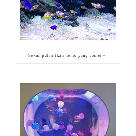
Sekumpulan Ikan nemo yang comel ~