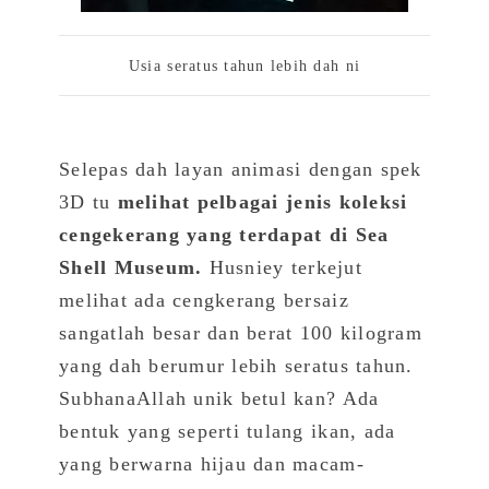
Usia seratus tahun lebih dah ni
Selepas dah layan animasi dengan spek
3D tu
melihat pelbagai jenis koleksi
cengekerang yang terdapat di Sea
Shell Museum.
Husniey terkejut
melihat ada cengkerang bersaiz
sangatlah besar dan berat 100 kilogram
yang dah berumur lebih seratus tahun.
SubhanaAllah unik betul kan? Ada
bentuk yang seperti tulang ikan, ada
yang berwarna hijau dan macam-