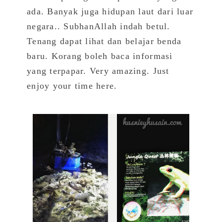
ada. Banyak juga hidupan laut dari luar
negara.. SubhanAllah indah betul.
Tenang dapat lihat dan belajar benda
baru. Korang boleh baca informasi
yang terpapar. Very amazing. Just
enjoy your time here.