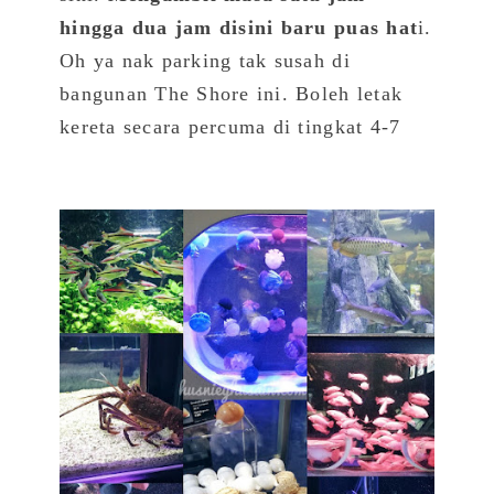
hingga dua jam disini baru puas hat
i.
Oh ya nak parking tak susah di
bangunan The Shore ini. Boleh letak
kereta secara percuma di tingkat 4-7