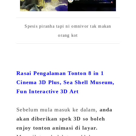
Spesis piranha tapi ni omnivor tak makan
orang kot
Rasai Pengalaman Tonton 8 in 1
Cinema 3D Plus, Sea Shell Museum,
Fun Interactive 3D Art
Sebelum mula masuk ke dalam,
anda
akan diberikan spek 3D so boleh
enjoy tonton animasi di layar
.