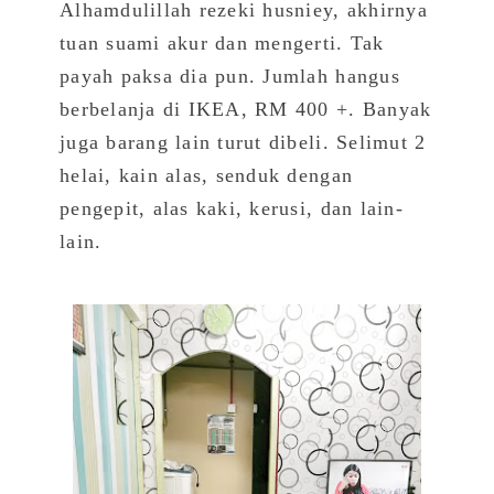
Alhamdulillah rezeki husniey, akhirnya
tuan suami akur dan mengerti. Tak
payah paksa dia pun. Jumlah hangus
berbelanja di IKEA, RM 400 +. Banyak
juga barang lain turut dibeli. Selimut 2
helai, kain alas, senduk dengan
pengepit, alas kaki, kerusi, dan lain-
lain.