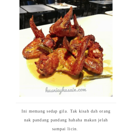
Ini memang sedap gila. Tak kisah dah orang
nak pandang pandang hahaha makan jelah
sampai licin.