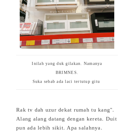
Inilah yang duk gilakan. Namanya
BRIMNES.
Suka sebab ada laci tertutup gitu
Rak tv dah uzur dekat rumah tu kang".
Alang alang datang dengan kereta. Duit
pun ada lebih sikit. Apa salahnya.