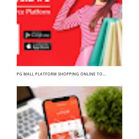
PG MALL PLATFORM SHOPPING ONLINE TO...