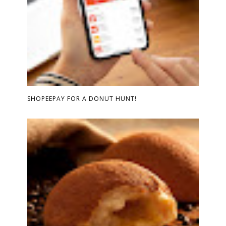
SHOPEEPAY FOR A DONUT HUNT!