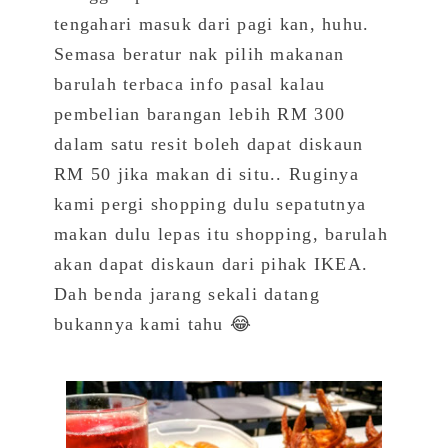
tengahari masuk dari pagi kan, huhu.
Semasa beratur nak pilih makanan
barulah terbaca info pasal kalau
pembelian barangan lebih RM 300
dalam satu resit boleh dapat diskaun
RM 50 jika makan di situ.. Ruginya
kami pergi shopping dulu sepatutnya
makan dulu lepas itu shopping, barulah
akan dapat diskaun dari pihak IKEA.
Dah benda jarang sekali datang
bukannya kami tahu 😂