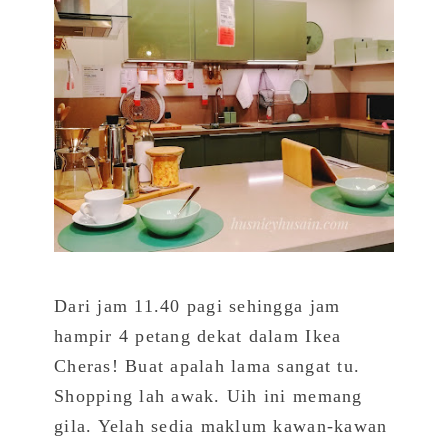
Dari jam 11.40 pagi sehingga jam
hampir 4 petang dekat dalam Ikea
Cheras! Buat apalah lama sangat tu.
Shopping lah awak. Uih ini memang
gila. Yelah sedia maklum kawan-kawan