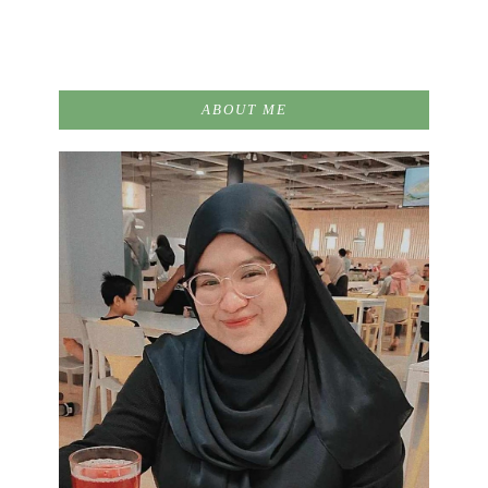
ABOUT ME