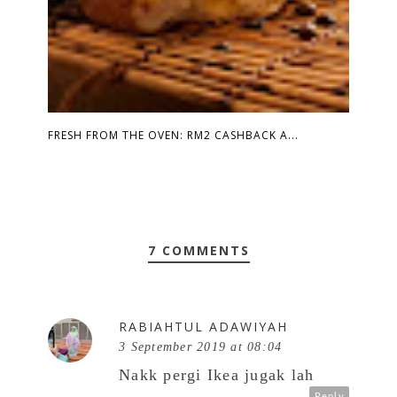
FRESH FROM THE OVEN: RM2 CASHBACK A...
7 COMMENTS
RABIAHTUL ADAWIYAH
3 September 2019 at 08:04
Nakk pergi Ikea jugak lah
Reply