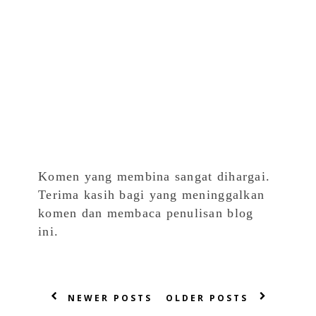
Komen yang membina sangat dihargai.
Terima kasih bagi yang meninggalkan
komen dan membaca penulisan blog
ini.
NEWER POSTS
OLDER POSTS