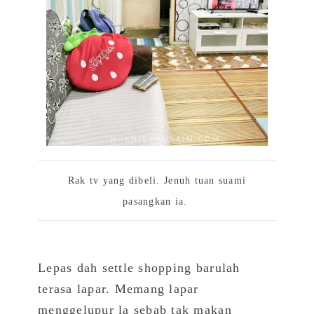
Rak tv yang dibeli. Jenuh tuan suami
pasangkan ia.
Lepas dah settle shopping barulah
terasa lapar. Memang lapar
menggelupur la sebab tak makan