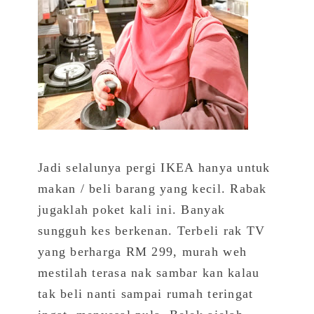
Jadi selalunya pergi IKEA hanya untuk
makan / beli barang yang kecil. Rabak
jugaklah poket kali ini. Banyak
sungguh kes berkenan. Terbeli rak TV
yang berharga RM 299, murah weh
mestilah terasa nak sambar kan kalau
tak beli nanti sampai rumah teringat