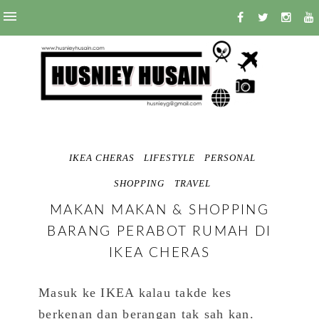
IKEA CHERAS
LIFESTYLE
PERSONAL
SHOPPING
TRAVEL
MAKAN MAKAN & SHOPPING
BARANG PERABOT RUMAH DI
IKEA CHERAS
Masuk ke IKEA kalau takde kes
berkenan dan berangan tak sah kan.