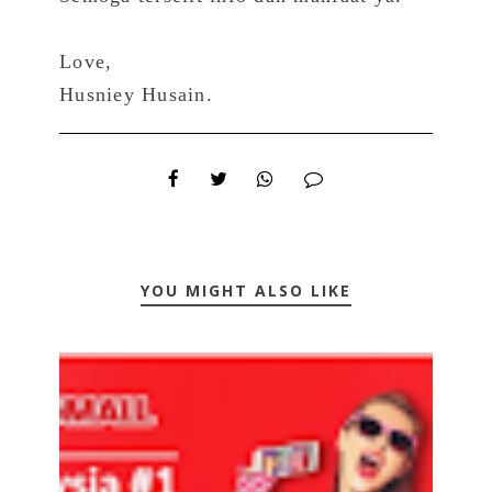
Love,
Husniey Husain.
YOU MIGHT ALSO LIKE