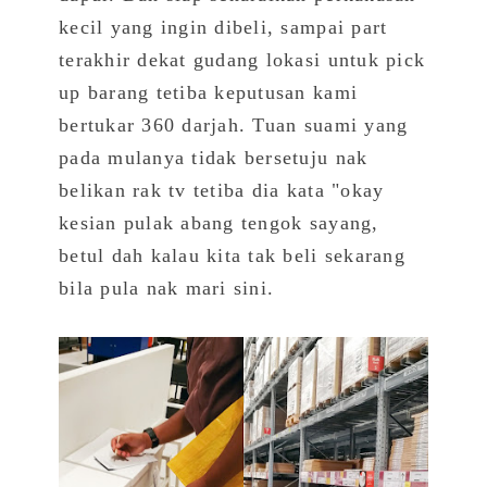
kecil yang ingin dibeli, sampai part
terakhir dekat gudang lokasi untuk pick
up barang tetiba keputusan kami
bertukar 360 darjah. Tuan suami yang
pada mulanya tidak bersetuju nak
belikan rak tv tetiba dia kata "okay
kesian pulak abang tengok sayang,
betul dah kalau kita tak beli sekarang
bila pula nak mari sini.