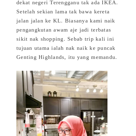
dekat negeri Terengganu tak ada IKEA.
Setelah sekian lama tak bawa kereta
jalan jalan ke KL. Biasanya kami naik
pengangkutan awam aje jadi terbatas
sikit nak shopping. Sebab trip kali ini
tujuan utama ialah nak naik ke puncak
Genting Highlands, itu yang memandu.