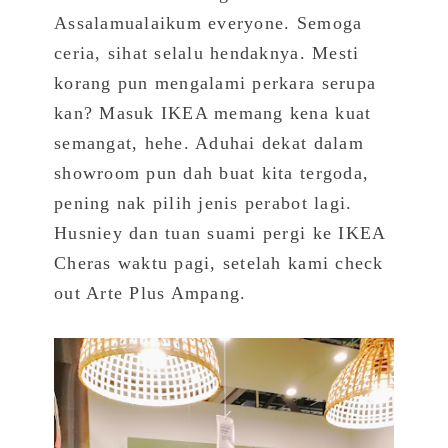
Assalamualaikum everyone. Semoga
ceria, sihat selalu hendaknya. Mesti
korang pun mengalami perkara serupa
kan? Masuk IKEA memang kena kuat
semangat, hehe. Aduhai dekat dalam
showroom pun dah buat kita tergoda,
pening nak pilih jenis perabot lagi.
Husniey dan tuan suami pergi ke IKEA
Cheras waktu pagi, setelah kami check
out Arte Plus Ampang.