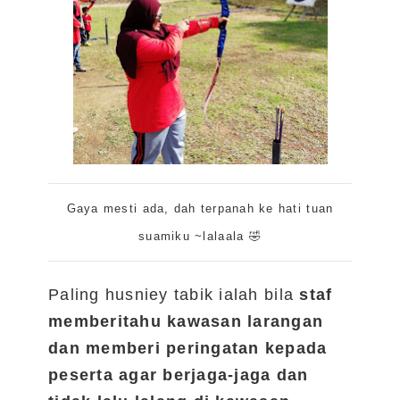
Gaya mesti ada, dah terpanah ke hati tuan
suamiku ~lalaala 🤣
Paling husniey tabik ialah bila
staf
memberitahu kawasan larangan
dan memberi peringatan kepada
peserta agar berjaga-jaga dan