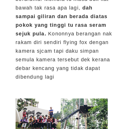
bawah tak rasa apa lagi,
dah
sampai giliran dan berada diatas
pokok yang tinggi tu rasa seram
sejuk pula.
Kononnya berangan nak
rakam diri sendiri flying fox dengan
kamera sjcam tapi daku simpan
semula kamera tersebut dek kerana
debar kencang yang tidak dapat
dibendung lagi