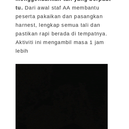
tu.
Dari awal staf AA membantu
peserta pakaikan dan pasangkan
harnest, lengkap semua tali dan
pastikan rapi berada di tempatnya.
Aktiviti ini mengambil masa 1 jam
lebih