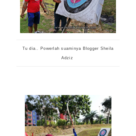
Tu dia.. Powerlah suaminya Blogger Sheila
Adziz