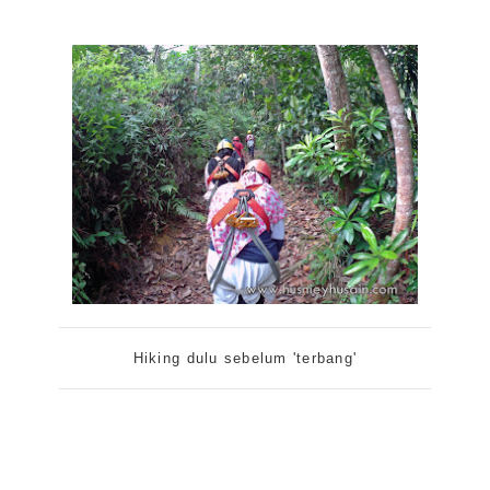
Hiking dulu sebelum 'terbang'