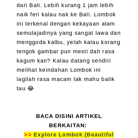
dari Bali. Lebih kurang 1 jam lebih
naik feri kalau nak ke Bali. Lombok
ini terkenal dengan kekayaan alam
semulajadinya yang sangat lawa dan
menggoda kalbu, yelah kalau korang
tengok gambar pun mesti dah rasa
kagum kan? Kalau datang sendiri
melihat keindahan Lombok ini
lagilah rasa macam tak mahu balik
tau 😂
BACA DISINI ARTIKEL
BERKAITAN:
>>
Explore Lombok (Beautiful