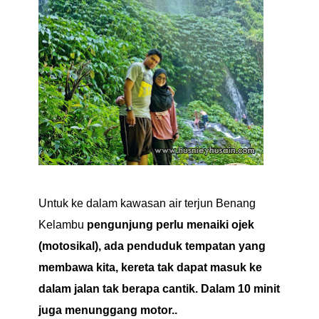
Untuk ke dalam kawasan air terjun Benang
Kelambu
pengunjung perlu menaiki ojek
(motosikal), ada penduduk tempatan yang
membawa kita, kereta tak dapat masuk ke
dalam jalan tak berapa cantik. Dalam 10 minit
juga menunggang motor..