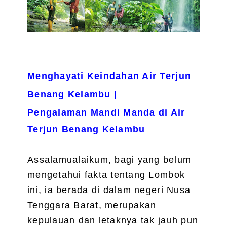
Menghayati Keindahan Air Terjun
Benang Kelambu |
Pengalaman Mandi Manda di Air
Terjun Benang Kelambu
Assalamualaikum, bagi yang belum
mengetahui fakta tentang Lombok
ini, ia berada di dalam negeri Nusa
Tenggara Barat, merupakan
kepulauan dan letaknya tak jauh pun