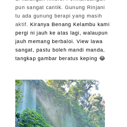
pun sangat cantik. Gunung Rinjani
tu ada gunung berapi yang masih
aktif.
Kiranya Benang Kelambu kami
pergi ni jauh ke atas lagi, walaupun
jauh memang berbaloi. View lawa
sangat, pastu boleh mandi manda,
tangkap gambar beratus keping
😂