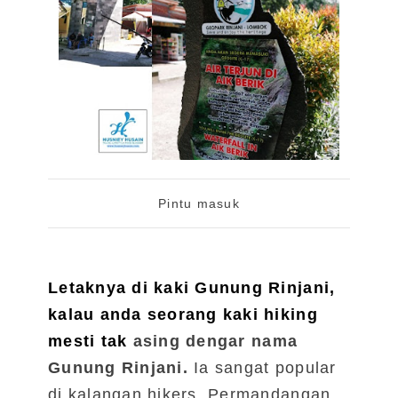
Pintu masuk
Letaknya di kaki Gunung Rinjani,
kalau anda seorang kaki hiking
mesti tak
asing dengar nama
Gunung Rinjani.
Ia sangat popular
di kalangan hikers. Permandangan