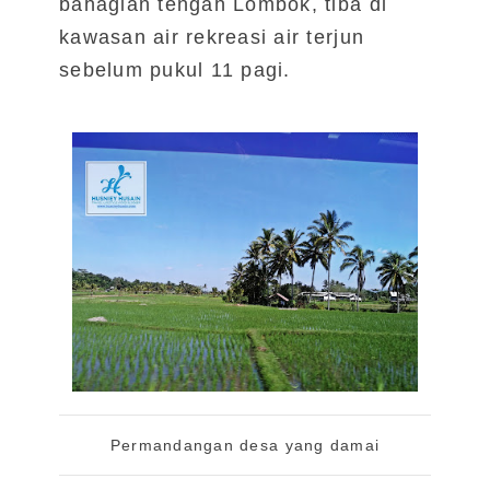
bahagian tengah Lombok, tiba di
kawasan air rekreasi air terjun
sebelum pukul 11 pagi.
Permandangan desa yang damai