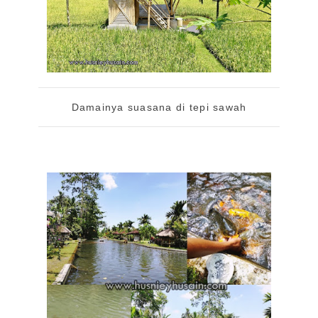
Damainya suasana di tepi sawah