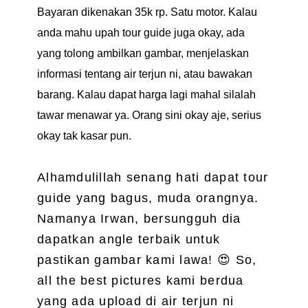
Bayaran dikenakan 35k rp. Satu motor. Kalau
anda mahu upah tour guide juga okay, ada
yang tolong ambilkan gambar, menjelaskan
informasi tentang air terjun ni, atau bawakan
barang. Kalau dapat harga lagi mahal silalah
tawar menawar ya.
Orang sini okay aje, serius
okay tak kasar pun.
Alhamdulillah senang hati dapat tour
guide yang bagus, muda orangnya.
Namanya Irwan, bersungguh dia
dapatkan angle terbaik untuk
pastikan gambar kami lawa!
😍
So,
all the best pictures kami berdua
yang ada upload di air terjun ni