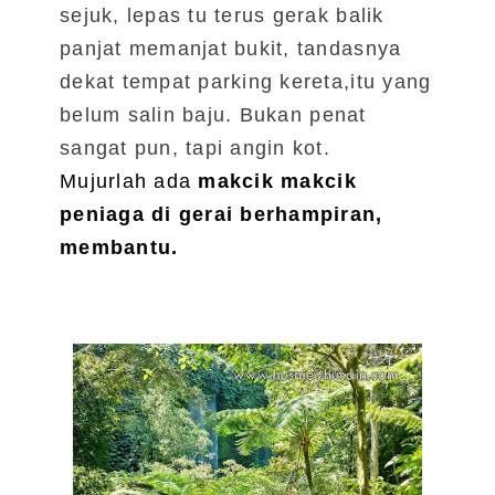
sejuk, lepas tu terus gerak balik
panjat memanjat bukit, tandasnya
dekat tempat parking kereta,itu yang
belum salin baju.
Bukan penat
sangat pun, tapi angin kot.
Mujurlah ada
makcik makcik
peniaga di gerai berhampiran,
membantu.