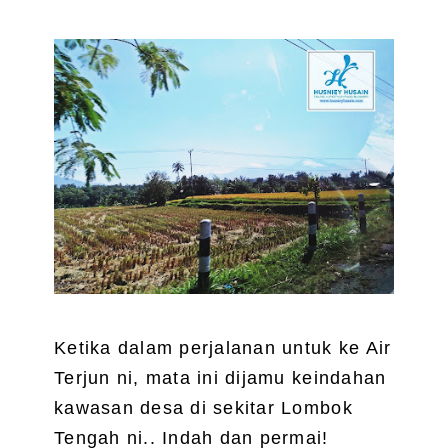
Ketika dalam perjalanan untuk ke Air
Terjun ni, mata ini dijamu keindahan
kawasan desa di sekitar Lombok
Tengah ni.. Indah dan permai!