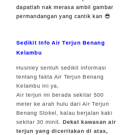
dapatlah nak merasa ambil gambar
permandangan yang cantik kan
😎
Sedikit Info Air Terjun Benang
Kelambu
Husniey sentuh sedikit informasi
tentang fakta Air Terjun Benang
Kelambu ini ya,
Air terjun ini berada sekitar 500
meter ke arah hulu dari Air Terjun
Benang Stokel, kalau berjalan kaki
sekitar 30 minit.
Dekat kawasan air
terjun yang diceritakan di atas,