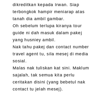
dikreditkan kepada Irwan. Siap
terbongkok hampir meniarap atas
tanah dia ambil gambar.
Oh sebelum terlupa kiranya tour
guide ni dah masuk dalam pakej
yang husniey ambil.
Nak tahu pakej dan contact number
travel agent tu, sila mesej di media
sosial.
Malas nak tuliskan kat sini. Maklum
sajalah, tak semua kita perlu
ceritakan disini (yang bebetul nak
contact tu jelah mesej).