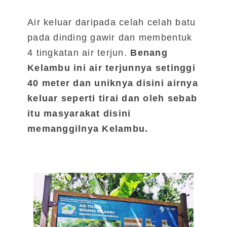
Air keluar daripada celah celah batu
pada dinding gawir dan membentuk
4 tingkatan air terjun.
Benang
Kelambu ini air terjunnya setinggi
40 meter dan uniknya disini airnya
keluar seperti tirai dan oleh sebab
itu masyarakat disini
memanggilnya Kelambu.