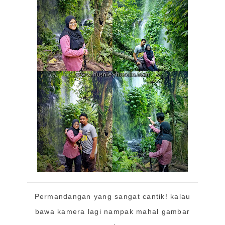
Permandangan yang sangat cantik! kalau
bawa kamera lagi nampak mahal gambar