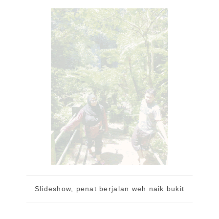
Slideshow, penat berjalan weh naik bukit