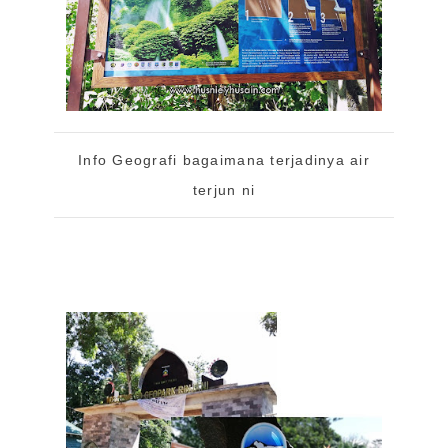
Info Geografi bagaimana terjadinya air
terjun ni