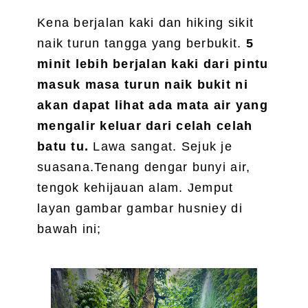
Kena berjalan kaki dan hiking sikit
naik turun tangga yang berbukit.
5
minit lebih berjalan kaki dari pintu
masuk masa turun naik bukit ni
akan dapat lihat ada mata air yang
mengalir keluar dari celah celah
batu tu.
Lawa sangat. Sejuk je
suasana.Tenang dengar bunyi air,
tengok kehijauan alam. Jemput
layan gambar gambar husniey di
bawah ini;