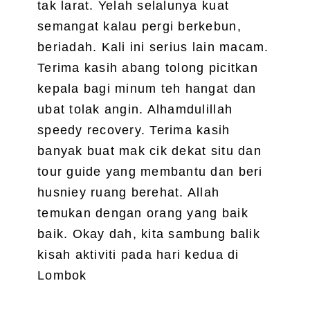
tak larat. Yelah selalunya kuat
semangat kalau pergi berkebun,
beriadah. Kali ini serius lain macam.
Terima kasih abang tolong picitkan
kepala bagi minum teh hangat dan
ubat tolak angin. Alhamdulillah
speedy recovery. Terima kasih
banyak buat mak cik dekat situ dan
tour guide yang membantu dan beri
husniey ruang berehat. Allah
temukan dengan orang yang baik
baik. Okay dah, kita sambung balik
kisah aktiviti pada hari kedua di
Lombok