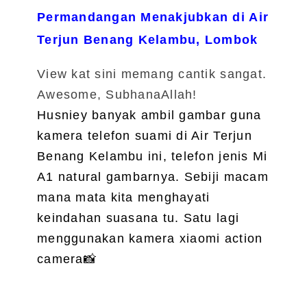
Permandangan Menakjubkan di Air
Terjun Benang Kelambu, Lombok
View kat sini memang cantik sangat.
Awesome, SubhanaAllah!
Husniey banyak ambil gambar guna
kamera telefon suami di Air Terjun
Benang Kelambu ini, telefon jenis Mi
A1 natural gambarnya. Sebiji macam
mana mata kita menghayati
keindahan suasana tu. Satu lagi
menggunakan kamera xiaomi action
camera
📸