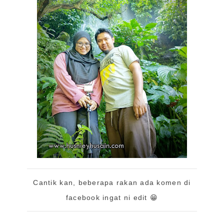
Cantik kan, beberapa rakan ada komen di
facebook ingat ni edit 😁