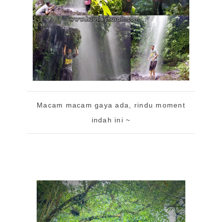
Macam macam gaya ada, rindu moment
indah ini ~