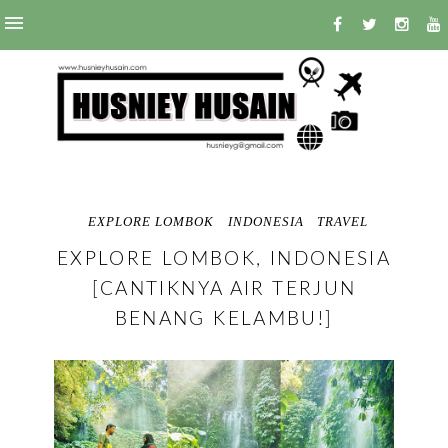
EXPLORE LOMBOK
INDONESIA
TRAVEL
EXPLORE LOMBOK, INDONESIA
[CANTIKNYA AIR TERJUN
BENANG KELAMBU!]