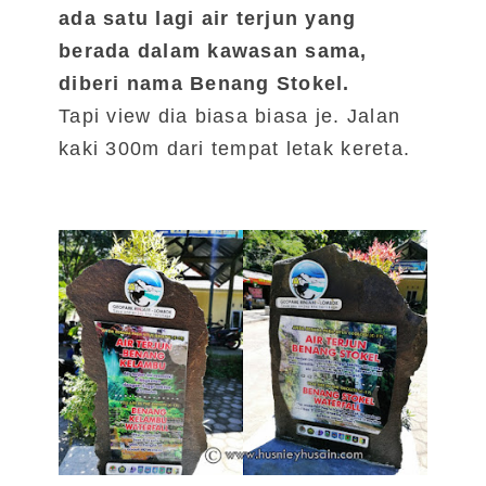
ada satu lagi air terjun yang
berada dalam kawasan sama,
diberi nama Benang Stokel.
Tapi view dia biasa biasa je.
Jalan
kaki 300m dari tempat letak kereta.