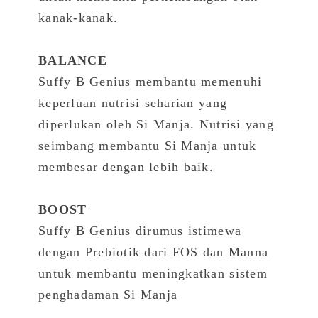
kanak-kanak.
BALANCE
Suffy B Genius membantu memenuhi
keperluan nutrisi seharian yang
diperlukan oleh Si Manja. Nutrisi yang
seimbang membantu Si Manja untuk
membesar dengan lebih baik.
BOOST
Suffy B Genius dirumus istimewa
dengan Prebiotik dari FOS dan Manna
untuk membantu meningkatkan sistem
penghadaman Si Manja