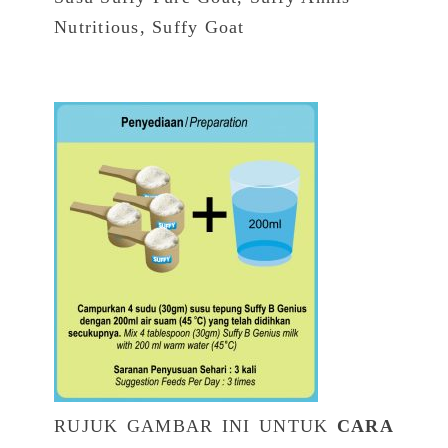
Nutritious, Suffy Goat
RUJUK GAMBAR INI UNTUK
CARA