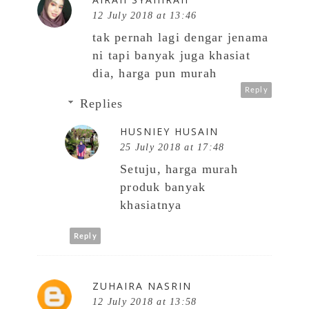
12 July 2018 at 13:46
tak pernah lagi dengar jenama
ni tapi banyak juga khasiat
dia, harga pun murah
Reply
Replies
HUSNIEY HUSAIN
25 July 2018 at 17:48
Setuju, harga murah
produk banyak
khasiatnya
Reply
ZUHAIRA NASRIN
12 July 2018 at 13:58