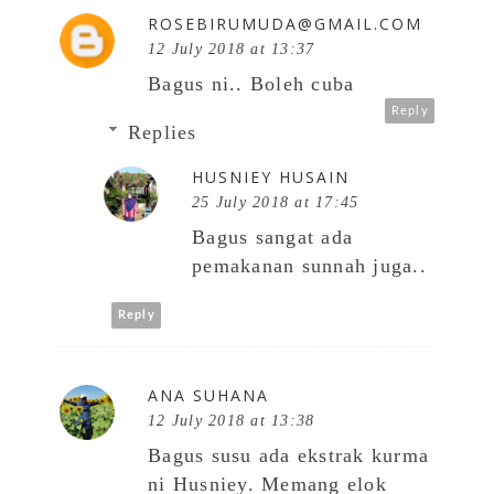
ROSEBIRUMUDA@GMAIL.COM
12 July 2018 at 13:37
Bagus ni.. Boleh cuba
Reply
Replies
HUSNIEY HUSAIN
25 July 2018 at 17:45
Bagus sangat ada
pemakanan sunnah juga..
Reply
ANA SUHANA
12 July 2018 at 13:38
Bagus susu ada ekstrak kurma
ni Husniey. Memang elok