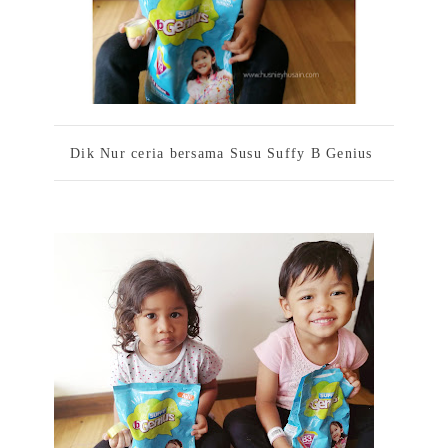
Dik Nur ceria bersama Susu Suffy B Genius