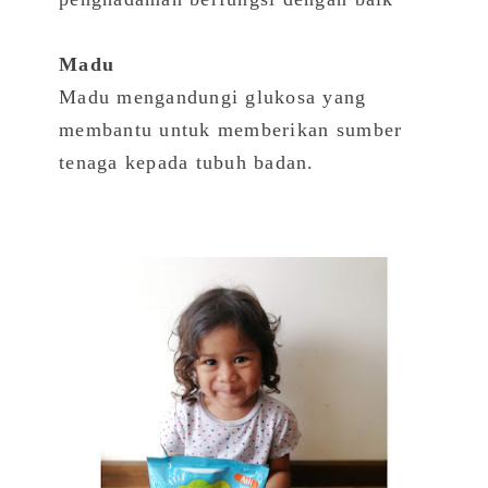
Madu
Madu mengandungi glukosa yang
membantu untuk memberikan sumber
tenaga kepada tubuh badan.