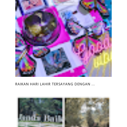
RAIKAN HARI LAHIR TERSAYANG DENGAN ...