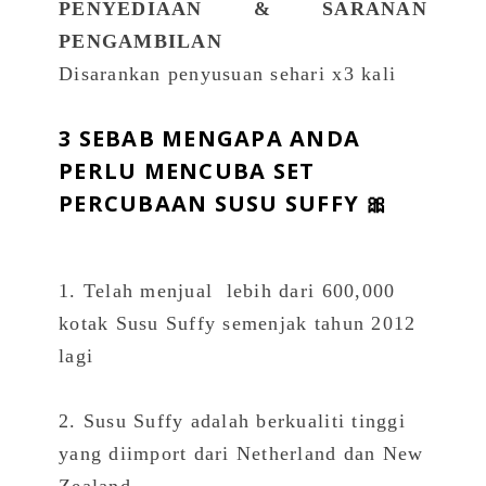
PENYEDIAAN & SARANAN
PENGAMBILAN
Disarankan penyusuan sehari x3 kali
3 SEBAB MENGAPA ANDA
PERLU MENCUBA SET
PERCUBAAN SUSU SUFFY
🎀
1. Telah menjual lebih dari 600,000
kotak Susu Suffy semenjak tahun 2012
lagi
2. Susu Suffy adalah berkualiti tinggi
yang diimport dari Netherland dan New
Zealand