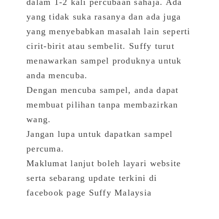
dalam 1-2 kali percubaan sahaja. Ada
yang tidak suka rasanya dan ada juga
yang menyebabkan masalah lain seperti
cirit-birit atau sembelit. Suffy turut
menawarkan sampel produknya untuk
anda mencuba.
Dengan mencuba sampel, anda dapat
membuat pilihan tanpa membazirkan
wang.
Jangan lupa untuk dapatkan sampel
percuma.
Maklumat lanjut boleh layari website
serta sebarang update terkini di
facebook page Suffy Malaysia