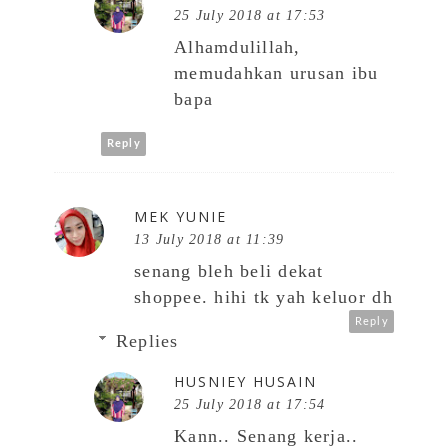
25 July 2018 at 17:53
Alhamdulillah,
memudahkan urusan ibu
bapa
Reply
MEK YUNIE
13 July 2018 at 11:39
senang bleh beli dekat
shoppee. hihi tk yah keluor dh
Reply
Replies
HUSNIEY HUSAIN
25 July 2018 at 17:54
Kann.. Senang kerja..