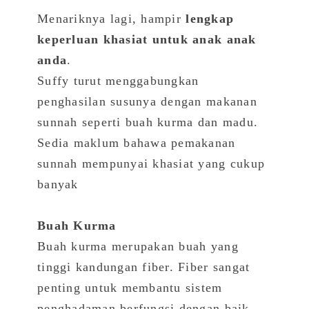
Menariknya lagi, hampir
lengkap
keperluan khasiat untuk anak anak
anda
.
Suffy turut menggabungkan
penghasilan susunya dengan makanan
sunnah seperti buah kurma dan madu.
Sedia maklum bahawa pemakanan
sunnah mempunyai khasiat yang cukup
banyak
Buah Kurma
Buah kurma merupakan buah yang
tinggi kandungan fiber. Fiber sangat
penting untuk membantu sistem
penghadaman berfungsi dengan baik