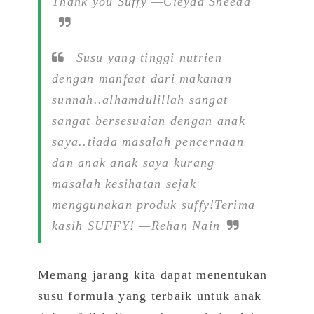
Thank you Suffy —Cieyda Sheeda
Susu yang tinggi nutrien
dengan manfaat dari makanan
sunnah..alhamdulillah sangat
sangat bersesuaian dengan anak
saya..tiada masalah pencernaan
dan anak anak saya kurang
masalah kesihatan sejak
menggunakan produk suffy!Terima
kasih SUFFY! —Rehan Nain
Memang jarang kita dapat menentukan
susu formula yang terbaik untuk anak