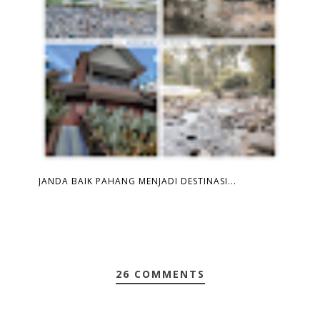
JANDA BAIK PAHANG MENJADI DESTINASI...
26 COMMENTS