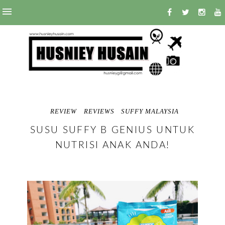
REVIEW
REVIEWS
SUFFY MALAYSIA
SUSU SUFFY B GENIUS UNTUK
NUTRISI ANAK ANDA!