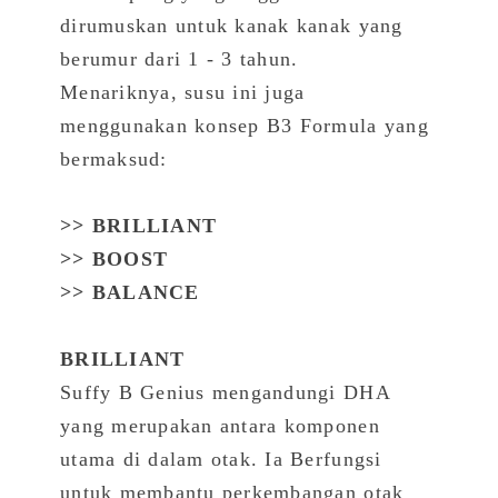
dirumuskan untuk kanak kanak yang
berumur dari 1 - 3 tahun.
Menariknya, susu ini juga
menggunakan konsep B3 Formula yang
bermaksud:
>> BRILLIANT
>> BOOST
>> BALANCE
BRILLIANT
Suffy B Genius mengandungi DHA
yang merupakan antara komponen
utama di dalam otak. Ia Berfungsi
untuk membantu perkembangan otak