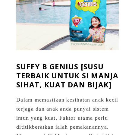
SUFFY B GENIUS [SUSU
TERBAIK UNTUK SI MANJA
SIHAT, KUAT DAN BIJAK]
Dalam memastikan kesihatan anak kecil
terjaga dan anak anda punyai sistem
imun yang kuat. Faktor utama perlu
dititikberatkan ialah pemakanannya.