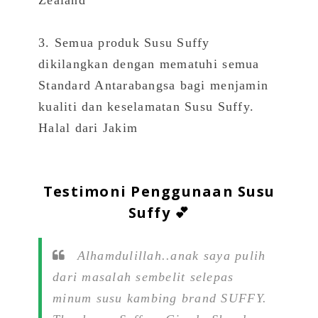
3. Semua produk Susu Suffy
dikilangkan dengan mematuhi semua
Standard Antarabangsa bagi menjamin
kualiti dan keselamatan Susu Suffy.
Halal dari Jakim
Testimoni Penggunaan Susu
Suffy 💕
Alhamdulillah..anak saya pulih
dari masalah sembelit selepas
minum susu kambing brand SUFFY.