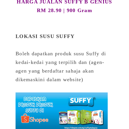
HARGA JUALAN SUFFY B GENIUS
RM 28.90 | 900 Gram
LOKASI SUSU SUFFY
Boleh dapatkan produk susu Suffy di
kedai-kedai yang terpilih dan (agen-
agen yang berdaftar sahaja akan
dikemaskini dalam website)