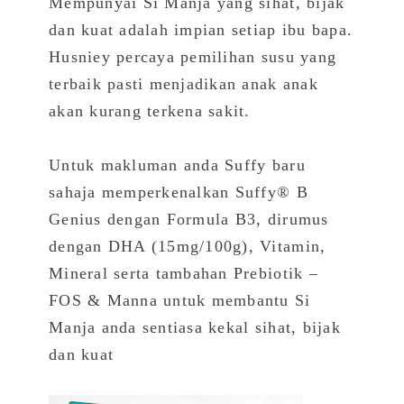
Mempunyai Si Manja yang sihat, bijak
dan kuat adalah impian setiap ibu bapa.
Husniey percaya pemilihan susu yang
terbaik pasti menjadikan anak anak
akan kurang terkena sakit.
Untuk makluman anda Suffy baru
sahaja memperkenalkan Suffy® B
Genius dengan Formula B3, dirumus
dengan DHA (15mg/100g), Vitamin,
Mineral serta tambahan Prebiotik –
FOS & Manna untuk membantu Si
Manja anda sentiasa kekal sihat, bijak
dan kuat