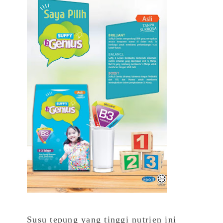
Susu tepung yang tinggi nutrien ini