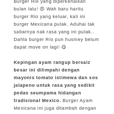
Burger Rio yang diperkenalkan
bulan lalu! 😍
Wah baru haritu
burger Rio yang keluar, kali ini
burger Mexicana pulak.
Aduhai tak
sabarnya nak rasa yang ini pulak..
Dahla burger Rio pun husniey belum
dapat move on lagi! 😋
Kepingan ayam rangup bersaiz
besar ini dilimpahi dengan
mayonis tomato istimewa dan sos
jalapeno untuk rasa yang sedikit
pedas seumpama hidangan
tradisional Mexico.
Burger Ayam
Mexicana ini juga ditambah dengan