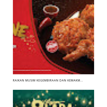
RAIKAN MUSIM KEGEMBIRAAN DAN KEMAKM...