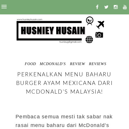
FOOD
MCDONALD'S
REVIEW
REVIEWS
PERKENALKAN MENU BAHARU
BURGER AYAM MEXICANA DARI
MCDONALD’S MALAYSIA!
Pembaca semua mesti tak sabar nak
rasai menu baharu dari McDonald’s