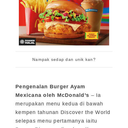
Nampak sedap dan unik kan?
Pengenalan Burger Ayam
Mexicana oleh McDonald’s
– Ia
merupakan menu kedua di bawah
kempen tahunan Discover the World
selepas menu pertamanya iaitu