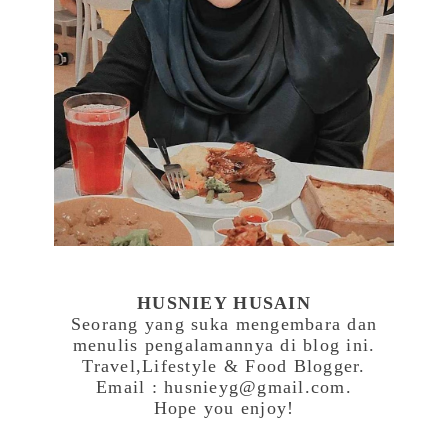
HUSNIEY HUSAIN
Seorang yang suka mengembara dan
menulis pengalamannya di blog ini.
Travel,Lifestyle & Food Blogger.
Email : husnieyg@gmail.com.
Hope you enjoy!