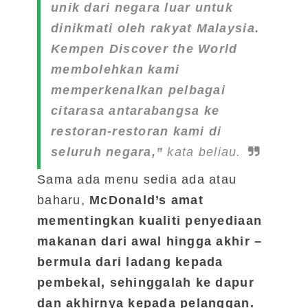
unik dari negara luar untuk
dinikmati oleh rakyat Malaysia.
Kempen Discover the World
membolehkan kami
memperkenalkan pelbagai
citarasa antarabangsa ke
restoran-restoran kami di
seluruh negara,”
kata beliau.
Sama ada menu sedia ada atau
baharu,
McDonald’s amat
mementingkan kualiti penyediaan
makanan dari awal hingga akhir –
bermula dari ladang kepada
pembekal, sehinggalah ke dapur
dan akhirnya kepada pelanggan.