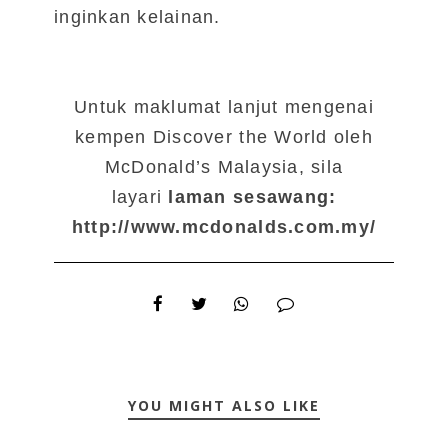
inginkan kelainan.
Untuk maklumat lanjut mengenai
kempen Discover the World oleh
McDonald’s Malaysia, sila
layari
laman sesawang:
http://www.mcdonalds.com.my/
YOU MIGHT ALSO LIKE