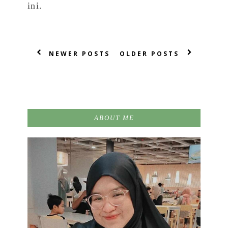
ini.
NEWER POSTS
OLDER POSTS
ABOUT ME