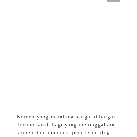
Komen yang membina sangat dihargai.
Terima kasih bagi yang meninggalkan
komen dan membaca penulisan blog