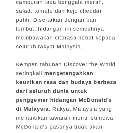
campuran lada benggala merah,
salad, tomato dan keju cheddar
putih.
Disertakan dengan ban
lembut, hidangan ini semestinya
membawakan citarasa hebat kepada
seluruh rakyat Malaysia.
Kempen tahunan Discover the World
seringkali
mengetengahkan
keunikan rasa dan budaya berbeza
dari seluruh dunia untuk
penggemar hidangan McDonald’s
di Malaysia
. Rakyat Malaysia yang
menantikan tawaran menu istimewa
McDonald’s pastinya tidak akan