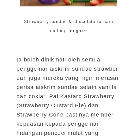
Strawberry sundae & chocolate tu haih
melting tengok~
Ia boleh dinikmati oleh semua
penggemar aiskrim sundae strawberi
dan juga mereka yang ingin merasai
perisa aiskrim sundae selain vanilla
dan coklat. Pai Kastard Strawberry
(Strawberry Custard Pie) dan
Strawberry Cone pastinya memberi
kepuasan kepada penggemar
hidangan pencuci mulut yang