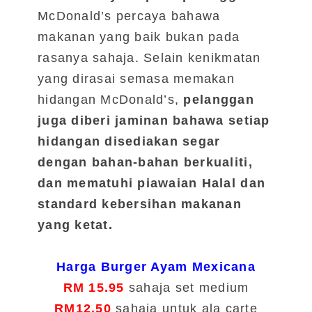
McDonald’s percaya bahawa
makanan yang baik bukan pada
rasanya sahaja. Selain kenikmatan
yang dirasai semasa memakan
hidangan McDonald’s,
pelanggan
juga diberi jaminan bahawa setiap
hidangan disediakan segar
dengan bahan-bahan berkualiti,
dan mematuhi piawaian Halal dan
standard kebersihan makanan
yang ketat.
Harga Burger Ayam Mexicana
RM 15.95
sahaja set medium
RM12.50
sahaja untuk ala carte