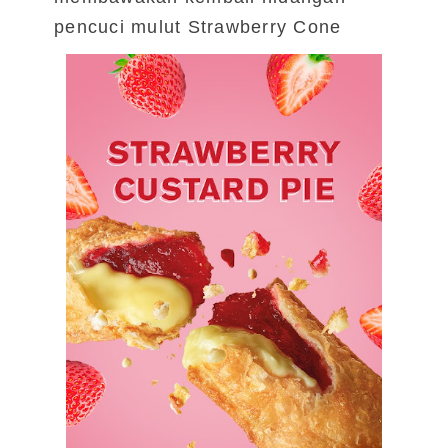
pencuci mulut Strawberry Cone