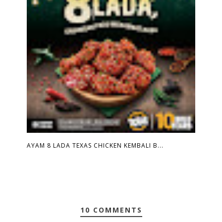
AYAM 8 LADA TEXAS CHICKEN KEMBALI B...
10 COMMENTS