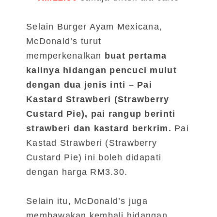
Selain Burger Ayam Mexicana,
McDonald’s turut
memperkenalkan
buat pertama
kalinya hidangan pencuci mulut
dengan dua jenis inti – Pai
Kastard Strawberi (Strawberry
Custard Pie), pai rangup berinti
strawberi dan kastard berkrim.
Pai
Kastad Strawberi (Strawberry
Custard Pie) ini boleh didapati
dengan harga RM3.30.
Selain itu, McDonald’s juga
membawakan kembali hidangan