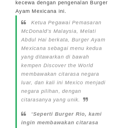
kecewa dengan pengenalan Burger
Ayam Mexicana ini.
Ketua Pegawai Pemasaran
McDonald’s Malaysia, Melati
Abdul Hai berkata, Burger Ayam
Mexicana sebagai menu kedua
yang ditawarkan di bawah
kempen Discover the World
membawakan citarasa negara
luar, dan kali ini Mexico menjadi
negara pilihan, dengan
citarasanya yang unik.
“
Seperti Burger Rio, kami
ingin membawakan citarasa