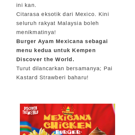
ini kan.
Citarasa eksotik dari Mexico. Kini
seluruh rakyat Malaysia boleh
menikmatinya!
Burger Ayam Mexicana sebagai
menu kedua untuk Kempen
Discover the World.
Turut
dilancarkan bersamanya; Pai
Kastard Strawberi baharu!